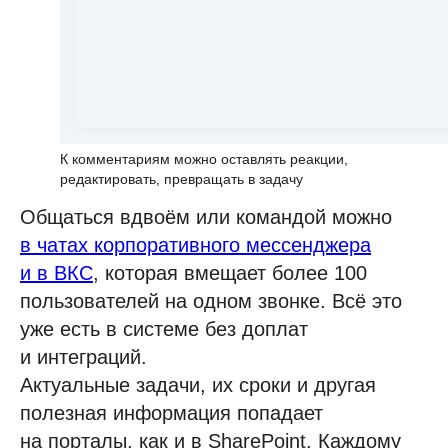
К комментариям можно оставлять реакции,
редактировать, превращать в задачу
Общаться вдвоём или командой можно
в чатах корпоративного мессенджера
и в ВКС
, которая вмещает более 100
пользователей на одном звонке. Всё это
уже есть в системе без доплат
и интеграций.
Актуальные задачи, их сроки и другая
полезная информация попадает
на порталы, как и в SharePoint. Каждому