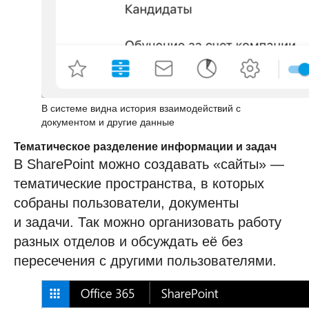
В системе видна история взаимодействий с
документом и другие данные
Тематическое разделение информации и задач
В SharePoint можно создавать «сайты» —
тематические пространства, в которых
собраны пользователи, документы
и задачи. Так можно организовать работу
разных отделов и обсуждать её без
пересечения с другими пользователями.