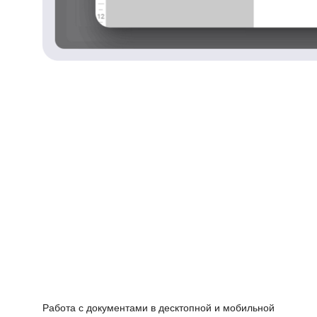
Работа с документами в десктопной и мобильной