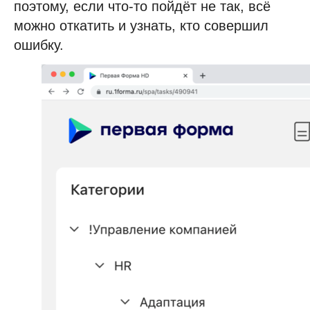
поэтому, если что-то пойдёт не так, всё
можно откатить и узнать, кто совершил
ошибку.