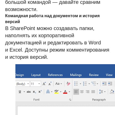
большой командой — давайте сравним
возможности.
Командная работа над документом и история
версий
В SharePoint можно создавать папки,
наполнять их корпоративной
документацией и редактировать в Word
и Excel. Доступны режим комментирования
и история версий.