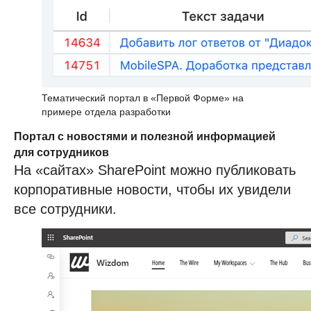
Тематический портал в «Первой Форме» на
примере отдела разработки
Портал с новостями и полезной информацией
для сотрудников
На «сайтах» SharePoint можно публиковать
корпоративные новости, чтобы их увидели
все сотрудники.