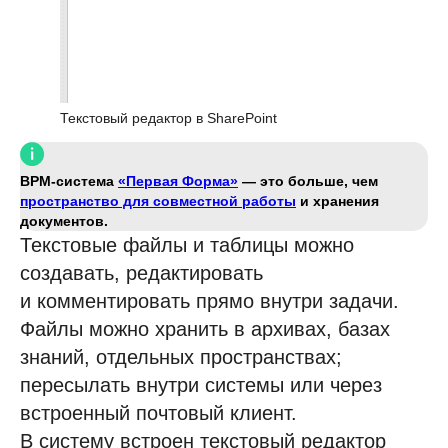
Текстовый редактор в SharePoint
BPM-система
«Первая Форма»
— это больше, чем
пространство для совместной работы
и хранения
документов.
Текстовые файлы и таблицы можно
создавать, редактировать
и комментировать прямо внутри задачи.
Файлы можно хранить в архивах, базах
знаний, отдельных пространствах;
пересылать внутри системы или через
встроенный почтовый клиент.
В систему встроен текстовый редактор