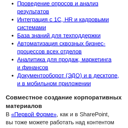
Проведение опросов и анализ
результатов
Интеграция с 1С, HR и кадровыми
системами
База знаний для техподдержки
Автоматизация сквозных бизнес-
процессов всех отделов
Аналитика для продаж, маркетинга
и финансов
Документооборот (ЭДО) и в десктопе,
и в мобильном приложении
Совместное создание корпоративных
материалов
В
«Первой Форме»
, как и в SharePoint,
вы тоже можете работать над контентом