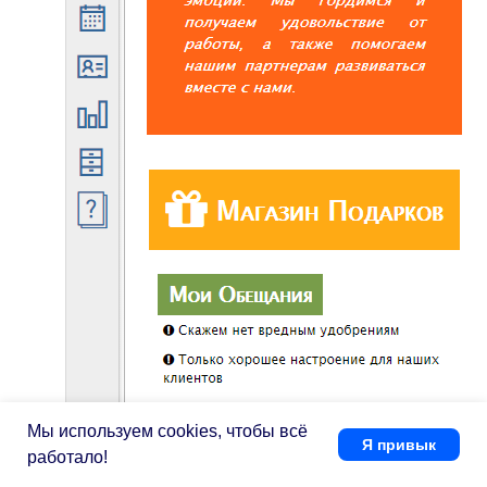
Мы используем cookies, чтобы всё
Я привык
работало!