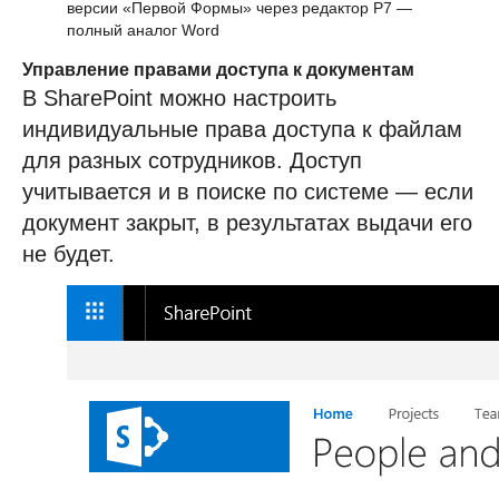
версии «Первой Формы» через редактор Р7 —
полный аналог Word
Управление правами доступа к документам
В SharePoint можно настроить
индивидуальные права доступа к файлам
для разных сотрудников. Доступ
учитывается и в поиске по системе — если
документ закрыт, в результатах выдачи его
не будет.