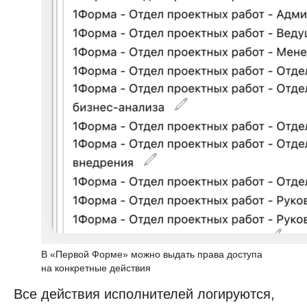
В «Первой Форме» можно выдать права доступа
на конкретные действия
Все действия исполнителей логируются,