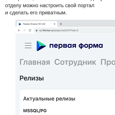
отделу можно настроить свой портал
и сделать его приватным.