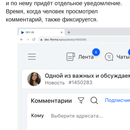
и по нему придёт отдельное уведомление.
Время, когда человек просмотрел
комментарий, также фиксируется.