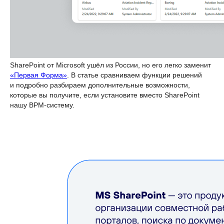
SharePoint от Microsoft ушёл из России, но его легко заменит
«Первая Форма»
. В статье сравниваем функции решений
и подробно разбираем дополнительные возможности,
которые вы получите, если установите вместо SharePoint
нашу BPM-систему.