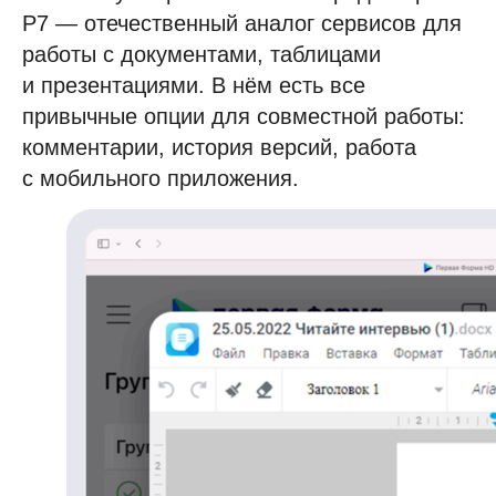
Р7 — отечественный аналог сервисов для
работы с документами, таблицами
и презентациями. В нём есть все
привычные опции для совместной работы:
комментарии, история версий, работа
с мобильного приложения.