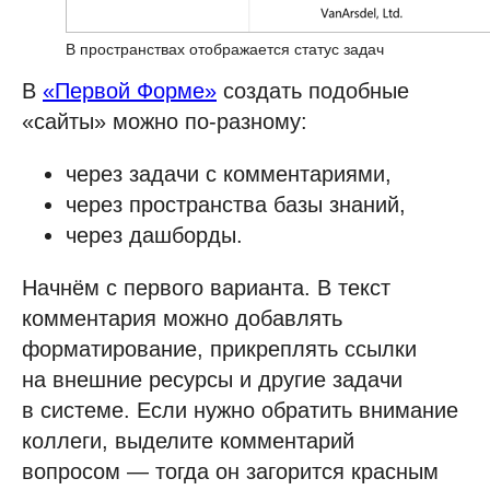
В пространствах отображается статус задач
В
«Первой Форме»
создать подобные
«сайты» можно по-разному:
через задачи с комментариями,
через пространства базы знаний,
через дашборды.
Начнём с первого варианта. В текст
комментария можно добавлять
форматирование, прикреплять ссылки
на внешние ресурсы и другие задачи
в системе. Если нужно обратить внимание
коллеги, выделите комментарий
вопросом — тогда он загорится красным