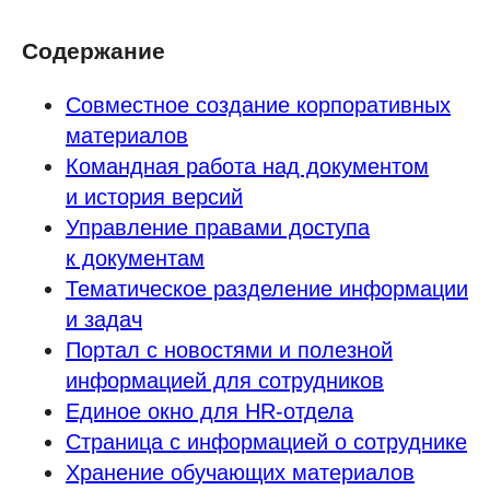
Содержание
Совместное создание корпоративных
материалов
Командная работа над документом
и история версий
Управление правами доступа
к документам
Тематическое разделение информации
и задач
Портал с новостями и полезной
информацией для сотрудников
Единое окно для HR-отдела
Страница с информацией о сотруднике
Хранение обучающих материалов