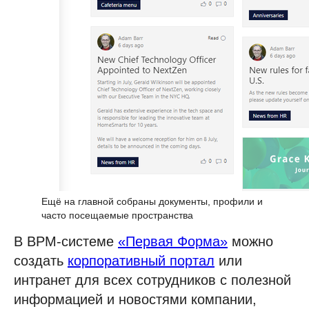
Ещё на главной собраны документы, профили и
часто посещаемые пространства
В BPM-системе
«Первая Форма»
можно
создать
корпоративный портал
или
интранет для всех сотрудников с полезной
информацией и новостями компании,