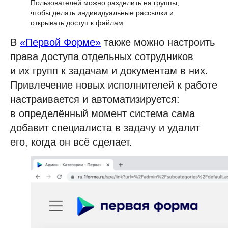
Пользователей можно разделить на группы,
чтобы делать индивидуальные рассылки и
открывать доступ к файлам
В
«Первой Форме»
также можно настроить
права доступа отдельных сотрудников
и их групп к задачам и документам в них.
Привлечение новых исполнителей к работе
настраивается и автоматизируется:
в определённый момент система сама
добавит специалиста в задачу и удалит
его, когда он всё сделает.