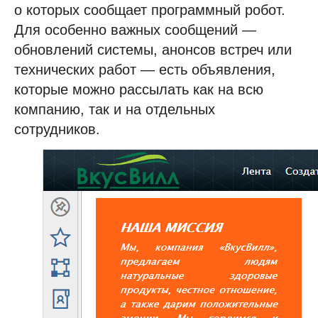
о которых сообщает программный робот.
Для особенно важных сообщений —
обновлений системы, анонсов встреч или
технических работ — есть объявления,
которые можно рассылать как на всю
компанию, так и на отдельных
сотрудников.