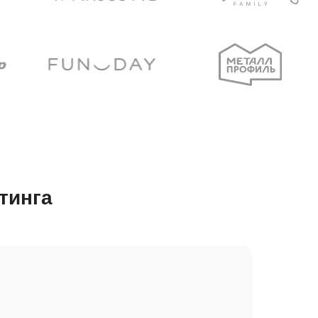
тинга