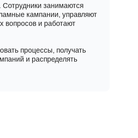
. Сотрудники занимаются
кламные кампании, управляют
х вопросов и работают
овать процессы, получать
мпаний и распределять