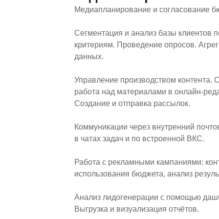
Медиапланирование и согласование б
Сегментация и анализ базы клиентов 
критериям. Проведение опросов. Агре
данных.
Управление производством контента. 
работа над материалами в онлайн-реда
Создание и отправка рассылок.
Коммуникации через внутренний почтов
в чатах задач и по встроенной ВКС.
Работа с рекламными кампаниями: кон
использования бюджета, анализ резуль
Анализ лидогенерации с помощью даш
Выгрузка и визуализация отчётов.