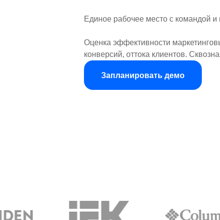
Единое рабочее место с командой и
Оценка эффективности маркетинговы
конверсий, оттока клиентов. Сквозна
Запланировать демо