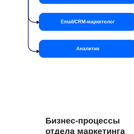
Email/CRM-маркетолог
Аналитик
Бизнес-процессы
отдела маркетинга