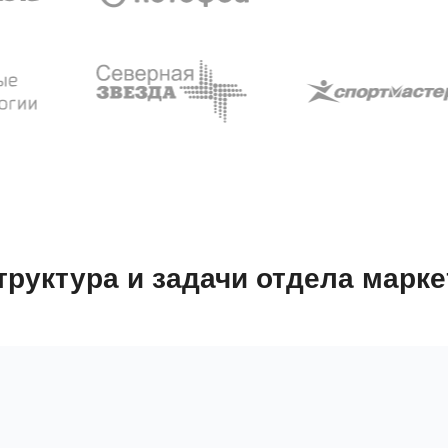
труктура и задачи отдела марке