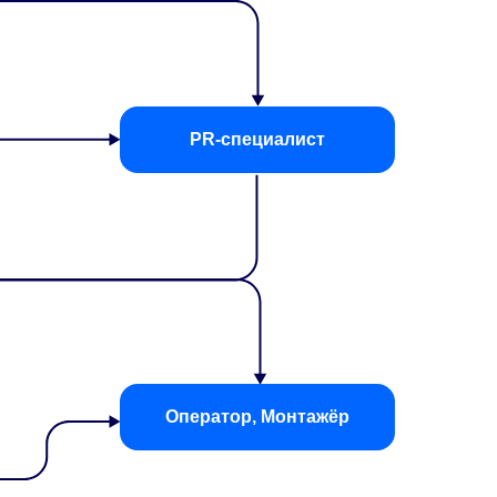
PR-специалист
Оператор, Монтажёр