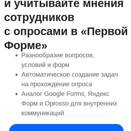
Разнообразие вопросов,
условий и форм
Автоматическое создание задач
на прохождение опроса
Аналог Google Forms, Яндекс
Форм и Oprosso для внутренних
коммуникаций
Запланировать демо