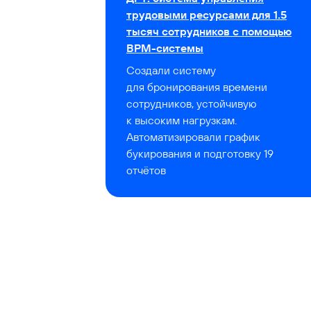
трудовыми ресурсами для 1.5
тысяч сотрудников с помощью
BPM-системы
Создали систему
для бронирования времени
сотрудников, устойчивую
к высоким нагрузкам.
Автоматизировали график
букирования и подготовку 19
отчётов