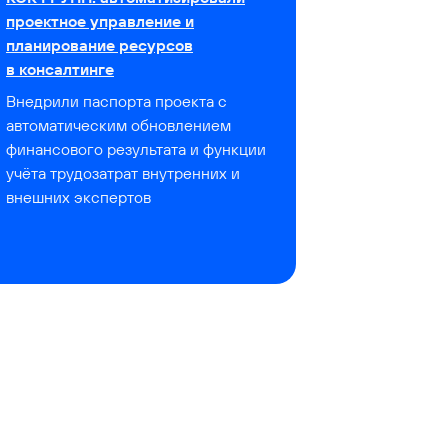
проектное управление и
планирование ресурсов
в консалтинге
Внедрили паспорта проекта с
автоматическим обновлением
финансового результата и функции
учёта трудозатрат внутренних и
внешних экспертов