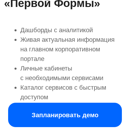
портале
Личные кабинеты
с необходимыми сервисами
Каталог сервисов с быстрым
доступом
Запланировать демо