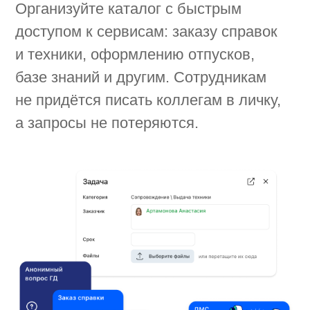
Service Desk
и навигация
Организуйте каталог корпоративных