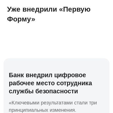
Часто задаваемые
вопросы