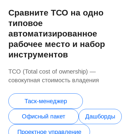
Смотреть все кейсы