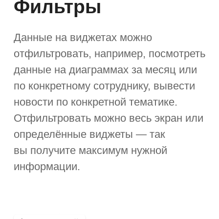
за лицензии на одного
пользователя
На базе «Первой Формы»
1 100 руб/мес
за лицензии на одного
пользователя