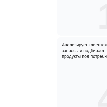
Анализирует клиентск
запросы и подбирает
продукты под потребн