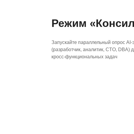
Режим «Конси
Запускайте параллельный опрос AI-
(разработчик, аналитик, CTO, DBA) 
кросс-функциональных задач