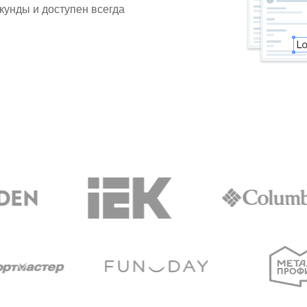
кунды и доступен всегда