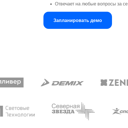
Отвечает на любые вопросы за се
Запланировать демо