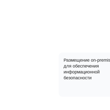
Размещение on-premi
для обеспечения
информационной
безопасности