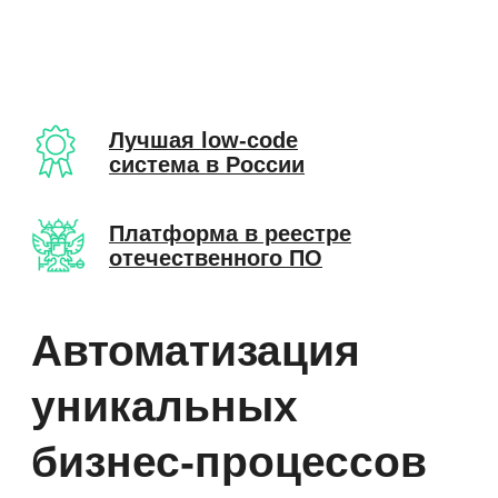
Лучшая low-code
система в России
Платформа в реестре
отечественного ПО
Автоматизация
уникальных
бизнес-процессов
государственных
учреждений
Документооборот и автоматизация