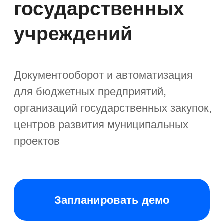
для бюджетных предприятий,
организаций государственных закупок,
центров развития муниципальных
проектов
Запланировать демо