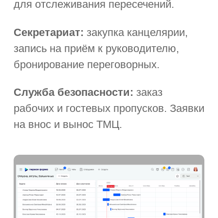
Читать все статьи
Часто задаваемые
вопросы