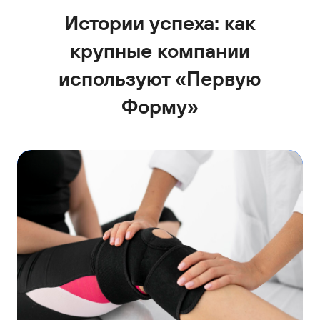
Часто задаваемые вопросы