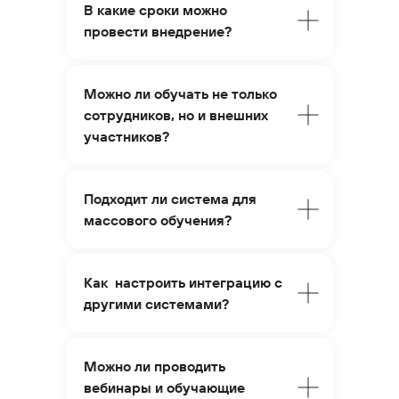
В какие сроки можно
провести внедрение?
Можно ли обучать не только
сотрудников, но и внешних
участников?
Подходит ли система для
массового обучения?
Как настроить интеграцию с
другими системами?
Можно ли проводить
вебинары и обучающие