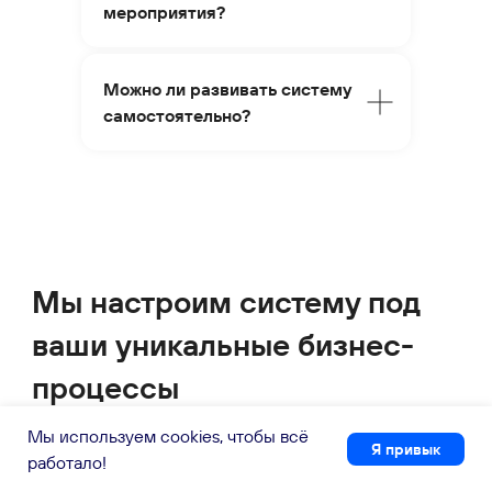
мероприятия?
Можно ли развивать систему
самостоятельно?
Мы используем cookies, чтобы всё
Я привык
работало!