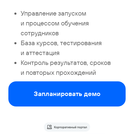
Контроль результатов, сроков
и повторых прохождений
Запланировать демо