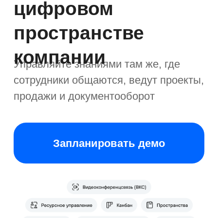
продажи и документооборот
Запланировать демо