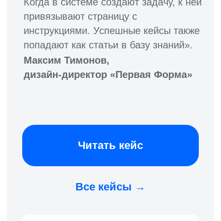
отечественного ПО