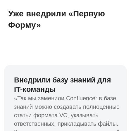
Смотреть все кейсы
«Первая Форма» в рейтингах