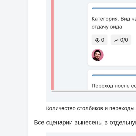
Количество столбиков и переходы
Все сценарии вынесены в отдельну