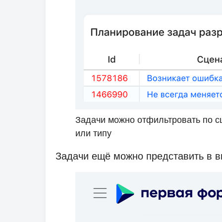
Задачи можно отфильтровать по сц
или типу
Задачи ещё можно представить в 