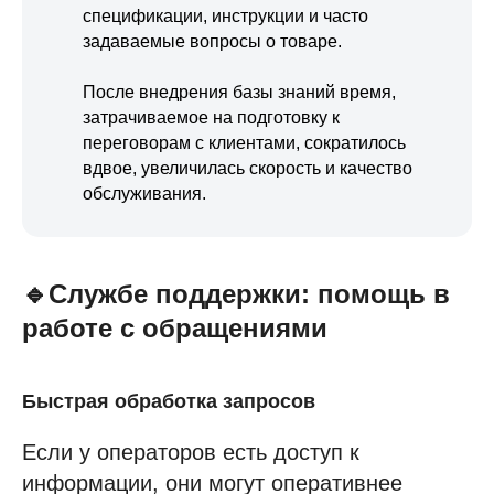
спецификации, инструкции и часто
задаваемые вопросы о товаре.
После внедрения базы знаний время,
затрачиваемое на подготовку к
переговорам с клиентами, сократилось
вдвое, увеличилась скорость и качество
обслуживания.
🔹Службе поддержки: помощь в
работе с обращениями
Быстрая обработка запросов
Если у операторов есть доступ к
информации, они могут оперативнее