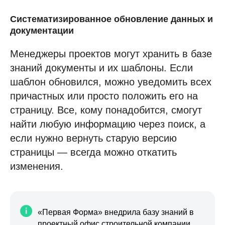
Систематизированное обновление данных и
документации
Менеджеры проектов могут хранить в базе
знаний документы и их шаблоны. Если
шаблон обновился, можно уведомить всех
причастных или просто положить его на
страницу. Все, кому понадобится, смогут
найти любую информацию через поиск, а
если нужно вернуть старую версию
страницы — всегда можно откатить
изменения.
«Первая Форма» внедрила базу знаний в
проектный офис строительной компании.