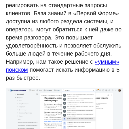
реагировать на стандартные запросы
клиентов. База знаний в «Первой Форме»
доступна из любого раздела системы, и
операторы могут обратиться к ней даже во
время разговора. Это повышает
удовлетворённость и позволяет обслужить
больше людей в течение рабочего дня.
Например, нам такое решение с
«умным»
поиском
помогает искать информацию в 5
раз быстрее.