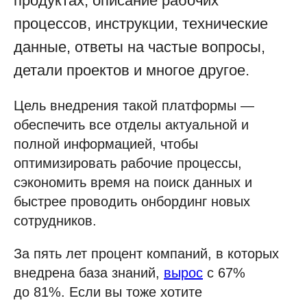
продуктах, описание рабочих
процессов, инструкции, технические
данные, ответы на частые вопросы,
детали проектов и многое другое.
Цель внедрения такой платформы —
обеспечить все отделы актуальной и
полной информацией, чтобы
оптимизировать рабочие процессы,
сэкономить время на поиск данных и
быстрее проводить онбординг новых
сотрудников.
За пять лет процент компаний, в которых
внедрена база знаний,
вырос
с 67%
до 81%. Если вы тоже хотите