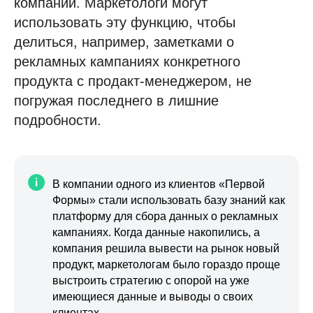
компании. Маркетологи могут
использовать эту функцию, чтобы
делиться, например, заметками о
рекламных кампаниях конкретного
продукта с продакт-менеджером, не
погружая последнего в лишние
подробности.
В компании одного из клиентов «Первой
Формы» стали использовать базу знаний как
платформу для сбора данных о рекламных
кампаниях. Когда данные накопились, а
компания решила вывести на рынок новый
продукт, маркетологам было гораздо проще
выстроить стратегию с опорой на уже
имеющиеся данные и выводы о своих
клиентах.