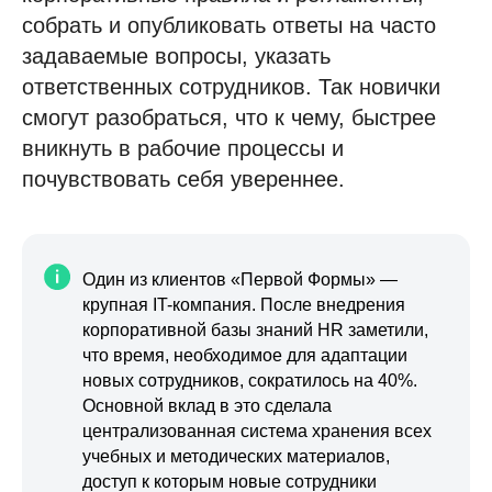
собрать и опубликовать ответы на часто
задаваемые вопросы, указать
ответственных сотрудников. Так новички
смогут разобраться, что к чему, быстрее
вникнуть в рабочие процессы и
почувствовать себя увереннее.
Один из клиентов «Первой Формы» —
крупная IT-компания. После внедрения
корпоративной базы знаний HR заметили,
что время, необходимое для адаптации
новых сотрудников, сократилось на 40%.
Основной вклад в это сделала
централизованная система хранения всех
учебных и методических материалов,
доступ к которым новые сотрудники