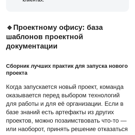
🔹Проектному офису: база
шаблонов проектной
документации
Сборник лучших практик для запуска нового
проекта
Когда запускается новый проект, команда
оказывается перед выбором технологий
для работы и для её организации. Если в
базе знаний есть артефакты из других
проектов, можно позаимствовать что-то —
или наоборот, принять решение отказаться