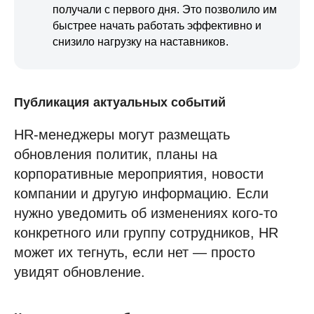
получали с первого дня. Это позволило им
быстрее начать работать эффективно и
снизило нагрузку на наставников.
Публикация актуальных событий
HR-менеджеры могут размещать
обновления политик, планы на
корпоративные мероприятия, новости
компании и другую информацию. Если
нужно уведомить об изменениях кого-то
конкретного или группу сотрудников, HR
может их тегнуть, если нет — просто
увидят обновление.