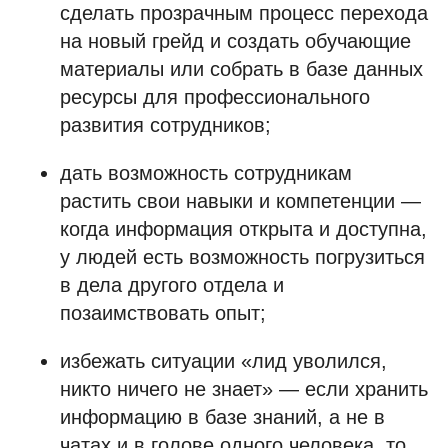
сделать прозрачным процесс перехода
на новый грейд и создать обучающие
материалы или собрать в базе данных
ресурсы для профессионального
развития сотрудников;
дать возможность сотрудникам
растить свои навыки и компетенции —
когда информация открыта и доступна,
у людей есть возможность погрузиться
в дела другого отдела и
позаимствовать опыт;
избежать ситуации «лид уволился,
никто ничего не знает» — если хранить
информацию в базе знаний, а не в
чатах и в голове одного человека, то