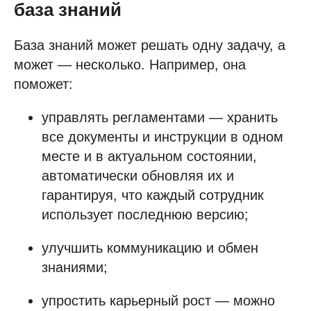
база знаний
База знаний может решать одну задачу, а
может — несколько. Например, она
поможет:
управлять регламентами — хранить
все документы и инструкции в одном
месте и в актуальном состоянии,
автоматически обновляя их и
гарантируя, что каждый сотрудник
использует последнюю версию;
улучшить коммуникацию и обмен
знаниями;
упростить карьерный рост — можно