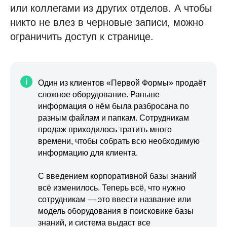
или коллегами из других отделов. А чтобы
никто не влез в черновые записи, можно
ограничить доступ к странице.
Один из клиентов «Первой Формы» продаёт
сложное оборудование. Раньше
информация о нём была разбросана по
разным файлам и папкам. Сотрудникам
продаж приходилось тратить много
времени, чтобы собрать всю необходимую
информацию для клиента.
С введением корпоративной базы знаний
всё изменилось. Теперь всё, что нужно
сотрудникам — это ввести название или
модель оборудования в поисковике базы
знаний, и система выдаст все