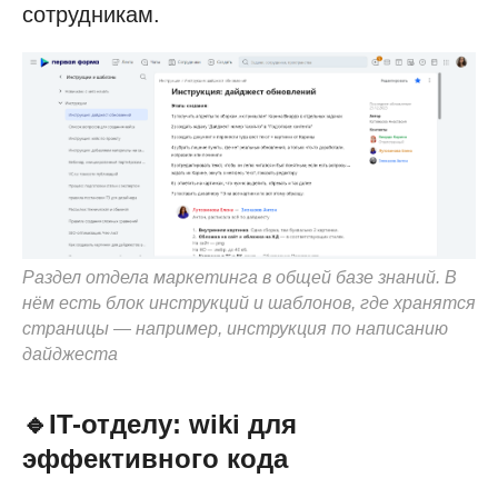
сотрудникам.
Раздел отдела маркетинга в общей базе знаний. В
нём есть блок инструкций и шаблонов, где хранятся
страницы — например, инструкция по написанию
дайджеста
🔹IT-отделу: wiki для
эффективного кода