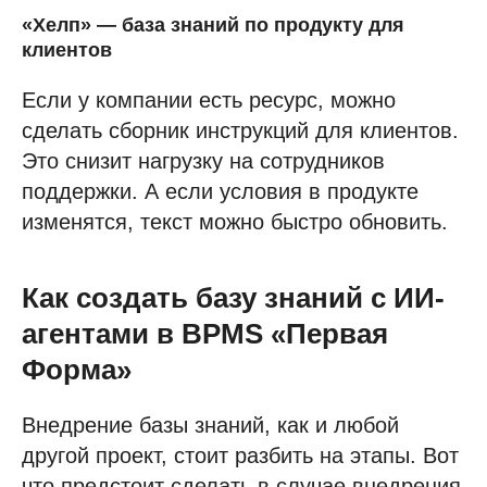
«Хелп» — база знаний по продукту для
клиентов
Если у компании есть ресурс, можно
сделать сборник инструкций для клиентов.
Это снизит нагрузку на сотрудников
поддержки. А если условия в продукте
изменятся, текст можно быстро обновить.
Как создать базу знаний с ИИ-
агентами в BPMS «Первая
Форма»
Внедрение базы знаний, как и любой
другой проект, стоит разбить на этапы. Вот
что предстоит сделать в случае внедрения