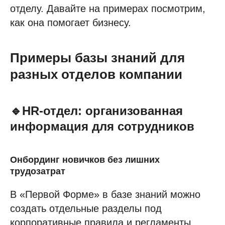
отделу. Давайте на примерах посмотрим,
как она помогает бизнесу.
Примеры базы знаний для
разных отделов компании
🔹HR-отдел: организованная
информация для сотрудников
Онбординг новичков без лишних
трудозатрат
В «Первой Форме» в базе знаний можно
создать отдельные разделы под
корпоративные правила и регламенты,