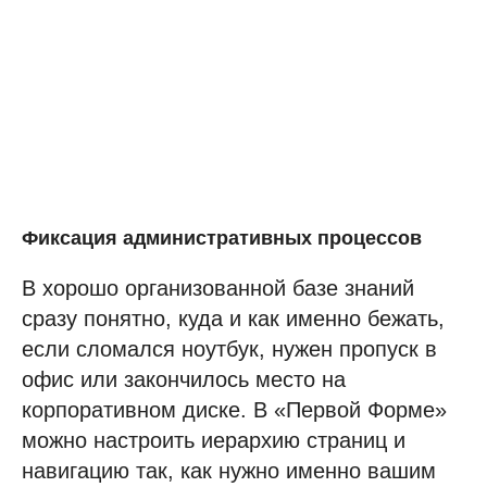
Фиксация административных процессов
В хорошо организованной базе знаний
сразу понятно, куда и как именно бежать,
если сломался ноутбук, нужен пропуск в
офис или закончилось место на
корпоративном диске. В «Первой Форме»
можно настроить иерархию страниц и
навигацию так, как нужно именно вашим