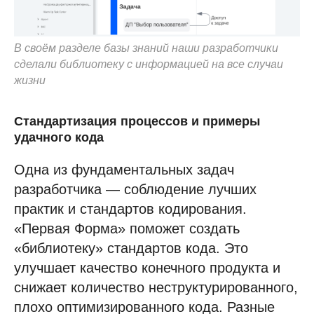
В своём разделе базы знаний наши разработчики
сделали библиотеку с информацией на все случаи
жизни
Стандартизация процессов и примеры
удачного кода
Одна из фундаментальных задач
разработчика — соблюдение лучших
практик и стандартов кодирования.
«Первая Форма» поможет создать
«библиотеку» стандартов кода. Это
улучшает качество конечного продукта и
снижает количество неструктурированного,
плохо оптимизированного кода. Разные