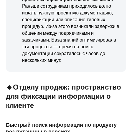
Раньше сотрудникам приходилось долго
искать нужную проектную документацию,
спецификации или описание типовых
процедур. Из-за этого возникали задержки в
общении между подрядчиками и
заказчиками. База знаний оптимизировала
эти процессы — время на поиск
документации сократилось с часов до
нескольких минут.
🔹Отделу продаж: пространство
для фиксации информации о
клиенте
Быстрый поиск информации по продукту
без путаницы в версиях