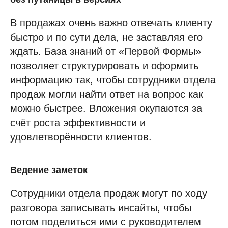
В продажах очень важно отвечать клиенту
быстро и по сути дела, не заставляя его
ждать. База знаний от «Первой Формы»
позволяет структурировать и оформить
информацию так, чтобы сотрудники отдела
продаж могли найти ответ на вопрос как
можно быстрее. Вложения окупаются за
счёт роста эффективности и
удовлетворённости клиентов.
Ведение заметок
Сотрудники отдела продаж могут по ходу
разговора записывать инсайты, чтобы
потом поделиться ими с руководителем