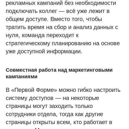
рекламных кампаний без необходимости
подключать коллег — всё уже лежит в
общем доступе. Вместо того, чтобы
тратить время на сбор и анализ данных с
нуля, команда переходит к
стратегическому планированию на основе
уже доступной информации.
Совместная работа над маркетинговыми
кампаниями
В «Первой Форме» можно гибко настроить
систему доступов — на некоторые
страницы могут заходить только
сотрудники отдела, тогда как другие
страницы открыты всем, кто работает в