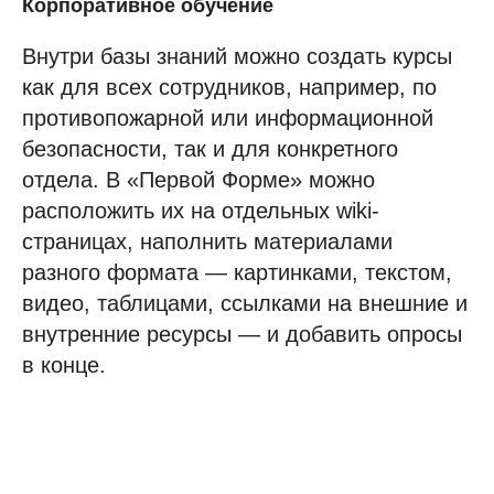
Корпоративное обучение
Внутри базы знаний можно создать курсы
как для всех сотрудников, например, по
противопожарной или информационной
безопасности, так и для конкретного
отдела. В «Первой Форме» можно
расположить их на отдельных wiki-
страницах, наполнить материалами
разного формата — картинками, текстом,
видео, таблицами, ссылками на внешние и
внутренние ресурсы — и добавить опросы
в конце.