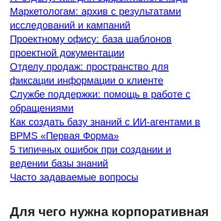
Маркетологам: архив с результатами
исследований и кампаний
Проектному офису: база шаблонов
проектной документации
Отделу продаж: пространство для
фиксации информации о клиенте
Службе поддержки: помощь в работе с
обращениями
Как создать базу знаний с ИИ-агентами в
BPMS «Первая Форма»
5 типичных ошибок при создании и
ведении базы знаний
Часто задаваемые вопросы
Для чего нужна корпоративная