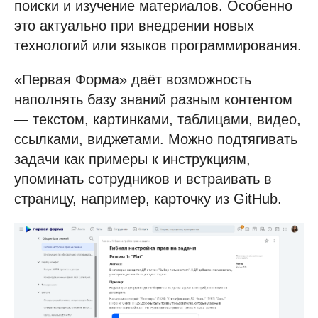
поиски и изучение материалов. Особенно
это актуально при внедрении новых
технологий или языков программирования.
«Первая Форма» даёт возможность
наполнять базу знаний разным контентом
— текстом, картинками, таблицами, видео,
ссылками, виджетами. Можно подтягивать
задачи как примеры к инструкциям,
упоминать сотрудников и встраивать в
страницу, например, карточку из GitHub.