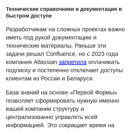
Технические справочники и документация в
быстром доступе
Разработчикам на сложных проектах важно
иметь под рукой документацию и
технические материалы. Раньше эти
задачи решал Confluence, но с 2023 года
компания Atlassian
запретила
оплачивать
подписку и постепенно отключает доступы
клиентам из России и Беларуси.
База знаний на основе «Первой Формы»
позволяет сформировать нужную именно
вашей компании структуру и
централизованно управлять всей
информацией. Это сокращает время на