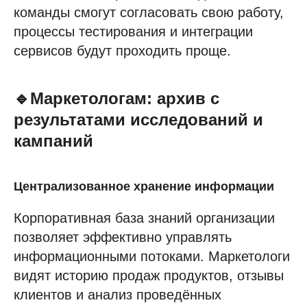
команды смогут согласовать свою работу,
процессы тестирования и интеграции
сервисов будут проходить проще.
🔹Маркетологам: архив с
результатами исследований и
кампаний
Централизованное хранение информации
Корпоративная база знаний организации
позволяет эффективно управлять
информационными потоками. Маркетологи
видят историю продаж продуктов, отзывы
клиентов и анализ проведённых