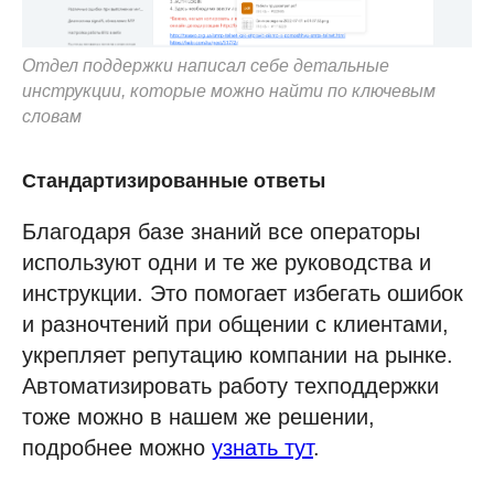
Отдел поддержки написал себе детальные
инструкции, которые можно найти по ключевым
словам
Стандартизированные ответы
Благодаря базе знаний все операторы
используют одни и те же руководства и
инструкции. Это помогает избегать ошибок
и разночтений при общении с клиентами,
укрепляет репутацию компании на рынке.
Автоматизировать работу техподдержки
тоже можно в нашем же решении,
подробнее можно
узнать тут
.