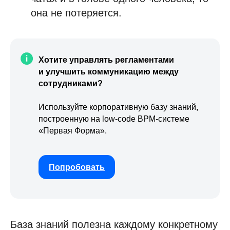
она не потеряется.
Хотите управлять регламентами
и улучшить коммуникацию между
сотрудниками?
Используйте корпоративную базу знаний,
построенную на low-code BPM-системе
«Первая Форма».
Попробовать
База знаний полезна каждому конкретному