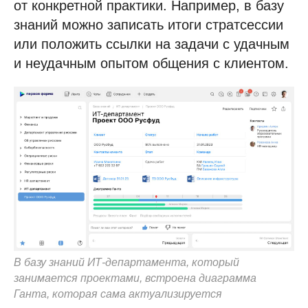
от конкретной практики. Например, в базу
знаний можно записать итоги стратсессии
или положить ссылки на задачи с удачным
и неудачным опытом общения с клиентом.
В базу знаний ИТ-департамента, который
занимается проектами, встроена диаграмма
Ганта, которая сама актуализируется