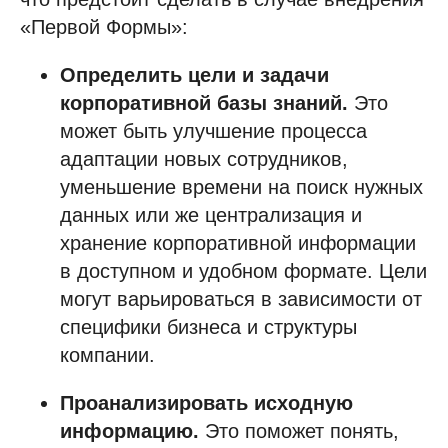
«Первой Формы»:
Определить цели и задачи
корпоративной базы знаний.
Это
может быть улучшение процесса
адаптации новых сотрудников,
уменьшение времени на поиск нужных
данных или же централизация и
хранение корпоративной информации
в доступном и удобном формате. Цели
могут варьироваться в зависимости от
специфики бизнеса и структуры
компании.
Проанализировать исходную
информацию.
Это поможет понять,