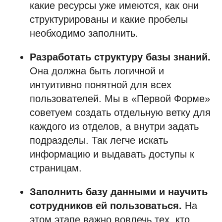
какие ресурсы уже имеются, как они
структурированы и какие пробелы
необходимо заполнить.
Разработать структуру базы знаний.
Она должна быть логичной и
интуитивно понятной для всех
пользователей. Мы в «Первой Форме»
советуем создать отдельную ветку для
каждого из отделов, а внутри задать
подразделы. Так легче искать
информацию и выдавать доступы к
страницам.
Заполнить базу данными и научить
сотрудников ей пользоваться.
На
этом этапе важно вовлечь тех, кто