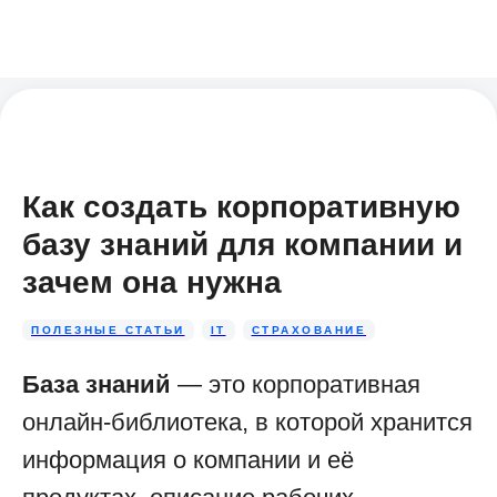
Как создать корпоративную
базу знаний для компании и
зачем она нужна
ПОЛЕЗНЫЕ СТАТЬИ
IT
СТРАХОВАНИЕ
База знаний
— это корпоративная
онлайн-библиотека, в которой хранится
информация о компании и её