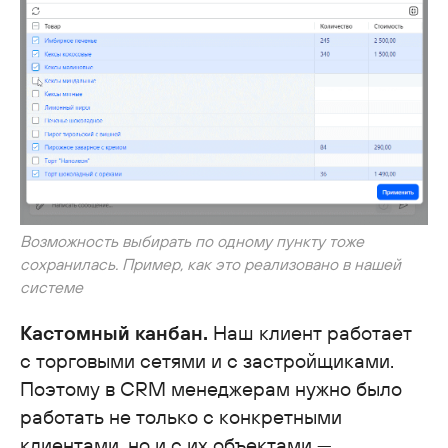
Возможность выбирать по одному пункту тоже
сохранилась. Пример, как это реализовано в нашей
системе
Кастомный канбан.
Наш клиент работает
с торговыми сетями и с застройщиками.
Поэтому в CRM менеджерам нужно было
работать не только с конкретными
клиентами, но и с их объектами —