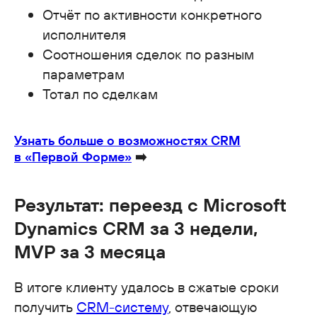
Отчёт по активности конкретного
исполнителя
Соотношения сделок по разным
параметрам
Тотал по сделкам
Узнать больше о возможностях CRM
в «Первой Форме»
➡️
Результат: переезд с Microsoft
Dynamics CRM за 3 недели,
MVP за 3 месяца
В итоге клиенту удалось в сжатые сроки
получить
CRM-систему
, отвечающую