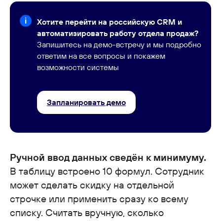
Хотите перейти на российскую CRM и
автоматизировать работу отдела продаж?
Запишитесь на демо-встречу и мы подробно
ответим на все вопросы и покажем
возможности системы
Запланировать демо
Ручной ввод данных сведён к минимуму.
В таблицу встроено 10 формул. Сотрудник
может сделать скидку на отдельной
строчке или применить сразу ко всему
списку. Считать вручную, сколько