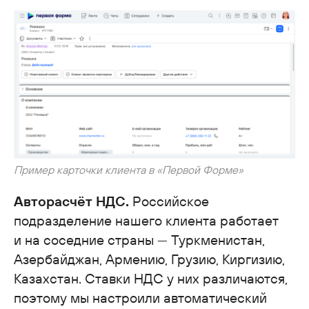
Пример карточки клиента в «Первой Форме»
Авторасчёт НДС.
Российское
подразделение нашего клиента работает
и на соседние страны — Туркменистан,
Азербайджан, Армению, Грузию, Киргизию,
Казахстан. Ставки НДС у них различаются,
поэтому мы настроили автоматический