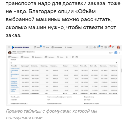
транспорта надо для доставки заказа, тоже
не надо. Благодаря опции «Объём
выбранной машины» можно рассчитать,
сколько машин нужно, чтобы отвезти этот
заказ.
Пример таблицы с формулами, которой мы
пользуемся сами