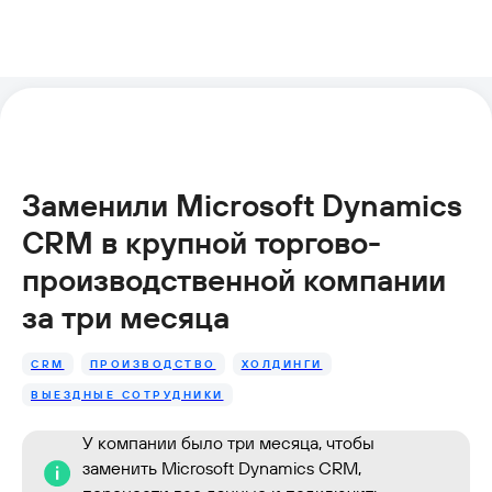
Заменили Microsoft Dynamics
CRM в крупной торгово-
производственной компании
за три месяца
CRM
ПРОИЗВОДСТВО
ХОЛДИНГИ
ВЫЕЗДНЫЕ СОТРУДНИКИ
У компании было три месяца, чтобы
заменить Microsoft Dynamics CRM,