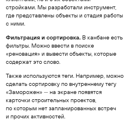
стройками. Мы разработали инструмент,
где представлены объекты и стадия работы
с ними.
Фильтрация и сортировка.
В канбане есть
фильтры. Можно ввести в поиске
«реновация» и вывести объекты, которые
содержат это слово.
Также используются теги. Например, можно
сделать сортировку по внутреннему тегу
«Заморожен» — на экране появятся
карточки строительных проектов,
по которым нет запланированных встреч
и прочих активностей.