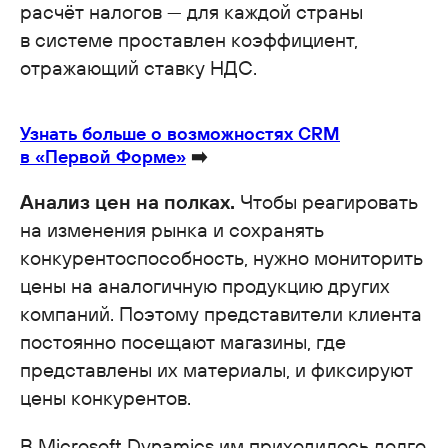
расчёт налогов — для каждой страны
в системе проставлен коэффициент,
отражающий ставку НДС.
Узнать больше о возможностях CRM
в «Первой Форме»
➡️
Анализ цен на полках.
Чтобы реагировать
на изменения рынка и сохранять
конкурентоспособность, нужно мониторить
цены на аналогичную продукцию других
компаний. Поэтому представители клиента
постоянно посещают магазины, где
представлены их материалы, и фиксируют
цены конкурентов.
В Microsoft Dynamics им приходилось долго