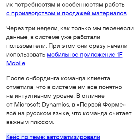
их потребностям и особенностям работы
с производством и продажей материалов
.
Через три недели, как только мы перенесли
данные, в системе уже работали
пользователи. При этом они сразу начали
использовать
мобильное приложение 1F
Mobile
.
После онбординга команда клиента
отметила, что в системе им всё понятно
на интуитивном уровне. В отличие
от Microsoft Dynamics, в «Первой Форме»
всё на русском языке, что команда считает
важным плюсом.
Кейс по теме: автоматизировали