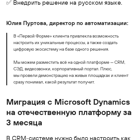
✅ Внедрить решение на русском языке.
Юлия Пуртова, директор по автоматизации:
В «Первой Форме» клиента привлекла возможность
настроить их уникальные процессы, а также создать
цифровую экосистему на базе одного решения.
Мы можем разместить всё на одной платформе — CRM,
СЭД, видеозвонки, корпоративный портал. Плюс,
мы провели демонстрацию на живых площадках и клиент
сразу понимал, какой результат получит.
Миграция с Microsoft Dynamics
на отечественную платформу за
3 месяца
В CRM-системе нужно было настроить как