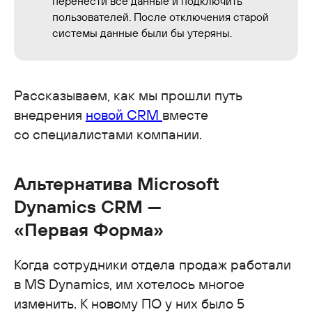
перенести все данные и подключить
пользователей. После отключения старой
системы данные были бы утеряны.
Рассказываем, как мы прошли путь
внедрения
новой CRM
вместе
со специалистами компании.
Альтернатива Microsoft
Dynamics CRM —
«Первая Форма»
Когда сотрудники отдела продаж работали
в MS Dynamics, им хотелось многое
изменить. К новому ПО у них было 5