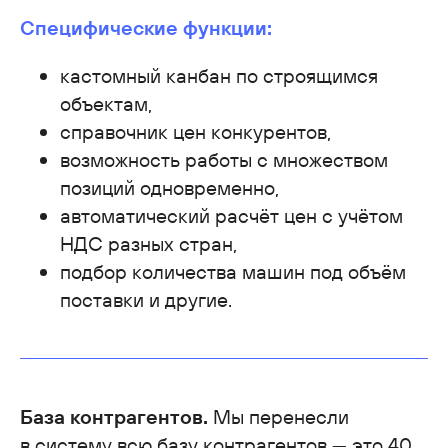
Специфические функции:
кастомный канбан по строящимся
объектам,
справочник цен конкурентов,
возможность работы с множеством
позиций одновременно,
автоматический расчёт цен с учётом
НДС разных стран,
подбор количества машин под объём
поставки и другие.
База контрагентов.
Мы перенесли
в систему всю базу контрагентов — это 40