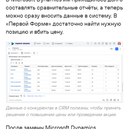
составлять сравнительные отчёты, а теперь
можно сразу вносить данные в систему. В
«Первой Форме» достаточно найти нужную
позицию и вбить цену.
Данные о конкурентах в CRM полезны, чтобы принять
решение о повышении цены или проведении акции.
После замены Microsoft Dynamics