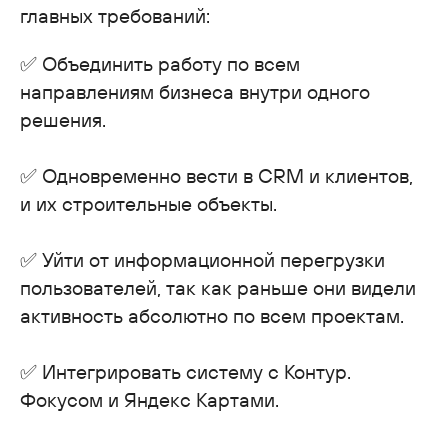
главных требований:
✅ Объединить работу по всем
направлениям бизнеса внутри одного
решения.
✅ Одновременно вести в CRM и клиентов,
и их строительные объекты.
✅ Уйти от информационной перегрузки
пользователей, так как раньше они видели
активность абсолютно по всем проектам.
✅ Интегрировать систему с Контур.
Фокусом и Яндекс Картами.