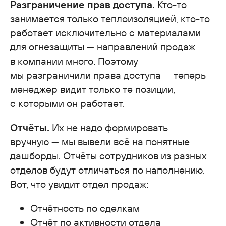
Разграничение прав доступа.
Кто-то
занимается только теплоизоляцией, кто-то
работает исключительно с материалами
для огнезащиты — направлений продаж
в компании много. Поэтому
мы разграничили права доступа — теперь
менеджер видит только те позиции,
с которыми он работает.
Отчёты.
Их не надо формировать
вручную — мы вывели всё на понятные
дашборды. Отчёты сотрудников из разных
отделов будут отличаться по наполнению.
Вот, что увидит отдел продаж:
Отчётность по сделкам
Отчёт по активности отдела