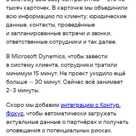
тысяч карточек. В карточке мы объединили
всю информацию по клиенту: юридические
данные, контакты, проведённые
и запланированные встречи и звонки,
ответственные сотрудники и так далее.
В Microsoft Dynamics, чтобы завести
в систему клиента, сотрудники тратили
минимум 15 минут. На проект уходило ещё
больше — 30 минут. Сейчас всё занимает
2−3 минуты.
Скоро мы добавим
интеграцию с Контур.
Фокус
, чтобы автоматически загружать
актуальные данные о партнёрах и получать
оповещения о потенциальных рисках.