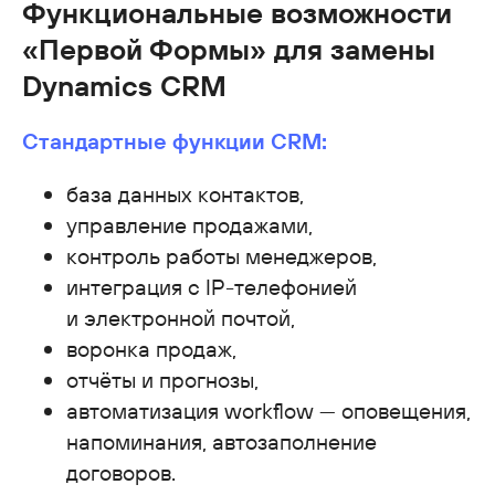
Функциональные возможности
«Первой Формы» для замены
Dynamics CRM
Стандартные функции CRM:
база данных контактов,
управление продажами,
контроль работы менеджеров,
интеграция с IP-телефонией
и электронной почтой,
воронка продаж,
отчёты и прогнозы,
автоматизация workflow — оповещения,
напоминания, автозаполнение
договоров.