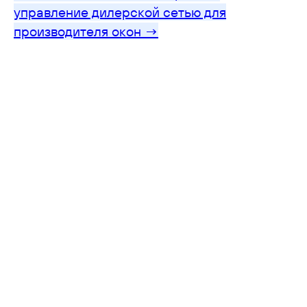
управление дилерской сетью для
производителя окон →