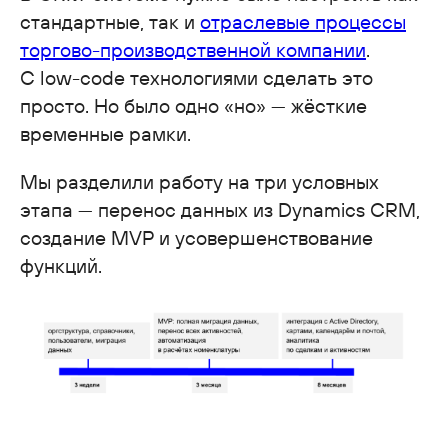
стандартные, так и
отраслевые процессы
торгово-производственной компании
.
С low-code технологиями сделать это
просто. Но было одно «но» — жёсткие
временные рамки.
Мы разделили работу на три условных
этапа — перенос данных из Dynamics CRM,
создание MVP и усовершенствование
функций.