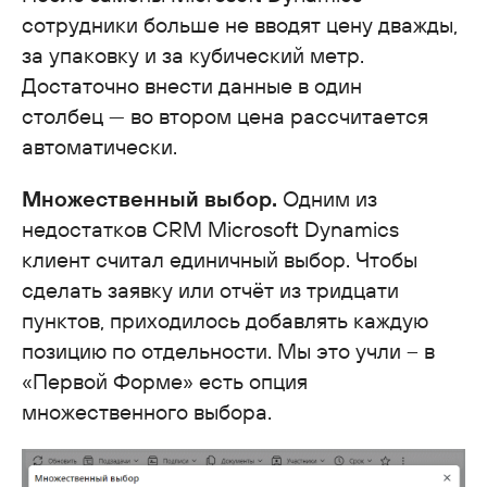
сотрудники больше не вводят цену дважды,
за упаковку и за кубический метр.
Достаточно внести данные в один
столбец — во втором цена рассчитается
автоматически.
Множественный выбор.
Одним из
недостатков CRM Microsoft Dynamics
клиент считал единичный выбор. Чтобы
сделать заявку или отчёт из тридцати
пунктов, приходилось добавлять каждую
позицию по отдельности. Мы это учли – в
«Первой Форме» есть опция
множественного выбора.