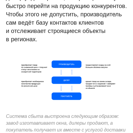
быстро перейти на продукцию конкурентов.
Чтобы этого не допустить, производитель
сам ведёт базу контактов клиентов
и отслеживает строящиеся объекты
в регионах.
Система сбыта выстроена следующим образом:
завод изготавливает окна, дилеры продают, а
покупатель получает их вместе с услугой доставки