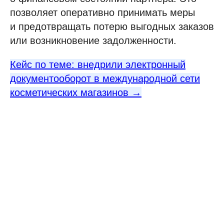
позволяет оперативно принимать меры
и предотвращать потерю выгодных заказов
или возникновение задолженности.
Кейс по теме: внедрили электронный
документооборот в международной сети
косметических магазинов →