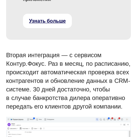
Узнать больше
Вторая интеграция — с сервисом
Контур.Фокус. Раз в месяц, по расписанию,
происходит автоматическая проверка всех
контрагентов и обновление данных в CRM-
системе. 30 дней достаточно, чтобы
в случае банкротства дилера оперативно
передать его клиентов другой компании.