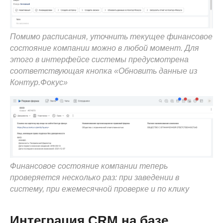
Помимо расписания, уточнить текущее финансовое
состояние компании можно в любой момент. Для
этого в интерфейсе системы предусмотрена
соответствующая кнопка «Обновить данные из
Контур.Фокус»
Финансовое состояние компании теперь
проверяется несколько раз: при заведении в
систему, при ежемесячной проверке и по клику
Интеграция CRM на базе