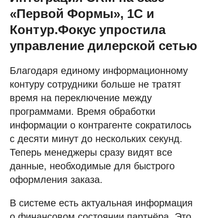
«Первой Формы», 1С и
Контур.Фокус упростила
управление дилерской сетью
Благодаря единому информационному
контуру сотрудники больше не тратят
время на переключение между
программами. Время обработки
информации о контрагенте сократилось
с десяти минут до нескольких секунд.
Теперь менеджеры сразу видят все
данные, необходимые для быстрого
оформления заказа.
В системе есть актуальная информация
о финансовом состоянии партнёра. Это