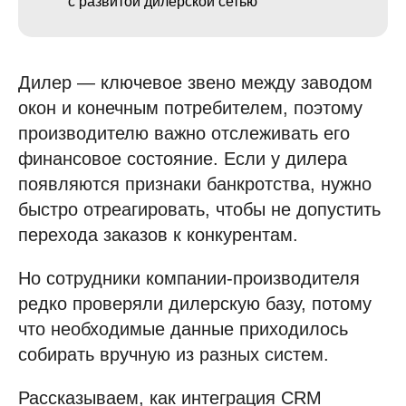
с развитой дилерской сетью
Дилер — ключевое звено между заводом
окон и конечным потребителем, поэтому
производителю важно отслеживать его
финансовое состояние. Если у дилера
появляются признаки банкротства, нужно
быстро отреагировать, чтобы не допустить
перехода заказов к конкурентам.
Но сотрудники компании-производителя
редко проверяли дилерскую базу, потому
что необходимые данные приходилось
собирать вручную из разных систем.
Рассказываем, как интеграция CRM