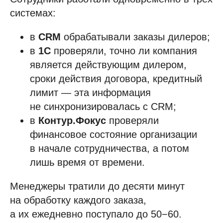
системах:
в
CRM
обрабатывали заказы дилеров;
в
1С
проверяли, точно ли компания
является действующим дилером,
сроки действия договора, кредитный
лимит — эта информация
не синхронизировалась с CRM;
в
Контур.Фокус
проверяли
финансовое состояние организации
в начале сотрудничества, а потом
лишь время от времени.
Менеджеры тратили до десяти минут
на обработку каждого заказа,
а их ежедневно поступало до 50−60.