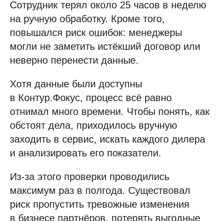
Сотрудник терял около 25 часов в неделю
на ручную обработку. Кроме того,
повышался риск ошибок: менеджеры
могли не заметить истёкший договор или
неверно перенести данные.
Хотя данные были доступны
в Контур.Фокус, процесс всё равно
отнимал много времени. Чтобы понять, как
обстоят дела, приходилось вручную
заходить в сервис, искать каждого дилера
и анализировать его показатели.
Из-за этого проверки проводились
максимум раз в полгода. Существовал
риск пропустить тревожные изменения
в бизнесе партнёров, потерять выгодные