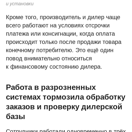
и установки
Кроме того, производитель и дилер чаще
всего работают на условиях отсрочки
платежа или консигнации, когда оплата
происходит только после продажи товара
конечному потребителю. Это ещё один
повод внимательно относиться
к финансовому состоянию дилера.
Работа в разрозненных
системах тормозила обработку
заказов и проверку дилерской
базы
Сотрудники работали одновременно в трёх