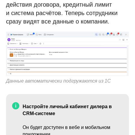
действия договора, кредитный лимит
и система расчётов. Теперь сотрудники
сразу видят все данные о компании.
Данные автоматически подгружаются из 1С
Настройте личный кабинет дилера в
CRM-системе
Он будет доступен в вебе и мобильном
приложении