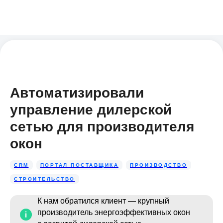
Автоматизировали
управление дилерской
сетью для производителя
окон
CRM
ПОРТАЛ ПОСТАВЩИКА
ПРОИЗВОДСТВО
СТРОИТЕЛЬСТВО
К нам обратился клиент — крупный
производитель энергоэффективных окон