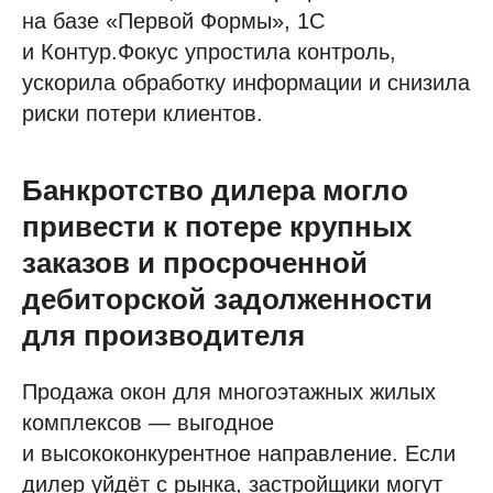
на базе «Первой Формы», 1С
и Контур.Фокус упростила контроль,
ускорила обработку информации и снизила
риски потери клиентов.
Банкротство дилера могло
привести к потере крупных
заказов и просроченной
дебиторской задолженности
для производителя
Продажа окон для многоэтажных жилых
комплексов — выгодное
и высококонкурентное направление. Если
дилер уйдёт с рынка, застройщики могут