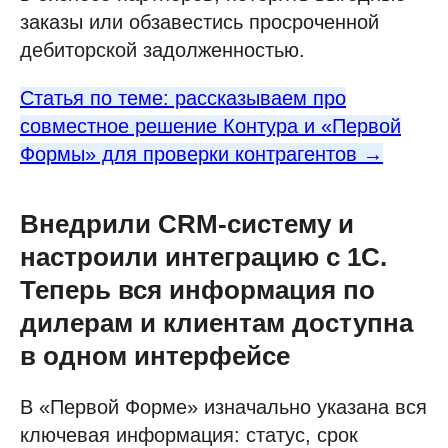
заказы или обзавестись просроченной
дебиторской задолженностью.
Статья по теме: рассказываем про
совместное решение Контура и «Первой
Формы» для проверки контрагентов →
Внедрили CRM-систему и
настроили интеграцию с 1С.
Теперь вся информация по
дилерам и клиентам доступна
в одном интерфейсе
В «Первой Форме» изначально указана вся
ключевая информация: статус, срок