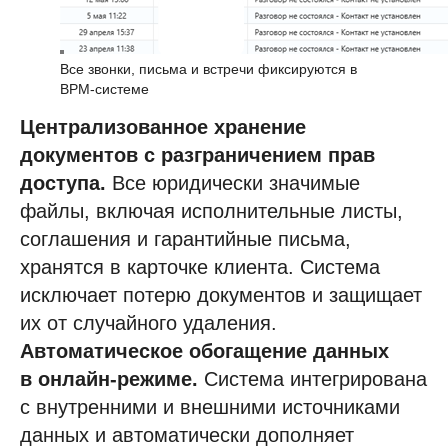
Все звонки, письма и встречи фиксируются в
BPM-системе
Централизованное хранение
документов с разграничением прав
доступа.
Все юридически значимые
файлы, включая исполнительные листы,
соглашения и гарантийные письма,
хранятся в карточке клиента. Система
исключает потерю документов и защищает
их от случайного удаления.
Автоматическое обогащение данных
в онлайн-режиме.
Система интегрирована
с внутренними и внешними источниками
данных и автоматически дополняет