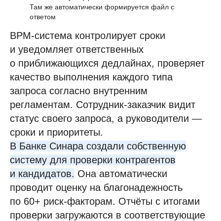
Там же автоматически формируется файл с
ответом
BPM-система контролирует сроки
и уведомляет ответственных
о приближающихся дедлайнах, проверяет
качество выполнения каждого типа
запроса согласно внутренним
регламентам. Сотрудник-заказчик видит
статус своего запроса, а руководители —
сроки и приоритеты.
В Банке Синара создали собственную
систему для проверки контрагентов
и кандидатов.
Она автоматически
проводит оценку на благонадежность
по 60+ риск-факторам. Отчёты с итогами
проверки загружаются в соответствующие