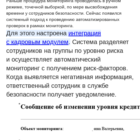
Раньше процедура мониторинга проводилась в ручном
режиме, точечной выборкой, по мере высвобождения
времени у сотрудников безопасности. Сейчас появился
системный подход к проведению автоматизированных
проверок в рамках мониторинга.
Для этого настроена
интеграция
с кадровым модулем
.
Система разделяет
сотрудников на группы по уровню риска
и осуществляет автоматический
мониторинг с получением риск-факторов.
Когда выявляется негативная информация,
ответственный сотрудник в службе
безопасности получает уведомление.