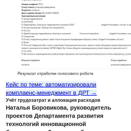
Результат отработки голосового робота
Кейс по теме: автоматизировали
комплаенс-менеджмент в ДРТ →
Учёт трудозатрат и аллокация расходов
Наталья Боровикова, руководитель
проектов Департамента развития
технологий инновационной