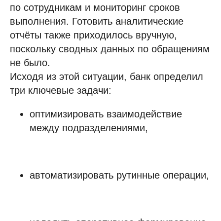
по сотрудникам и мониторинг сроков
выполнения. Готовить аналитические
отчёты также приходилось вручную,
поскольку сводных данных по обращениям
не было.
Исходя из этой ситуации, банк определил
три ключевые задачи:
оптимизировать взаимодействие
между подразделениями,
автоматизировать рутинные операции,