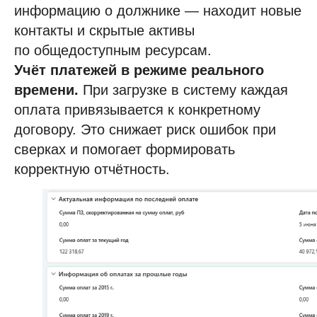
информацию о должнике — находит новые
контакты и скрытые активы
по общедоступным ресурсам.
Учёт платежей в режиме реального
времени.
При загрузке в систему каждая
оплата привязывается к конкретному
договору. Это снижает риск ошибок при
сверках и помогает формировать
корректную отчётность.