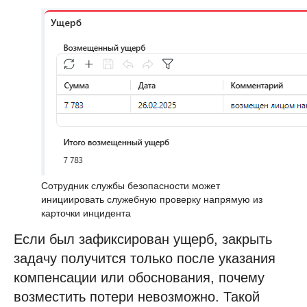
Сотрудник службы безопасности может
инициировать служебную проверку напрямую из
карточки инцидента
Если был зафиксирован ущерб, закрыть
задачу получится только после указания
компенсации или обоснования, почему
возместить потери невозможно. Такой