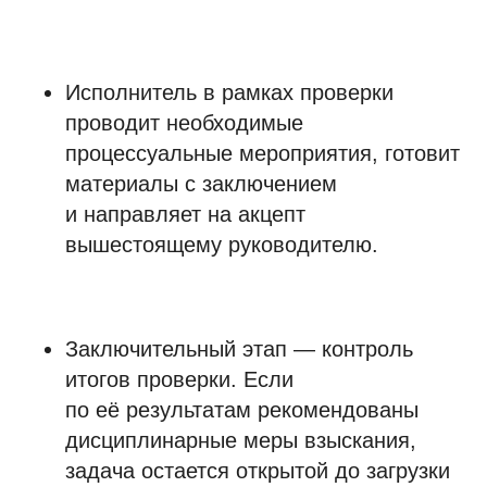
Исполнитель в рамках проверки
проводит необходимые
процессуальные мероприятия, готовит
материалы с заключением
и направляет на акцепт
вышестоящему руководителю.
Заключительный этап — контроль
итогов проверки. Если
по её результатам рекомендованы
дисциплинарные меры взыскания,
задача остается открытой до загрузки