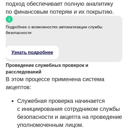
подход обеспечивает полную аналитику
по финансовым потерям и их покрытию.
Подробнее о возможностях автоматизации службы
безопасности
Узнать подробнее
Проведение служебных проверок и
расследований
В этом процессе применена система
акцептов:
Служебная проверка начинается
с инициирования сотрудником службы
безопасности и акцепта на проведение
уполномоченным лицом.