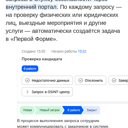
внутренний портал.
По каждому запросу —
на проверку физических или юридических
лиц, выездные мероприятия и другие
услуги — автоматически создаётся задача
в «Первой Форме».
В процессе выполнения запроса сотрудник
может коммуницировать с заказчиком в системе.