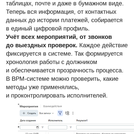
таблицах, почте и даже в бумажном виде.
Теперь вся информация, от контактных
данных до истории платежей, собирается
в единый цифровой профиль.
Учёт всех мероприятий, от звонков
до выездных проверок.
Каждое действие
фиксируется в системе. Так формируется
хронология работы с должником
и обеспечивается прозрачность процесса.
В BPM-системе можно проверить, какие
методы уже применялись,
и проконтролировать исполнителей.