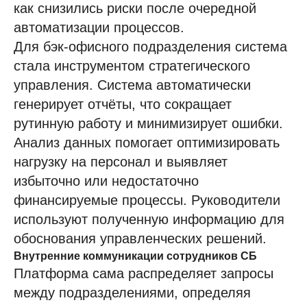
как снизились риски после очередной
автоматизации процессов.
Для бэк-офисного подразделения система
стала инструментом стратегического
управления. Система автоматически
генерирует отчёты, что сокращает
рутинную работу и минимизирует ошибки.
Анализ данных помогает оптимизировать
нагрузку на персонал и выявляет
избыточно или недостаточно
финансируемые процессы. Руководители
используют полученную информацию для
обоснования управленческих решений.
Внутренние коммуникации сотрудников СБ
Платформа сама распределяет запросы
между подразделениями, определяя