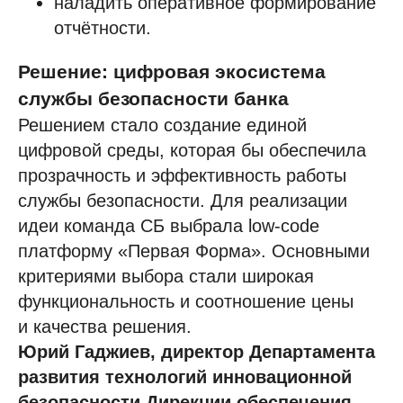
наладить оперативное формирование
отчётности.
Решение: цифровая экосистема
службы безопасности банка
Решением стало создание единой
цифровой среды, которая бы обеспечила
прозрачность и эффективность работы
службы безопасности. Для реализации
идеи команда СБ выбрала low-code
платформу «Первая Форма». Основными
критериями выбора стали широкая
функциональность и соотношение цены
и качества решения.
Юрий Гаджиев, директор Департамента
развития технологий инновационной
безопасности Дирекции обеспечения