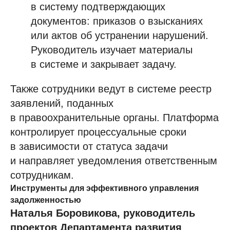
в систему подтверждающих
документов: приказов о взысканиях
или актов об устранении нарушений.
Руководитель изучает материалы
в системе и закрывает задачу.
Также сотрудники ведут в системе реестр
заявлений, поданных
в правоохранительные органы. Платформа
контролирует процессуальные сроки
в зависимости от статуса задачи
и направляет уведомления ответственным
сотрудникам.
Инструменты для эффективного управления
задолженностью
Наталья Боровикова, руководитель
проектов Департамента развития