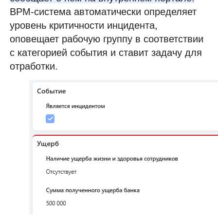
BPM-система автоматически определяет
уровень критичности инцидента,
оповещает рабочую группу в соответствии
с категорией события и ставит задачу для
отработки.