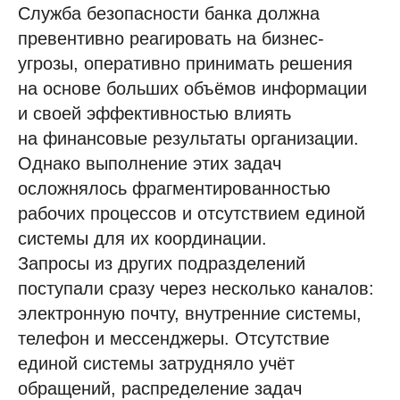
Служба безопасности банка должна
превентивно реагировать на бизнес-
угрозы, оперативно принимать решения
на основе больших объёмов информации
и своей эффективностью влиять
на финансовые результаты организации.
Однако выполнение этих задач
осложнялось фрагментированностью
рабочих процессов и отсутствием единой
системы для их координации.
Запросы из других подразделений
поступали сразу через несколько каналов:
электронную почту, внутренние системы,
телефон и мессенджеры. Отсутствие
единой системы затрудняло учёт
обращений, распределение задач