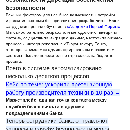
безопасности
Важным фактором для нас была возможность настройки
и развития системы без привлечения разработчиков. Наши
сотрудники прошли обучение в
«Академии Первой Формы»
.
Мы самостоятельно разработали методологию, внедрили
систему, осуществили миграцию данных, настроили бизнес-
процессы, интегрировались в ИТ-архитектуру Банка,
а теперь занимаемся администрированием и развитием
системы. Все это положительно отразилось на бюджете
проекта.
Всего в системе автоматизировано
несколько десятков процессов.
Кейс по теме: ускорили претензионную
работу производителя техники в 10 раз →
Маркетплейс: единая точка контакта между
службой безопасности и другими
подразделениями банка
Теперь сотрудники банка отправляют
запросы в службу безопасности через