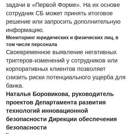
задачи в «Первой Форме». На их основе
сотрудник СБ может принять итоговое
решение или запросить дополнительную
информацию.
Мониторинг юридических и физических лиц, в
том числе персонала
Своевременное выявление негативных
триггеров-изменений у сотрудников или
корпоративных клиентов позволяет
снизить риски потенциального ущерба для
банка.
Наталья Боровикова, руководитель
проектов Департамента развития
технологий инновационной
безопасности Дирекции обеспечения
безопасности