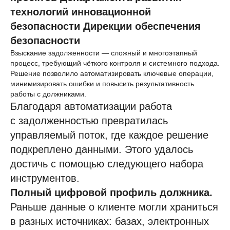
технологий инновационной
безопасности Дирекции обеспечения
безопасности
Взыскание задолженности — сложный и многоэтапный
процесс, требующий чёткого контроля и системного подхода.
Решение позволило автоматизировать ключевые операции,
минимизировать ошибки и повысить результативность
работы с должниками.
Благодаря автоматизации работа
с задолженностью превратилась
управляемый поток, где каждое решение
подкреплено данными. Этого удалось
достичь с помощью следующего набора
инструментов.
Полный цифровой профиль должника.
Раньше данные о клиенте могли храниться
в разных источниках: базах, электронных