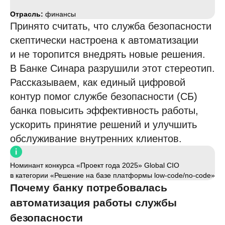
Отрасль:
финансы
Принято считать, что служба безопасности
скептически настроена к автоматизации
и не торопится внедрять новые решения.
В Банке Синара разрушили этот стереотип.
Рассказываем, как единый цифровой
контур помог службе безопасности (СБ)
банка повысить эффективность работы,
ускорить принятие решений и улучшить
обслуживание внутренних клиентов.
Номинант конкурса «Проект года 2025» Global CIO
в категории «Решение на базе платформы low-code/no-code»
Почему банку потребовалась
автоматизация работы службы
безопасности