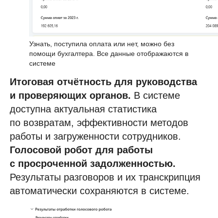
Узнать, поступила оплата или нет, можно без
помощи бухгалтера. Все данные отображаются в
системе
Итоговая отчётность для руководства
и проверяющих органов.
В системе
доступна актуальная статистика
по возвратам, эффективности методов
работы и загруженности сотрудников.
Голосовой робот для работы
с просроченной задолженностью.
Результаты разговоров и их транскрипция
автоматически сохраняются в системе.