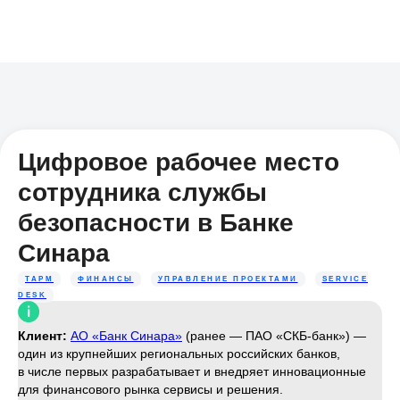
Цифровое рабочее место
сотрудника службы
безопасности в Банке
Синара
ТАРМ
ФИНАНСЫ
УПРАВЛЕНИЕ ПРОЕКТАМИ
SERVICE
DESK
Клиент:
АО «Банк Синара»
(ранее — ПАО «СКБ-банк») —
один из крупнейших региональных российских банков,
в числе первых разрабатывает и внедряет инновационные
для финансового рынка сервисы и решения.