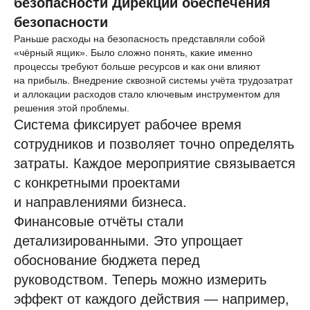
безопасности Дирекции обеспечения
безопасности
Раньше расходы на безопасность представляли собой
«чёрный ящик». Было сложно понять, какие именно
процессы требуют больше ресурсов и как они влияют
на прибыль. Внедрение сквозной системы учёта трудозатрат
и аллокации расходов стало ключевым инструментом для
решения этой проблемы.
Система фиксирует рабочее время
сотрудников и позволяет точно определять
затраты. Каждое мероприятие связывается
с конкретными проектами
и направлениями бизнеса.
Финансовые отчёты стали
детализированными. Это упрощает
обоснование бюджета перед
руководством. Теперь можно измерить
эффект от каждого действия — например,