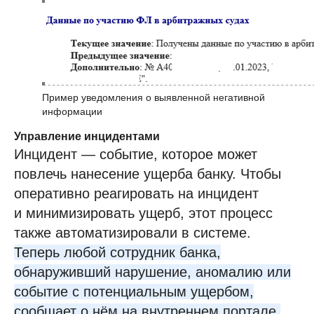
Пример уведомления о выявленной негативной
информации
Управление инцидентами
Инцидент — событие, которое может
повлечь нанесение ущерба банку. Чтобы
оперативно реагировать на инцидент
и минимизировать ущерб, этот процесс
также автоматизировали в системе.
Теперь любой сотрудник банка,
обнаруживший нарушение, аномалию или
событие с потенциальным ущербом,
сообщает о нём на внутреннем портале.