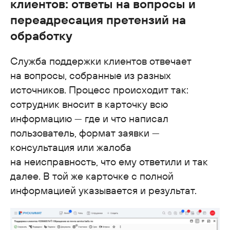
клиентов: ответы на вопросы и
переадресация претензий на
обработку
Служба поддержки клиентов отвечает
на вопросы, собранные из разных
источников. Процесс происходит так:
сотрудник вносит в карточку всю
информацию — где и что написал
пользователь, формат заявки —
консультация или жалоба
на неисправность, что ему ответили и так
далее. В той же карточке с полной
информацией указывается и результат.