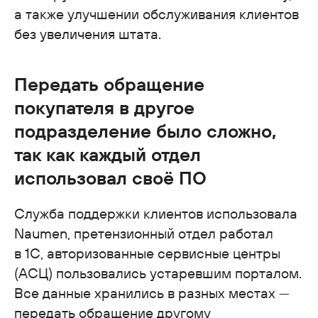
а также улучшении обслуживания клиентов
без увеличения штата.
Передать обращение
покупателя в другое
подразделение было сложно,
так как каждый отдел
использовал своё ПО
Служба поддержки клиентов использовала
Naumen, претензионный отдел работал
в 1С, авторизованные сервисные центры
(АСЦ) пользовались устаревшим порталом.
Все данные хранились в разных местах —
передать обращение другому