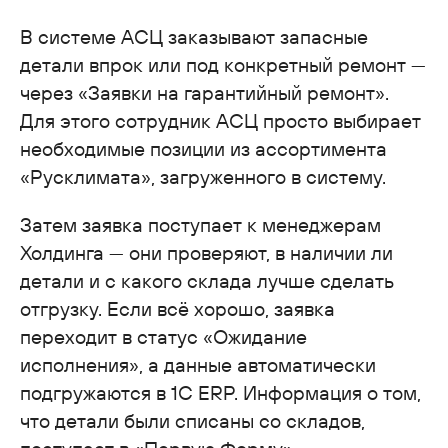
В системе АСЦ заказывают запасные
детали впрок или под конкретный ремонт —
через «Заявки на гарантийный ремонт».
Для этого сотрудник АСЦ просто выбирает
необходимые позиции из ассортимента
«Русклимата», загруженного в систему.
Затем заявка поступает к менеджерам
Холдинга — они проверяют, в наличии ли
детали и с какого склада лучше сделать
отгрузку. Если всё хорошо, заявка
переходит в статус «Ожидание
исполнения», а данные автоматически
подгружаются в 1С ERP. Информация о том,
что детали были списаны со складов,