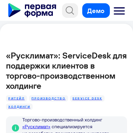
Демо
«Русклимат»: ServiceDesk для
поддержки клиентов в
торгово-производственном
холдинге
РИТЕЙЛ
ПРОИЗВОДСТВО
SERVICE DESK
ХОЛДИНГИ
Торгово-производственный холдинг
«Русклимат»
специализируется