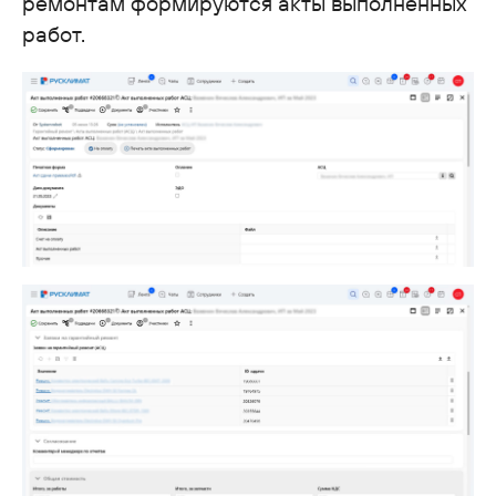
ремонтам формируются акты выполненных
работ.