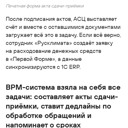
Печатная форма акта сдачи-приёмки
После подписания актов, АСЦ выставляет
счёт и вместе с оставшимися документами
загружает всё это в задачу. Если всё верно,
сотрудник «Русклимата» создаёт заявку
на расходование денежных средств
в «Первой Форме», а данные
синхронизируются с 1С ERP.
BPM-система взяла на себя все
задачи: составляет акты сдачи-
приёмки, ставит дедлайны по
обработке обращений и
напоминает о сроках