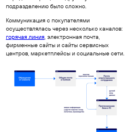
подразделению было сложно.
Коммуникация с покупателями
осуществлялась через несколько каналов:
горячая линия
, электронная почта,
фирменные сайты и сайты сервисных
центров, маркетплейсы и социальные сети.