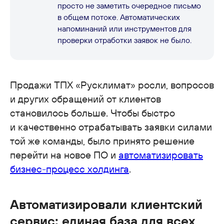
просто не заметить очередное письмо
в общем потоке. Автоматических
напоминаний или инструментов для
проверки отработки заявок не было.
Продажи ТПХ «Русклимат» росли, вопросов
и других обращений от клиентов
становилось больше. Чтобы быстро
и качественно отрабатывать заявки силами
той же команды, было принято решение
перейти на новое ПО и
автоматизировать
бизнес-процесс холдинга
.
Автоматизировали клиентский
сервис: единая база для всех