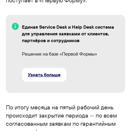
поступает в «Первую Форму».
Единая Service Desk и Help Desk система
для управления заявками от клиентов,
партнёров и сотрудников
Решение на базе «Первой Формы»
Узнать больше
По итогу месяца на пятый рабочий день
происходит закрытие периода — по всем
согласованным заявкам по гарантийным