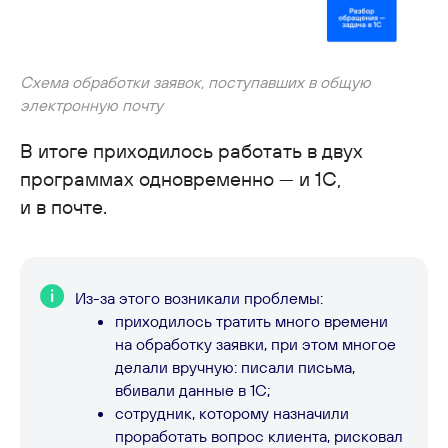
Схема обработки заявок, поступавших в общую
электронную почту
В итоге приходилось работать в двух
программах одновременно — и 1С,
и в почте.
Из-за этого возникали проблемы:
приходилось тратить много времени
на обработку заявки, при этом многое
делали вручную: писали письма,
вбивали данные в 1С;
сотрудник, которому назначили
проработать вопрос клиента, рисковал