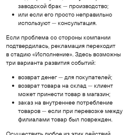
заводской брак — производство;
или если его просто неправильно
используют — консультация.
Если проблема со стороны компании
подтвердилась, рекламация переходит
в стадию «Исполнение». Здесь возможны
три варианта развития событий:
возврат денег — для покупателей;
возврат товара на склад — клиент
может принести товар в магазин;
заказ на внутреннее потребление
товаров — если при перевозке между
филиалами товар был поврежден.
Осуществить любое из этих действий