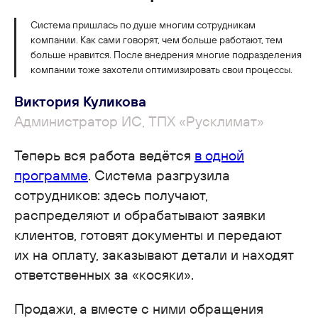
Система пришлась по душе многим сотрудникам
компании. Как сами говорят, чем больше работают, тем
больше нравится. После внедрения многие подразделения
компании тоже захотели оптимизировать свои процессы.
Виктория Куликова
Администратор ИС, ТПХ «Русклимат»
Теперь вся работа ведётся
в одной
программе
. Система разгрузила
сотрудников: здесь получают,
распределяют и обрабатывают заявки
клиентов, готовят документы и передают
их на оплату, заказывают детали и находят
ответственных за «косяки».
Продажи, а вместе с ними обращения