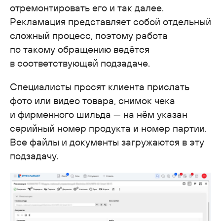
отремонтировать его и так далее.
Рекламация представляет собой отдельный
сложный процесс, поэтому работа
по такому обращению ведётся
в соответствующей подзадаче.
Специалисты просят клиента прислать
фото или видео товара, снимок чека
и фирменного шильда — на нём указан
серийный номер продукта и номер партии.
Все файлы и документы загружаются в эту
подзадачу.