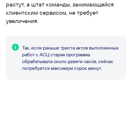
растут, а штат команды, занимающейся
клиентским сервисом, не требует
увеличения.
Так, если раньше триста актов выполненных
работ с АСЦ старая программа
обрабатывала около девяти часов, сейчас
потребуется максимум сорок минут.