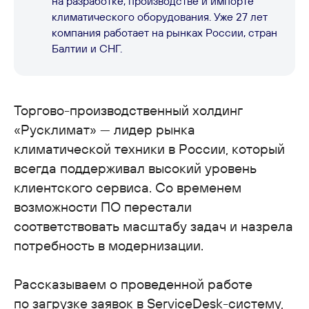
на разработке, производстве и импорте
климатического оборудования. Уже 27 лет
компания работает на рынках России, стран
Балтии и СНГ.
Торгово-производственный холдинг
«Русклимат» — лидер рынка
климатической техники в России, который
всегда поддерживал высокий уровень
клиентского сервиса. Со временем
возможности ПО перестали
соответствовать масштабу задач и назрела
потребность в модернизации.
Рассказываем о проведенной работе
по загрузке заявок в ServiceDesk-систему,