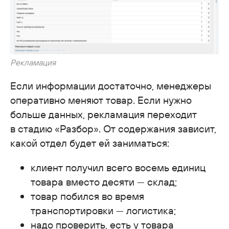
Рекламация
Если информации достаточно, менеджеры
оперативно меняют товар. Если нужно
больше данных, рекламация переходит
в стадию «Разбор». От содержания зависит,
какой отдел будет ей заниматься:
клиент получил всего восемь единиц
товара вместо десяти — склад;
товар побился во время
транспортировки — логистика;
надо проверить, есть у товара