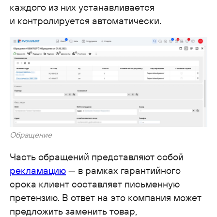
каждого из них устанавливается
и контролируется автоматически.
Обращение
Часть обращений представляют собой
рекламацию
— в рамках гарантийного
срока клиент составляет письменную
претензию. В ответ на это компания может
предложить заменить товар,