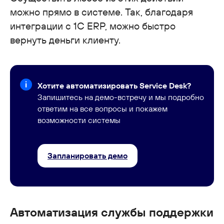
можно прямо в системе. Так, благодаря
интеграции с 1C ERP, можно быстро
вернуть деньги клиенту.
Хотите автоматизировать Service Desk?
Запишитесь на демо-встречу и мы подробно
ответим на все вопросы и покажем
возможности системы
Запланировать демо
Автоматизация службы поддержки