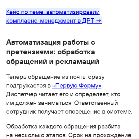
Кейс по теме: автоматизировали
комплаенс-менеджмент в ДРТ →
Автоматизация работы с
претензиями: обработка
обращений и рекламаций
Теперь обращение из почты сразу
подгружается в
«Первую Форму»
.
Диспетчер читает его и определяет, кто
им должен заниматься. Ответственный
сотрудник получает оповещение в системе.
Обработка каждого обращения разбита
на несколько этапов. Срок на прохождение