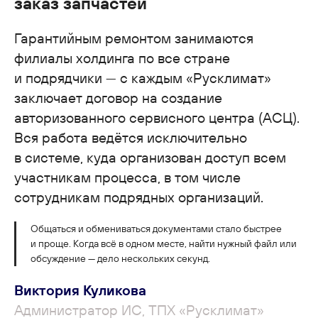
заказ запчастей
Гарантийным ремонтом занимаются
филиалы холдинга по все стране
и подрядчики — с каждым «Русклимат»
заключает договор на создание
авторизованного сервисного центра (АСЦ).
Вся работа ведётся исключительно
в системе, куда организован доступ всем
участникам процесса, в том числе
сотрудникам подрядных организаций.
Общаться и обмениваться документами стало быстрее
и проще. Когда всё в одном месте, найти нужный файл или
обсуждение — дело нескольких секунд.
Виктория Куликова
Администратор ИС, ТПХ «Русклимат»