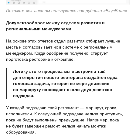
Похожим чек-листом пользуются сотрудники «ВкусВилл»
Документооборот между отделом развития и
региональными менеджерами
На основе этих отчетов отдел развития отбирает лучшие
места и согласовывает их в системе с региональным
менеджером. Когда одобрение получено, стартует
подготовка ресторана к открытию.
Логику этого процесса мы выстроили так:
для открытия нового ресторана создаётся одна
головная задача, которая по мере движения
по маршруту порождает около двух десятков
подзадач.
У каждой подзадачи свой регламент — маршрут, сроки,
исполнители. К следующей подзадаче нельзя приступить,
пока не будут выполнены предыдущие. Например, пока
не будет завершен ремонт, нельзя начать монтаж
оборудования.