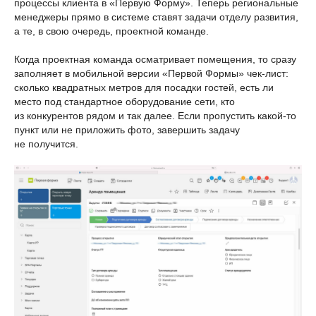
процессы клиента в «Первую Форму». Теперь региональные
менеджеры прямо в системе ставят задачи отделу развития,
а те, в свою очередь, проектной команде.
Когда проектная команда осматривает помещения, то сразу
заполняет в мобильной версии «Первой Формы» чек-лист:
сколько квадратных метров для посадки гостей, есть ли
место под стандартное оборудование сети, кто
из конкурентов рядом и так далее. Если пропустить какой-то
пункт или не приложить фото, завершить задачу
не получится.