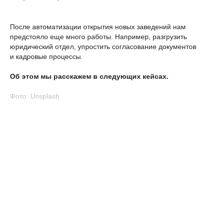
После автоматизации открытия новых заведений нам
предстояло еще много работы. Например, разгрузить
юридический отдел, упростить согласование документов
и кадровые процессы.
Об этом мы расскажем в следующих кейсах.
Фото: Unsplash