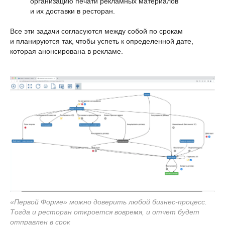
организацию печати рекламных материалов
и их доставки в ресторан.
Все эти задачи согласуются между собой по срокам
и планируются так, чтобы успеть к определенной дате,
которая анонсирована в рекламе.
«Первой Форме» можно доверить любой бизнес-процесс.
Тогда и ресторан откроется вовремя, и отчет будет
отправлен в срок