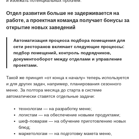
и избежать потенциальных проблем.
Отдел развития больше не задерживается на
работе, а проектная команда получает бонусы за
открытие новых заведений
Автоматизация процесса подбора помещения для
сети ресторанов включает следующие процессы:
подбор помещений, контроль подрядчиков,
документооборот между отделами и управление
проектами.
Такой же принцип «от конца к началу» теперь используется
и для других задач, например, планирования сезонного
меню. За полтора месяца до старта в системе
автоматически ставятся отдельные задачи:
технологам — на разработку меню;
логистам — на обеспечение новыми продуктами;
шеф-поварам — на обучение приготовлению новых
блюд;
маркетологам — на подготовку макета меню,