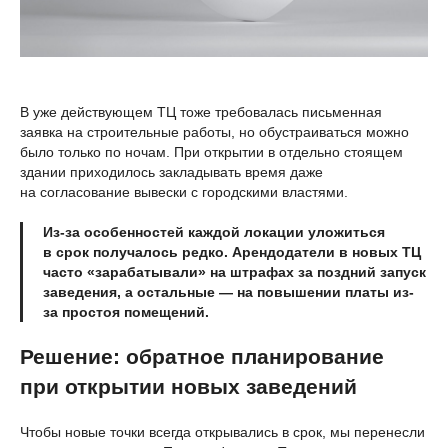
В уже действующем ТЦ тоже требовалась письменная
заявка на строительные работы, но обустраиваться можно
было только по ночам. При открытии в отдельно стоящем
здании приходилось закладывать время даже
на согласование вывески с городскими властями.
Из-за особенностей каждой локации уложиться
в срок получалось редко. Арендодатели в новых ТЦ
часто «зарабатывали» на штрафах за поздний запуск
заведения, а остальные — на повышении платы из-
за простоя помещений.
Решение: обратное планирование
при открытии новых заведений
Чтобы новые точки всегда открывались в срок, мы перенесли