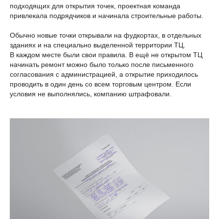
подходящих для открытия точек, проектная команда
привлекала подрядчиков и начинала строительные работы.
Обычно новые точки открывали на фудкортах, в отдельных
зданиях и на специально выделенной территории ТЦ.
В каждом месте были свои правила. В ещё не открытом ТЦ
начинать ремонт можно было только после письменного
согласования с администрацией, а открытие приходилось
проводить в один день со всем торговым центром. Если
условия не выполнялись, компанию штрафовали.