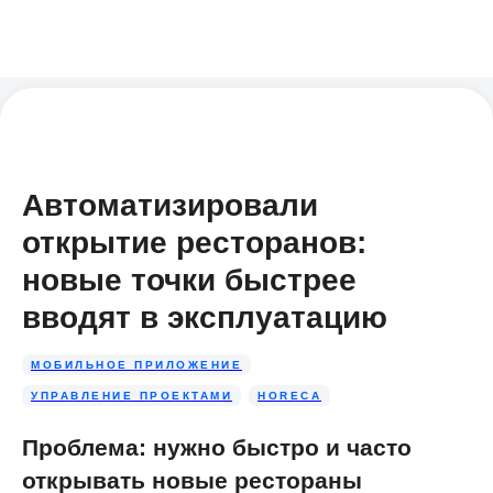
Автоматизировали
открытие ресторанов:
новые точки быстрее
вводят в эксплуатацию
МОБИЛЬНОЕ ПРИЛОЖЕНИЕ
УПРАВЛЕНИЕ ПРОЕКТАМИ
HORECA
Проблема: нужно быстро и часто
открывать новые рестораны