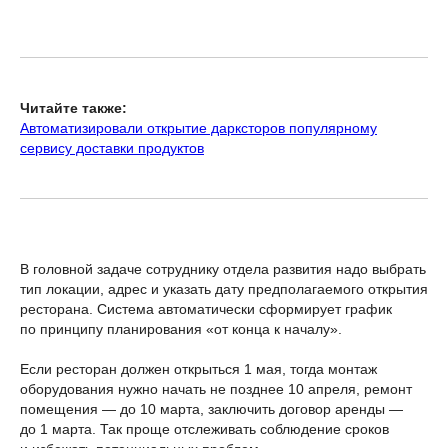
Читайте также:
Автоматизировали открытие дарксторов популярному
сервису доставки продуктов
В головной задаче сотруднику отдела развития надо выбрать
тип локации, адрес и указать дату предполагаемого открытия
ресторана. Система автоматически сформирует график
по принципу планирования «от конца к началу».
Если ресторан должен открыться 1 мая, тогда монтаж
оборудования нужно начать не позднее 10 апреля, ремонт
помещения — до 10 марта, заключить договор аренды —
до 1 марта. Так проще отслеживать соблюдение сроков