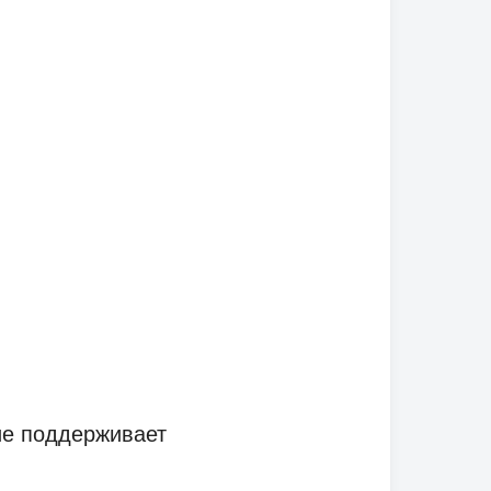
ие поддерживает