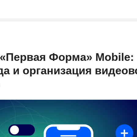
«Первая Форма» Mobile:
да и организация видеов