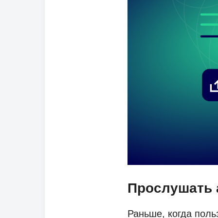
Прослушать 
Раньше, когда поль