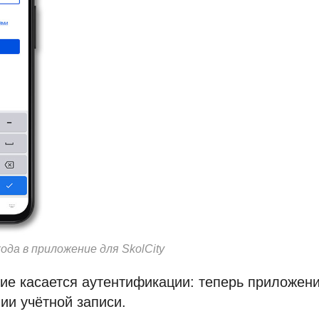
ода в приложение для SkolCity
ие касается аутентификации: теперь приложен
ии учётной записи.