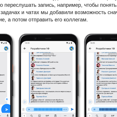
о переслушать запись, например, чтобы понять
 задачах и чатах мы добавили возможность сн
е, а потом отправить его коллегам.