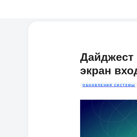
Дайджест 
экран вхо
ОБНОВЛЕНИЯ СИСТЕМЫ