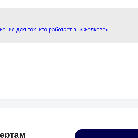
ожение для тех, кто работает в «Сколково»
пертам