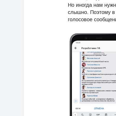
Но иногда нам нужн
слышно. Поэтому в
голосовое сообщени