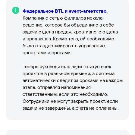
Федеральное BTL и event-агентство.
Компания с сетью филиалов искала
решение, которое бы объединило в себе
задачи отдела продаж, креативного отдела
и продакшна. Кроме того, ей необходимо
было стандартизировать управление
проектами и сроками.
Теперь руководитель видит статус всех
проектов в реальном времени, а система
автоматически следит за сроками на каждом
этапе, отправляя напоминания
ответственным, если это необходимо.
Сотрудники не могут закрыть проект, если
задачи не завершены, а счета не оплачены.