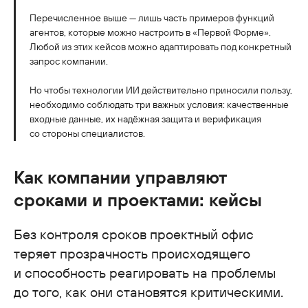
Перечисленное выше — лишь часть примеров функций
агентов, которые можно настроить в «Первой Форме».
Любой из этих кейсов можно адаптировать под конкретный
запрос компании.
Но чтобы технологии ИИ действительно приносили пользу,
необходимо соблюдать три важных условия: качественные
входные данные, их надёжная защита и верификация
со стороны специалистов.
Как компании управляют
сроками и проектами: кейсы
Без контроля сроков проектный офис
теряет прозрачность происходящего
и способность реагировать на проблемы
до того, как они становятся критическими.