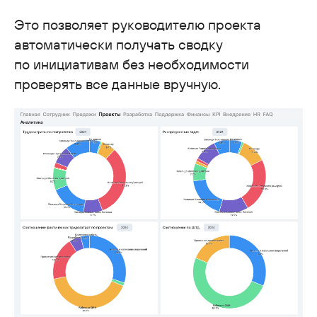
Это позволяет руководителю проекта
автоматически получать сводку
по инициативам без необходимости
проверять все данные вручную.