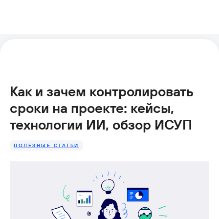
Как и зачем контролировать
сроки на проекте: кейсы,
технологии ИИ, обзор ИСУП
ПОЛЕЗНЫЕ СТАТЬИ