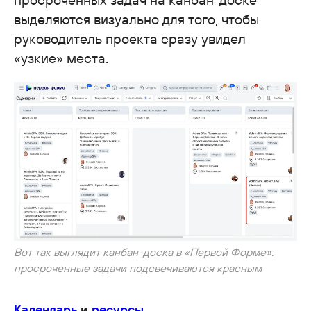
выделяются визуально для того, чтобы
руководитель проекта сразу увидел
«узкие» места.
Вот так выглядит канбан-доска в «Первой Форме»:
просроченные задачи подсвечиваются красным
Календарь
и
ресурсы