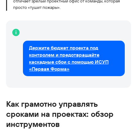
отличает зрелый проектный офис от команды, которая
просто «тушит пожары».
Держите бюджет проекта под
контролем и предотвращайте
каскадные сбои с помощью ИСУП
«Первая Форма»
Как грамотно управлять
сроками на проектах: обзор
инструментов