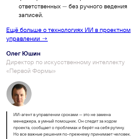
ответственных — без ручного ведения
записей.
Ещё больше о технологиях ИИ в проектном
управлении →
Олег Юшин
Директор по искусственному интеллекту
«Первой Формы»
ИИ-агент в управлении сроками — это не замена
менеджера, а умный помощник. Он следит за ходом
проекта, сообщает о проблемах и берёт на себя рутину.
Но все важные решения по-прежнему принимает человек.