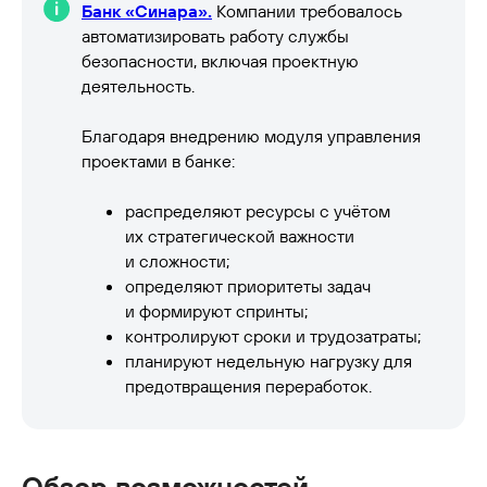
Банк «Синара».
Компании требовалось
автоматизировать работу службы
безопасности, включая проектную
деятельность.
Благодаря внедрению модуля управления
проектами в банке:
распределяют ресурсы с учётом
их стратегической важности
и сложности;
определяют приоритеты задач
и формируют спринты;
контролируют сроки и трудозатраты;
планируют недельную нагрузку для
предотвращения переработок.
Обзор возможностей