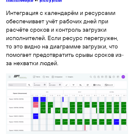
Интеграция с календарём и ресурсами
обеспечивает учёт рабочих дней при
расчёте сроков и контроль загрузки
исполнителей. Если ресурс перегружен,
то это видно на диаграмме загрузки, что
помогает предотвратить срывы сроков из-
за нехватки людей.