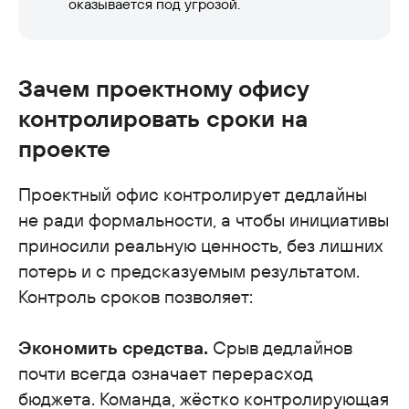
оказывается под угрозой.
Зачем проектному офису
контролировать сроки на
проекте
Проектный офис контролирует дедлайны
не ради формальности, а чтобы инициативы
приносили реальную ценность, без лишних
потерь и с предсказуемым результатом.
Контроль сроков позволяет:
Экономить средства.
Срыв дедлайнов
почти всегда означает перерасход
бюджета. Команда, жёстко контролирующая