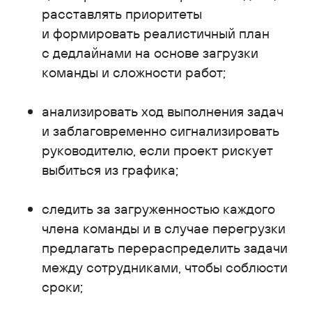
расставлять приоритеты
и формировать реалистичный план
с дедлайнами на основе загрузки
команды и сложности работ;
анализировать ход выполнения задач
и заблаговременно сигнализировать
руководителю, если проект рискует
выбиться из графика;
следить за загруженностью каждого
члена команды и в случае перегрузки
предлагать перераспределить задачи
между сотрудниками, чтобы соблюсти
сроки;