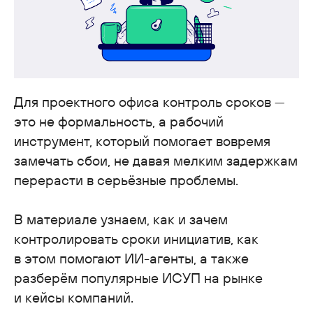
Для проектного офиса контроль сроков —
это не формальность, а рабочий
инструмент, который помогает вовремя
замечать сбои, не давая мелким задержкам
перерасти в серьёзные проблемы.
В материале узнаем, как и зачем
контролировать сроки инициатив, как
в этом помогают ИИ-агенты, а также
разберём популярные ИСУП на рынке
и кейсы компаний.