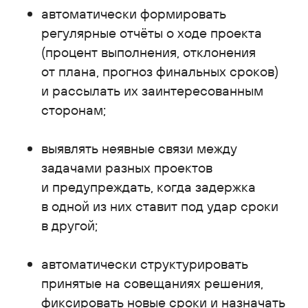
автоматически формировать
регулярные отчёты о ходе проекта
(процент выполнения, отклонения
от плана, прогноз финальных сроков)
и рассылать их заинтересованным
сторонам;
выявлять неявные связи между
задачами разных проектов
и предупреждать, когда задержка
в одной из них ставит под удар сроки
в другой;
автоматически структурировать
принятые на совещаниях решения,
фиксировать новые сроки и назначать