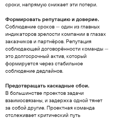
сроки, напрямую снижает эти потери.
Формировать репутацию и доверие.
Соблюдение сроков — один из главных
индикаторов зрелости компании в глазах
заказчиков и партнёров. Репутация
соблюдающей договорённости команды —
это долгосрочный актив, который
формируется через стабильное
соблюдение дедлайнов.
Предотвращать каскадные сбои.
В большинстве проектов задачи
взаимосвязаны, и задержка одной тянет
за собой другие. Проектная команда
отслеживает критический путь