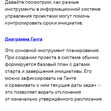
Давайте посмотрим, как разные
инструменты в информационной системе
управления проектами могут помочь
контролировать сроки инициатив.
Диаграмма Ганта
Это основной инструмент планирования.
При создании проекта в системе обычно
формируется базовый план с датами
старта и завершения инициативы. Его
можно зафиксировать на Ганте
и сравнивать с ним текущие даты задач —
это позволяет видеть отклонения
от изначально утверждённого расписания.