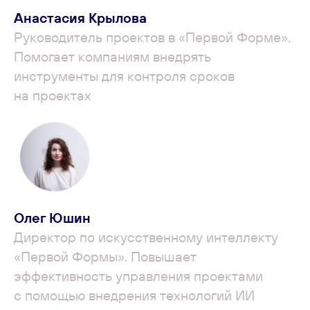
Анастасия Крылова
Руководитель проектов в «Первой Форме».
Помогает компаниям внедрять
инструменты для контроля сроков
на проектах
Олег Юшин
Директор по искусственному интеллекту
«Первой Формы». Повышает
эффективность управления проектами
с помощью внедрения технологий ИИ