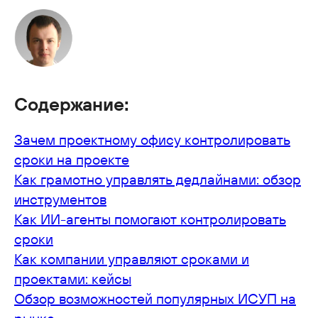
Содержание:
Зачем проектному офису контролировать
сроки на проекте
Как грамотно управлять дедлайнами: обзор
инструментов
Как ИИ-агенты помогают контролировать
сроки
Как компании управляют сроками и
проектами: кейсы
Обзор возможностей популярных ИСУП на