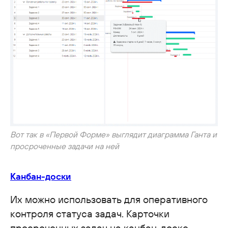
Вот так в «Первой Форме» выглядит диаграмма Ганта и
просроченные задачи на ней
Канбан-доски
Их можно использовать для оперативного
контроля статуса задач. Карточки
просроченных задач на канбан-доске