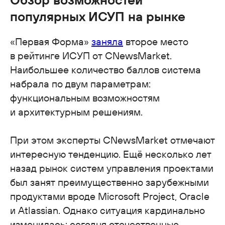
популярных ИСУП на рынке
«Первая Форма»
заняла
второе место
в рейтинге ИСУП от CNewsMarket.
Наибольшее количество баллов система
набрала по двум параметрам:
функциональным возможностям
и архитектурным решениям.
При этом эксперты CNewsMarket отмечают
интересную тенденцию. Ещё несколько лет
назад рынок систем управления проектами
был занят преимущественно зарубежными
продуктами вроде Microsoft Project, Oracle
и Atlassian. Однако ситуация кардинально
изменилась: сегодня отечественные