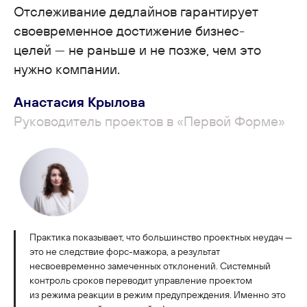
Отслеживание дедлайнов гарантирует
своевременное достижение бизнес-
целей — не раньше и не позже, чем это
нужно компании.
Анастасия Крылова
Руководитель проектов в «Первой Форме»
Практика показывает, что большинство проектных неудач —
это не следствие форс-мажора, а результат
несвоевременно замеченных отклонений. Системный
контроль сроков переводит управление проектом
из режима реакции в режим предупреждения. Именно это