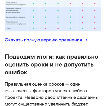
заполните форму
Скачать полную версию сравнения →
+7
Подводим итоги: как правильно
оценить сроки и не допустить
ошибок
Правильная оценка сроков — один
из ключевых факторов успеха любого
проекта. Неверно рассчитанные дедлайны
могут существенно увеличить бюджет
Отправить