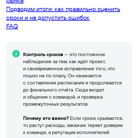
рынке
Подводим итоги: как правильно оценить
сроки и не допустить ошибок
FAQ
Контроль сроков
— это постоянное
наблюдение за тем, как идёт проект,
и своевременное исправление того, что
пошло не по плану. Он начинается
с составления расписания и продолжается
до финального отчёта. Сюда входит
и общение с командой, и проверка
промежуточных результатов.
Почему это важно?
Если сроки срываются,
то растут расходы, заказчик теряет доверие
к команде, а репутация исполнителей