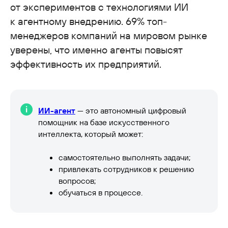
от экспериментов с технологиями ИИ
к агентному внедрению. 69% топ-
менеджеров компаний на мировом рынке
уверены, что именно агенты повысят
эффективность их предприятий.
ИИ-агент
— это автономный цифровый
помощник на базе искусственного
интеллекта, который может:
самостоятельно выполнять задачи;
привлекать сотрудников к решению
вопросов;
обучаться в процессе.