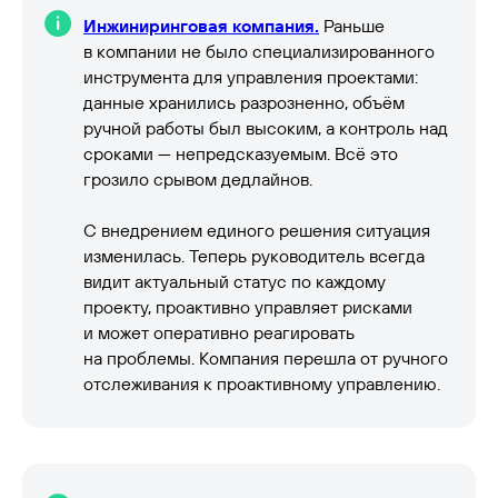
Инжиниринговая компания.
Раньше
в компании не было специализированного
инструмента для управления проектами:
данные хранились разрозненно, объём
ручной работы был высоким, а контроль над
сроками — непредсказуемым. Всё это
грозило срывом дедлайнов.
С внедрением единого решения ситуация
изменилась. Теперь руководитель всегда
видит актуальный статус по каждому
проекту, проактивно управляет рисками
и может оперативно реагировать
на проблемы. Компания перешла от ручного
отслеживания к проактивному управлению.