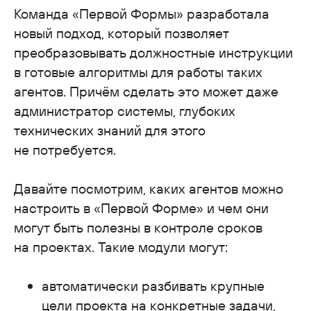
Команда «Первой Формы» разработала
новый подход, который позволяет
преобразовывать должностные инструкции
в готовые алгоритмы для работы таких
агентов. Причём сделать это может даже
администратор системы, глубоких
технических знаний для этого
не потребуется.
Давайте посмотрим, каких агентов можно
настроить в «Первой Форме» и чем они
могут быть полезны в контроле сроков
на проектах. Такие модули могут:
автоматически разбивать крупные
цели проекта на конкретные задачи,