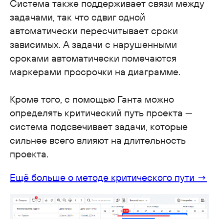
Система также поддерживает связи между
задачами, так что сдвиг одной
автоматически пересчитывает сроки
зависимых. А задачи с нарушенными
сроками автоматически помечаются
маркерами просрочки на диаграмме.
Кроме того, с помощью Ганта можно
определять критический путь проекта —
система подсвечивает задачи, которые
сильнее всего влияют на длительность
проекта.
Ещё больше о методе критического пути →