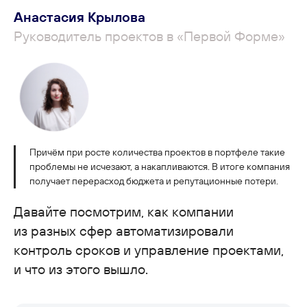
Анастасия Крылова
Руководитель проектов в «Первой Форме»
Причём при росте количества проектов в портфеле такие
проблемы не исчезают, а накапливаются. В итоге компания
получает перерасход бюджета и репутационные потери.
Давайте посмотрим, как компании
из разных сфер автоматизировали
контроль сроков и управление проектами,
и что из этого вышло.