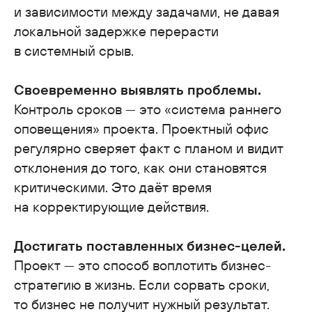
и зависимости между задачами, не давая
локальной задержке перерасти
в системный срыв.
Своевременно выявлять проблемы.
Контроль сроков — это «система раннего
оповещения» проекта. Проектный офис
регулярно сверяет факт с планом и видит
отклонения до того, как они становятся
критическими. Это даёт время
на корректирующие действия.
Достигать поставленных бизнес-целей.
Проект — это способ воплотить бизнес-
стратегию в жизнь. Если сорвать сроки,
то бизнес не получит нужный результат.