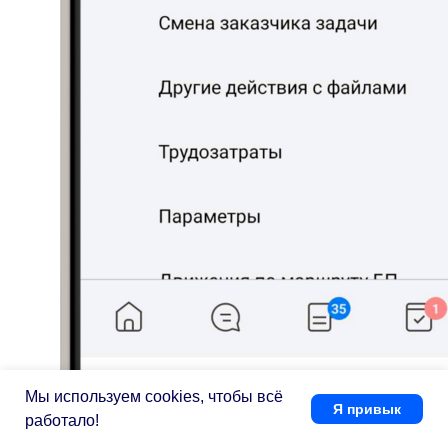
Мы используем cookies, чтобы всё
Я привык
работало!