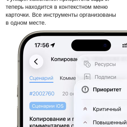
теперь находится в контекстном меню
карточки. Все инструменты организованы
в одном месте.