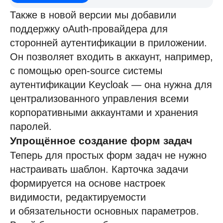
Также в новой версии мы добавили
поддержку oAuth-провайдера для
сторонней аутентификации в приложении.
Он позволяет входить в аккаунт, например,
с помощью open-source системы
аутентификации Keycloak — она нужна для
централизованного управления всеми
корпоративными аккаунтами и хранения
паролей.
Упрощённое создание форм задач
Теперь для простых форм задач не нужно
настраивать шаблон. Карточка задачи
формируется на основе настроек
видимости, редактируемости
и обязательности основных параметров.