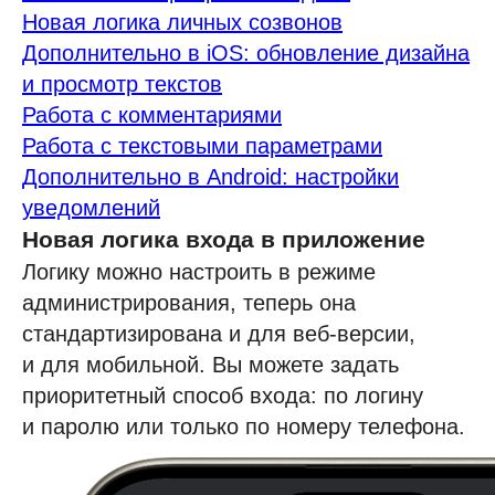
Новая логика личных созвонов
Дополнительно в iOS: обновление дизайна
и просмотр текстов
Работа с комментариями
Работа с текстовыми параметрами
Дополнительно в Android: настройки
уведомлений
Новая логика входа в приложение
Логику можно настроить в режиме
администрирования, теперь она
стандартизирована и для веб-версии,
и для мобильной. Вы можете задать
приоритетный способ входа: по логину
и паролю или только по номеру телефона.