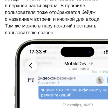
в верхней части экрана. В профиле
пользователя тоже отображается бейдж
с названием встречи и кнопкой для входа.
Там же можно в пару нажатий поставить
пользователю созвон.