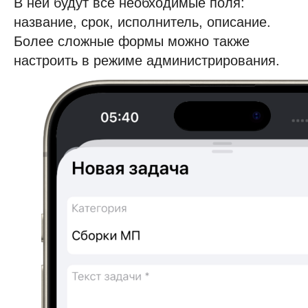
В ней будут все необходимые поля:
название, срок, исполнитель, описание.
Более сложные формы можно также
настроить в режиме администрирования.