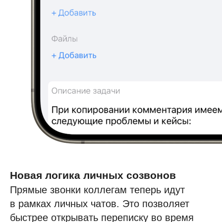
Новая логика личных созвонов
Прямые звонки коллегам теперь идут
в рамках личных чатов. Это позволяет
быстрее открывать переписку во время