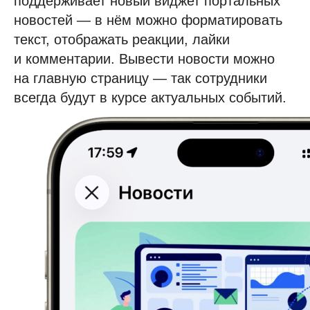
поддерживает новый виджет портальных
новостей — в нём можно форматировать
текст, отображать реакции, лайки
и комментарии. Вывести новости можно
на главную страницу — так сотрудники
всегда будут в курсе актуальных событий.