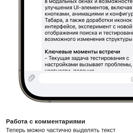
Работа с комментариями
Теперь можно частично выделять текст