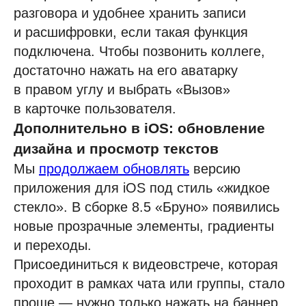
разговора и удобнее хранить записи
и расшифровки, если такая функция
подключена. Чтобы позвонить коллеге,
достаточно нажать на его аватарку
в правом углу и выбрать «Вызов»
в карточке пользователя.
Дополнительно в iOS: обновление
дизайна и просмотр текстов
Мы
продолжаем обновлять
версию
приложения для iOS под стиль «жидкое
стекло». В сборке 8.5 «Бруно» появились
новые прозрачные элементы, градиенты
и переходы.
Присоединиться к видеовстрече, которая
проходит в рамках чата или группы, стало
проще — нужно только нажать на баннер