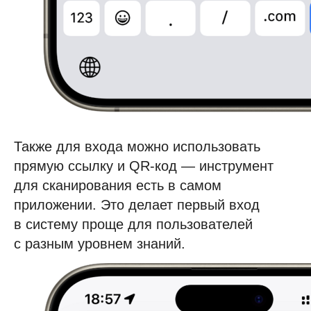
Также для входа можно использовать
прямую ссылку и QR-код — инструмент
для сканирования есть в самом
приложении. Это делает первый вход
в систему проще для пользователей
с разным уровнем знаний.