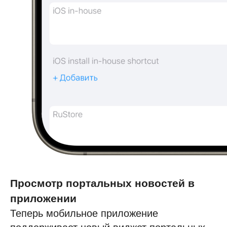
Просмотр портальных новостей в
приложении
Теперь мобильное приложение