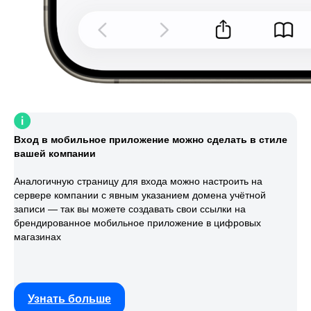
Вход в мобильное приложение можно сделать в стиле
вашей компании
Аналогичную страницу для входа можно настроить на
сервере компании с явным указанием домена учётной
записи — так вы можете создавать свои ссылки на
брендированное мобильное приложение в цифровых
магазинах
Узнать больше