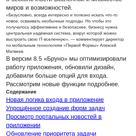
миров и возможностей.
«Безусловно, всегда интересно и полезно искать что-то
новое, осваивать необычные подходы. Но чтобы это
получалось эффективнее и безопаснее, бизнесу нужна
центральная надёжная система, вокруг которой можно
выстроить свою IT-вселенную», — комментирует директор
по мобильным технологиям «Первой Формы» Алексей
Матвеев.
В версии 8.5 «Бруно» мы оптимизировали
работу приложения, обновили дизайн,
добавили больше опций для входа.
Рассмотрим новые функции подробнее.
Содержание
Новая логика входа в приложение
Упрощённое создание форм задач
Просмотр портальных новостей в
приложении
Обновление приоритета задачи