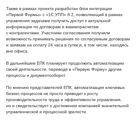
Также в рамках проекта разработан блок интеграции
«Первой Формы» с «1С:УПП» 8.2, позволяющий в рамках
управления задачами получить доступ к актуальной
информации по договорам и взаиморасчетам
с контрагентами. Участники согласования получили
возможность принимать решения по согласуемым договорам
и заявкам на оплату 24 часа в сутки и, в том числе, находясь
вне офиса.
В дальнейшем ЕПК планирует продолжить автоматизацию
своей деятельности, переводя в «Первую Форму» другие
процессы и документооборот.
По мнению представителей ЕПК, автоматизация ключевых
бизнес-процессов не просто приводит к росту
производительности труда и эффективности управления,
но и свидетельствует о достижении компанией значительной
управленческой и процессной зрелости.