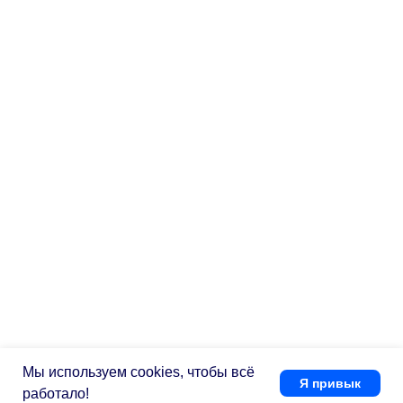
Мы используем cookies, чтобы всё
Я привык
работало!