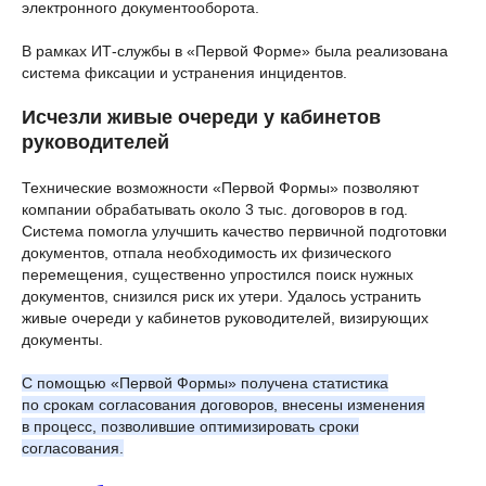
электронного документооборота.
В рамках ИТ-службы в «Первой Форме» была реализована
система фиксации и устранения инцидентов.
Исчезли живые очереди у кабинетов
руководителей
Технические возможности «Первой Формы» позволяют
компании обрабатывать около 3 тыс. договоров в год.
Система помогла улучшить качество первичной подготовки
документов, отпала необходимость их физического
перемещения, существенно упростился поиск нужных
документов, снизился риск их утери. Удалось устранить
живые очереди у кабинетов руководителей, визирующих
документы.
С помощью «Первой Формы» получена статистика
по срокам согласования договоров, внесены изменения
в процесс, позволившие оптимизировать сроки
согласования.