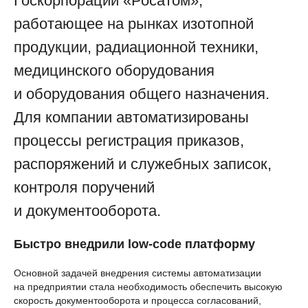
Госкорпорации «Росатом»,
работающее на рынках изотопной
продукции, радиационной техники,
медицинского оборудования
и оборудования общего назначения.
Для компании автоматизированы
процессы регистрация приказов,
распоряжений и служебных записок,
контроля поручений
и документооборота.
Быстро внедрили low-code платформу
Основной задачей внедрения системы автоматизации
на предприятии стала необходимость обеспечить высокую
скорость документооборота и процесса согласований,