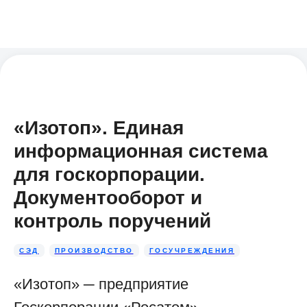
«Изотоп». Единая
информационная система
для госкорпорации.
Документооборот и
контроль поручений
СЭД
ПРОИЗВОДСТВО
ГОСУЧРЕЖДЕНИЯ
«Изотоп» ─ предприятие