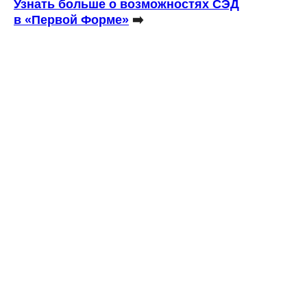
Узнать больше о возможностях СЭД
в «Первой Форме»
➡️