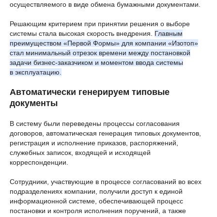
осуществляемого в виде обмена бумажными документами.
Решающим критерием при принятии решения о выборе
системы стала высокая скорость внедрения.
Главным
преимуществом «Первой Формы» для компании «Изотоп»
стал минимальный отрезок времени между постановкой
задачи бизнес-заказчиком и моментом ввода системы
в эксплуатацию.
Автоматически генерируем типовые
документы
В систему были переведены процессы согласования
договоров, автоматическая генерация типовых документов,
регистрация и исполнение приказов, распоряжений,
служебных записок, входящей и исходящей
корреспонденции.
Сотрудники, участвующие в процессе согласований во всех
подразделениях компании, получили доступ к единой
информационной системе, обеспечивающей процесс
постановки и контроля исполнения поручений, а также