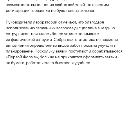
возможность выполнения любых действий, пока режим
регистрации геоданных не будет снова включен.
Руководители лабораторий отмечают, что благодаря
использованию геоданных возросла дисциплина выездных
сотрудников, появилось более четкое понимание
их фактической загрузки. Собранная статистика по времени
выполнения определенных видов работ помогла улучшить
планирование. Поскольку заявки поступают и обрабатываются
«Первой Форме», больше не приходится оформлять заявки
на бумаге, работать стало быстрее и удобнее.