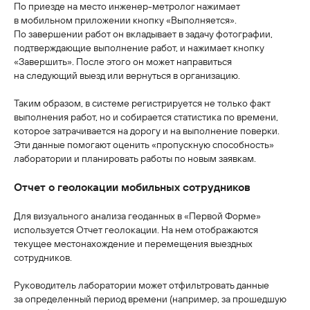
По приезде на место инженер-метролог нажимает
в мобильном приложении кнопку «Выполняется».
По завершении работ он вкладывает в задачу фотографии,
подтверждающие выполнение работ, и нажимает кнопку
«Завершить». После этого он может направиться
на следующий выезд или вернуться в организацию.
Таким образом, в системе регистрируется не только факт
выполнения работ, но и собирается статистика по времени,
которое затрачивается на дорогу и на выполнение поверки.
Эти данные помогают оценить «пропускную способность»
лаборатории и планировать работы по новым заявкам.
Отчет о геолокации мобильных сотрудников
Для визуального анализа геоданных в «Первой Форме»
используется Отчет геолокации. На нем отображаются
текущее местонахождение и перемещения выездных
сотрудников.
Руководитель лаборатории может отфильтровать данные
за определенный период времени (например, за прошедшую