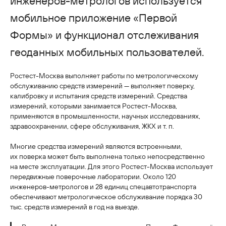
инженеров-метрологов используется
мобильное приложение «Первой
Формы» и функционал отслеживания
геоданных мобильных пользователей.
Ростест-Москва выполняет работы по метрологическому
обслуживанию средств измерений — выполняет поверку,
калибровку и испытания средств измерений. Средства
измерений, которыми занимается Ростест-Москва,
применяются в промышленности, научных исследованиях,
здравоохранении, сфере обслуживания, ЖКХ и т. п.
Многие средства измерений являются встроенными,
их поверка может быть выполнена только непосредственно
на месте эксплуатации. Для этого Ростест-Москва использует
передвижные поверочные лаборатории. Около 120
инженеров-метрологов и 28 единиц спецавтотранспорта
обеспечивают метрологическое обслуживание порядка 30
тыс. средств измерений в год на выезде.