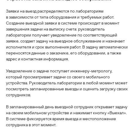
Заявки на выезд распределяются по лабораториям
в зависимости от типа оборудования и требуемых работ.
Создание выездной заявки в системе происходит в момент
завершения задачи на выписку счета: руководитель
лаборатории получает уведомление по соответствующей
заявке, создает задачу на выездное обслуживание и назначает
исполнителя и срок выполнения работ. В задачу автоматически
переносятся данные о заказчике, его оборудовании, а также
адрес и контактная информация.
Уведомление о задаче поступает инженеру-метрологу,
который просматривает задачи со своего мобильного
устройства. Руководитель лаборатории в любой момент может
посмотреть запланированные выезды и оценить загрузку своих
сотрудников.
В запланированный день выездной сотрудник открывает задачу
на своем мобильном устройстве и нажимает кнопку «Выехал».
В системе фиксируется время выезда и местоположение
сотрудника в этот момент.