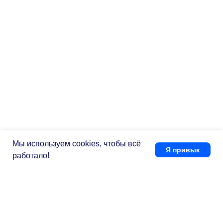
Мы используем cookies, чтобы всё
Я привык
работало!