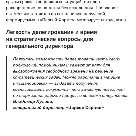
срывы сроков, конфликтных ситуаций, ни одно
распоряжение не остается без исполнения. Появление
ежемесячных отчетов по выполнению поручений,
формируемых в «Первой Форме», мотивирует сотрудников.
Легкость делегирования и время
на стратегические вопросы для
генерального директора
Появилась возможность делегировать часть своих
полномочий помощникам и заместителям для
высвобождения свободного времени на решение
стратегических задач. Можно работать в машине
и командировках — выдавать поручения,
согласовывать документы, что зачастую позволяет
не тормозить рабочие процессы во время отсутствия.
Владимир Лулаев,
генеральный директор
«Циркон Сервис»