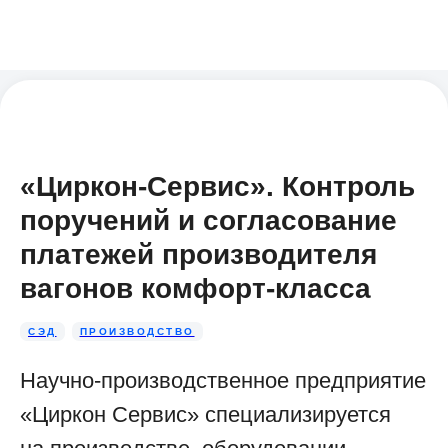
«Циркон-Сервис». Контроль
поручений и согласование
платежей производителя
вагонов комфорт-класса
СЭД
ПРОИЗВОДСТВО
Научно-производственное предприятие
«Циркон Сервис» специализируется