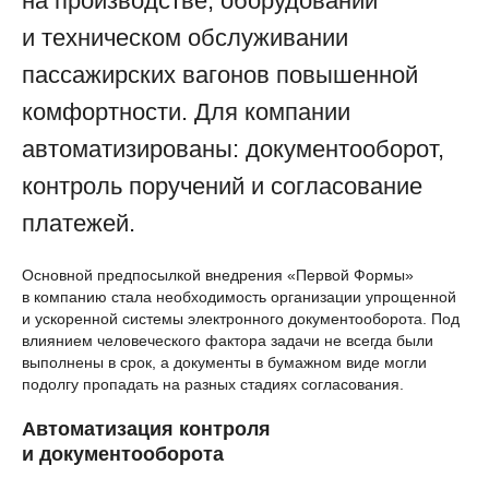
на производстве, оборудовании
и техническом обслуживании
пассажирских вагонов повышенной
комфортности. Для компании
автоматизированы: документооборот,
контроль поручений и согласование
платежей.
Основной предпосылкой внедрения «Первой Формы»
в компанию стала необходимость организации упрощенной
и ускоренной системы электронного документооборота. Под
влиянием человеческого фактора задачи не всегда были
выполнены в срок, а документы в бумажном виде могли
подолгу пропадать на разных стадиях согласования.
Автоматизация контроля
и документооборота