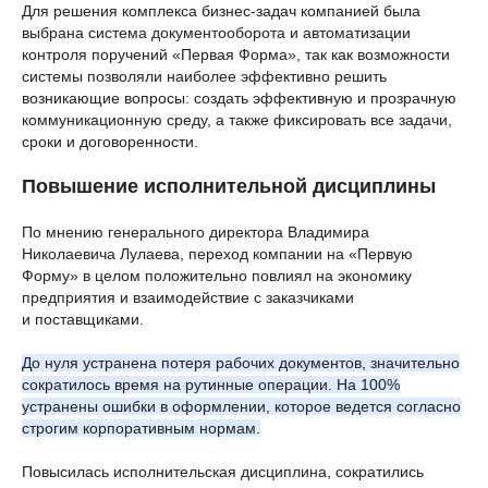
Для решения комплекса бизнес-задач компанией была
выбрана система документооборота и автоматизации
контроля поручений «Первая Форма», так как возможности
системы позволяли наиболее эффективно решить
возникающие вопросы: создать эффективную и прозрачную
коммуникационную среду, а также фиксировать все задачи,
сроки и договоренности.
Повышение исполнительной дисциплины
По мнению генерального директора Владимира
Николаевича Лулаева, переход компании на «Первую
Форму» в целом положительно повлиял на экономику
предприятия и взаимодействие с заказчиками
и поставщиками.
До нуля устранена потеря рабочих документов, значительно
сократилось время на рутинные операции. На 100%
устранены ошибки в оформлении, которое ведется согласно
строгим корпоративным нормам.
Повысилась исполнительская дисциплина, сократились