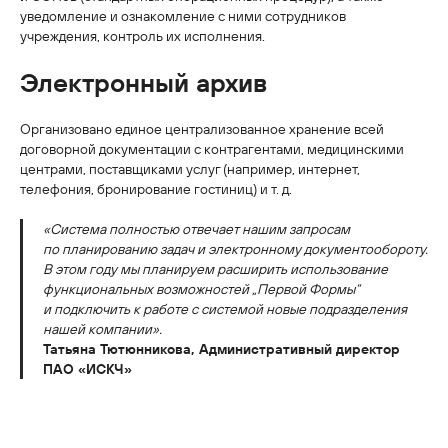
уведомление и ознакомление с ними сотрудников
учреждения, контроль их исполнения.
Электронный архив
Организовано единое централизованное хранение всей
договорной документации с контрагентами, медицинскими
центрами, поставщиками услуг (например, интернет,
телефония, бронирование гостиниц) и т. д.
«Система полностью отвечает нашим запросам
по планированию задач и электронному документообороту.
В этом году мы планируем расширить использование
функциональных возможностей „Первой Формы“
и подключить к работе с системой новые подразделения
нашей компании».
Татьяна Тютюнникова, Административный директор
ПАО «ИСКЧ»