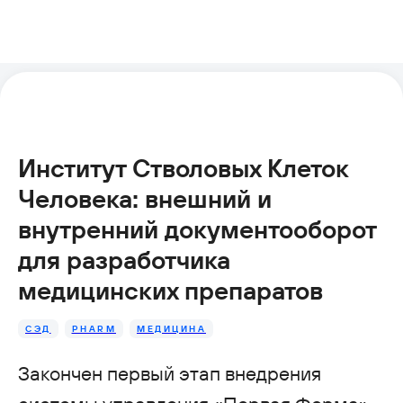
Институт Стволовых Клеток
Человека: внешний и
внутренний документооборот
для разработчика
медицинских препаратов
СЭД
PHARM
МЕДИЦИНА
Закончен первый этап внедрения