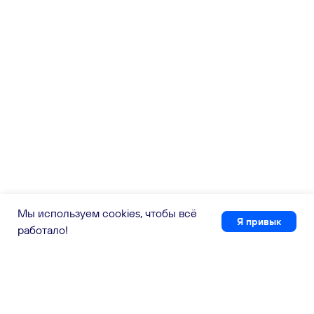
Мы используем cookies, чтобы всё
Я привык
работало!