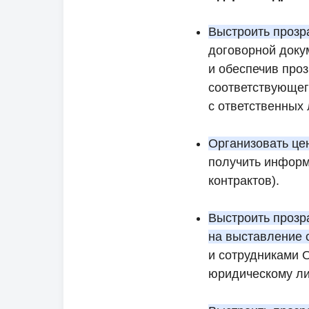
Выстроить прозр
договорной доку
и обеспечив проз
соответствующег
с ответственных
Организовать це
получить информ
контрактов).
Выстроить прозр
на выставление 
и сотрудниками 
юридическому ли