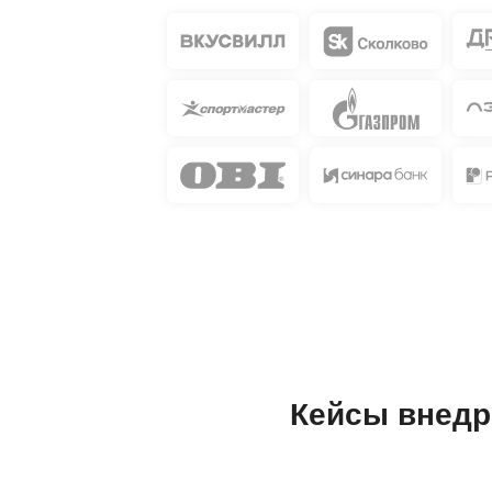
Кейсы внедр