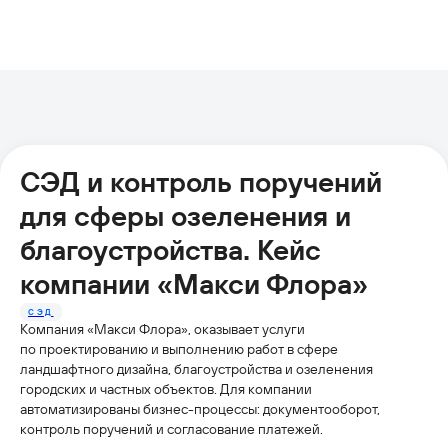
СЭД и контроль поручений
для сферы озеленения и
благоустройства. Кейс
компании «Макси Флора»
СЭД
Компания «Макси Флора», оказывает услуги
по проектированию и выполнению работ в сфере
ландшафтного дизайна, благоустройства и озеленения
городских и частных объектов. Для компании
автоматизированы бизнес-процессы: документооборот,
контроль поручений и согласование платежей.