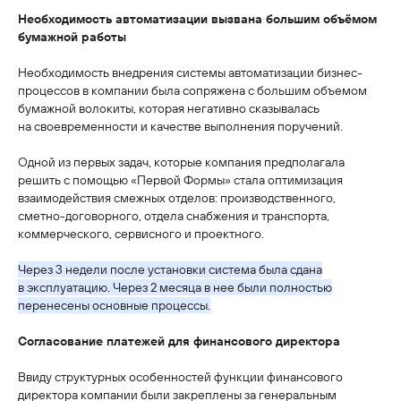
Необходимость автоматизации вызвана большим объёмом
бумажной работы
Необходимость внедрения системы автоматизации бизнес-
процессов в компании была сопряжена с большим объемом
бумажной волокиты, которая негативно сказывалась
на своевременности и качестве выполнения поручений.
Одной из первых задач, которые компания предполагала
решить с помощью «Первой Формы» стала оптимизация
взаимодействия смежных отделов: производственного,
сметно-договорного, отдела снабжения и транспорта,
коммерческого, сервисного и проектного.
Через 3 недели после установки система была сдана
в эксплуатацию. Через 2 месяца в нее были полностью
перенесены основные процессы.
Согласование платежей для финансового директора
Ввиду структурных особенностей функции финансового
директора компании были закреплены за генеральным