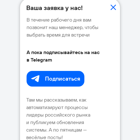
Ваша заявка у нас!
В течение рабочего дня вам
позвонит наш менеджер, чтобы
выбрать время для встречи
А пока подписывайтесь на нас
в Telegram
Подписаться⠀
Там мы рассказываем, как
автоматизируют процессы
лидеры российского рынка
и публикуем обновления
системы. А по пятницам —
весёлые посты!