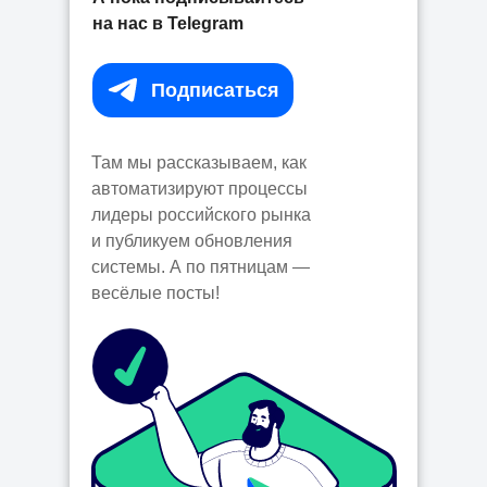
на нас в Telegram
Подписаться⠀
Там мы рассказываем, как
автоматизируют процессы
лидеры российского рынка
и публикуем обновления
системы. А по пятницам —
весёлые посты!