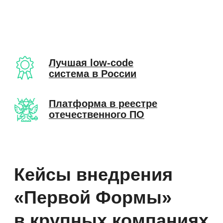
Лучшая low-code
система в России
Платформа в реестре
отечественного ПО
Кейсы внедрения
«Первой Формы»
в крупных компаниях
Автоматизации