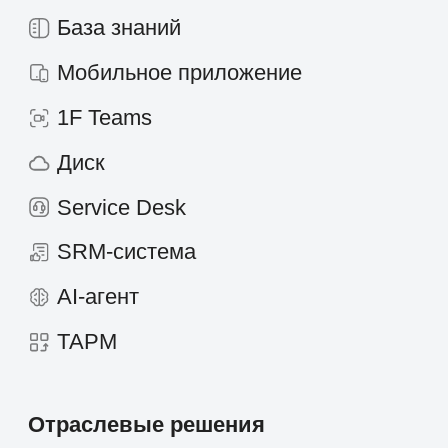
офертой