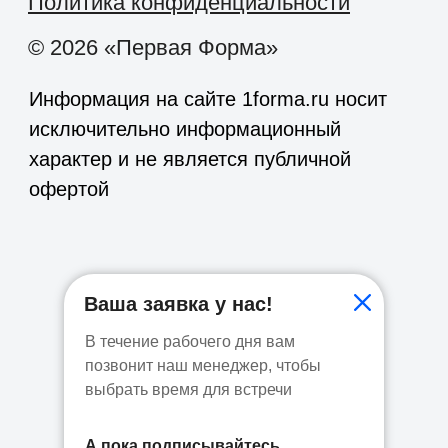
Ваша заявка у нас!
В течение рабочего дня вам
позвонит наш менеджер, чтобы
выбрать время для встречи
А пока подписывайтесь