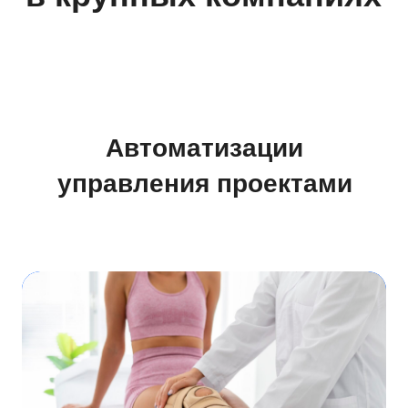
управления проектами