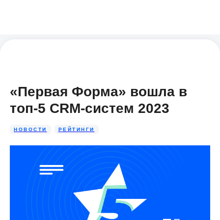
«Первая Форма» вошла в
топ-5 CRM-систем 2023
НОВОСТИ
РЕЙТИНГИ