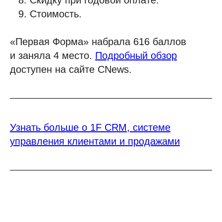
Стоимость.
«Первая Форма» набрала 616 баллов
и заняла 4 место.
Подробный обзор
доступен на сайте CNews.
Узнать больше о 1F CRM, системе
управления клиентами и продажами