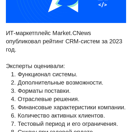
ИТ-маркетплейс Market.CNews
опубликовал рейтинг CRM-систем за 2023
год.
Эксперты оценивали:
Функционал системы.
Дополнительные возможности.
Форматы поставки.
Отраслевые решения.
Финансовые характеристики компании.
Количество активных клиентов.
Тестовый период и его ограничения.
Скидку при годовой оплате.