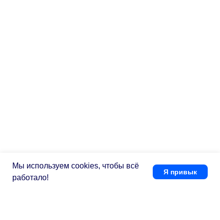
Мы используем cookies, чтобы всё
Я привык
работало!