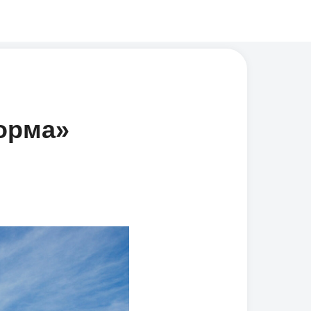
Форма»