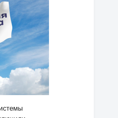
системы