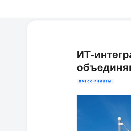
ИТ-интегр
объединя
ПРЕСС-РЕЛИЗЫ