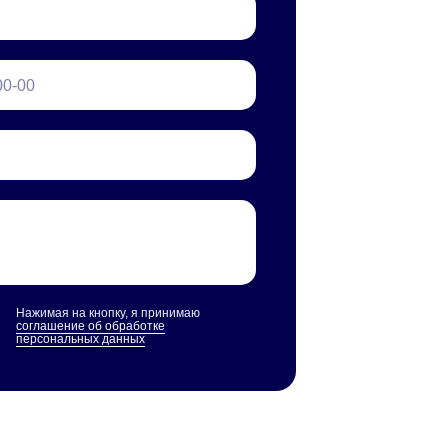
Нажимая на кнопку, я принимаю
соглашение об обработке
персональных данных