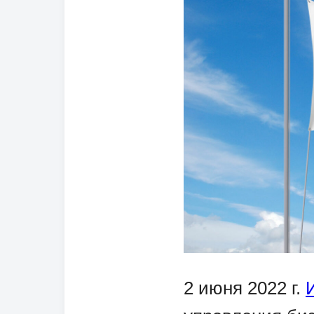
2 июня 2022 г.