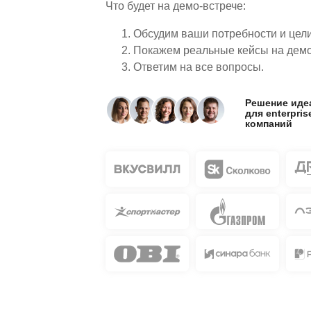
Что будет на демо-встрече:
Обсудим ваши потребности и цел
Покажем реальные кейсы на дем
Ответим на все вопросы.
Решение иде
для enterpris
компаний