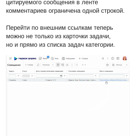
цитируемого сообщения в ленте
комментариев ограничена одной строкой.
Перейти по внешним ссылкам теперь
можно не только из карточки задачи,
но и прямо из списка задач категории.