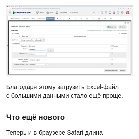
Благодаря этому загрузить Excel-файл
с большими данными стало ещё проще.
Что ещё нового
Теперь и в браузере Safari длина