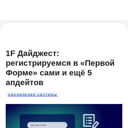
1F Дайджест:
регистрируемся в «Первой
Форме» сами и ещё 5
апдейтов
ОБНОВЛЕНИЯ СИСТЕМЫ