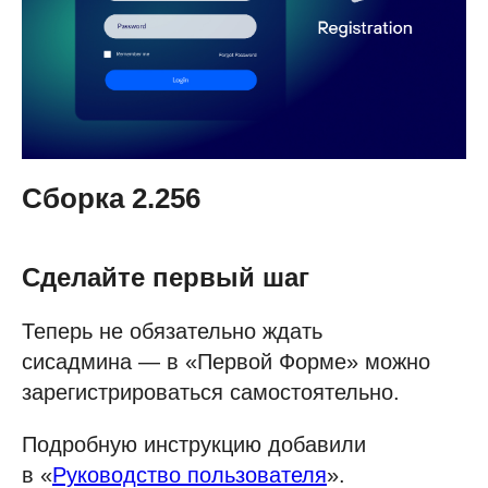
Сборка 2.256
Сделайте первый шаг
Теперь не обязательно ждать
сисадмина — в «Первой Форме» можно
зарегистрироваться самостоятельно.
Подробную инструкцию добавили
в «
Руководство пользователя
».