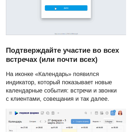
Подтверждайте участие во всех
встречах (или почти всех)
На иконке «Календарь» появился
индикатор, который показывает новые
календарные события: встречи и звонки
с клиентами, совещания и так далее.