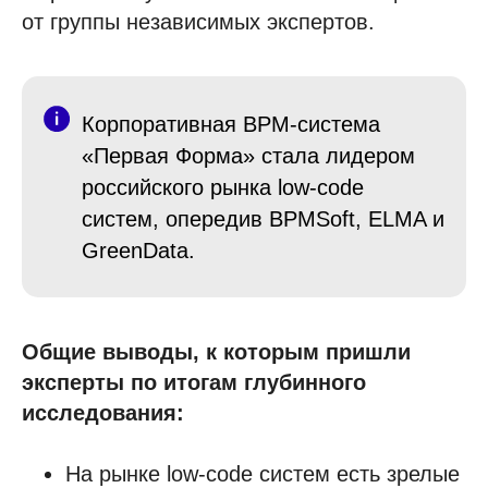
от группы независимых экспертов.
Корпоративная BPM-система
«Первая Форма» стала лидером
российского рынка low-code
систем, опередив BPMSoft, ELMA и
GreenData.
Общие выводы, к которым пришли
эксперты по итогам глубинного
исследования:
На рынке low-code систем есть зрелые