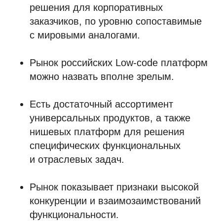
решения для корпоративных
заказчиков, по уровню сопоставимые
с мировыми аналогами.
Рынок российских Low-code платформ
можно назвать вполне зрелым.
Есть достаточный ассортимент
универсальных продуктов, а также
нишевых платформ для решения
специфических функциональных
и отраслевых задач.
Рынок показывает признаки высокой
конкуренции и взаимозаимствований
функциональности.