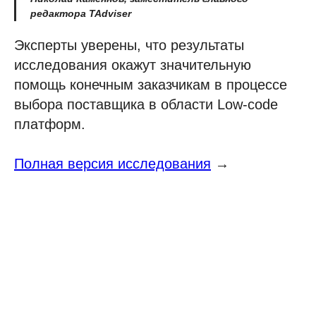
редактора TAdviser
Эксперты уверены, что результаты
исследования окажут значительную
помощь конечным заказчикам в процессе
выбора поставщика в области Low-code
платформ.
Полная версия исследования
→