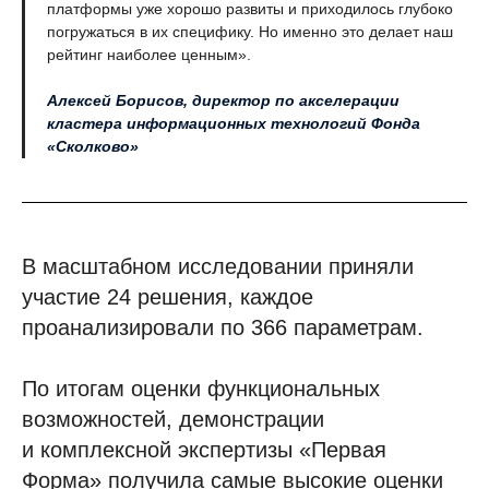
платформы уже хорошо развиты и приходилось глубоко
погружаться в их специфику. Но именно это делает наш
рейтинг наиболее ценным».
Алексей Борисов, директор по акселерации
кластера информационных технологий Фонда
«Сколково»
В масштабном исследовании приняли
участие 24 решения, каждое
проанализировали по 366 параметрам.
По итогам оценки функциональных
возможностей, демонстрации
и комплексной экспертизы «Первая
Форма» получила самые высокие оценки