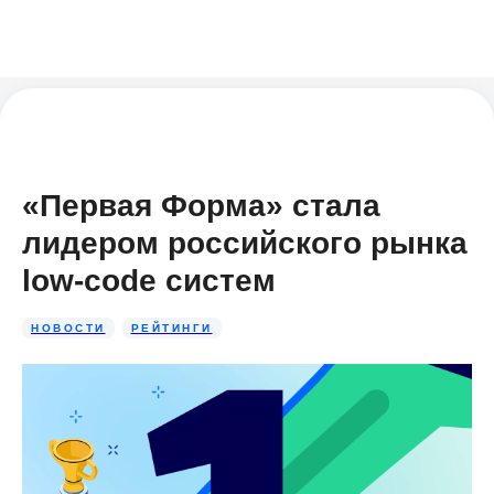
«Первая Форма» стала
лидером российского рынка
low-code систем
НОВОСТИ
РЕЙТИНГИ