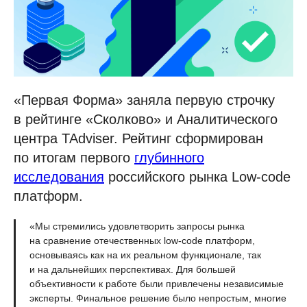
«Первая Форма» заняла первую строчку
в рейтинге «Сколково» и Аналитического
центра TAdviser. Рейтинг сформирован
по итогам первого
глубинного
исследования
российского рынка Low-code
платформ.
«Мы стремились удовлетворить запросы рынка
на сравнение отечественных low-code платформ,
основываясь как на их реальном функционале, так
и на дальнейших перспективах. Для большей
объективности к работе были привлечены независимые
эксперты. Финальное решение было непростым, многие