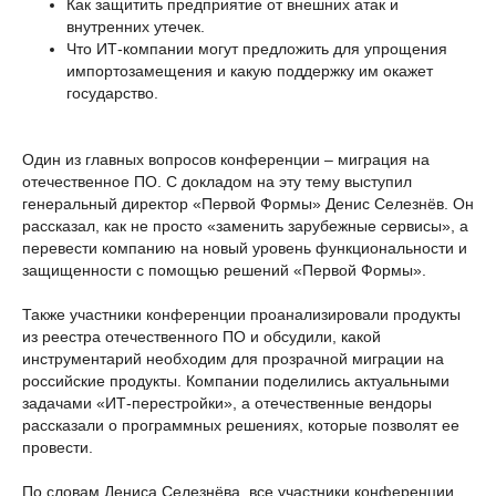
Как защитить предприятие от внешних атак и
внутренних утечек.
Что ИТ-компании могут предложить для упрощения
импортозамещения и какую поддержку им окажет
государство.
Один из главных вопросов конференции – миграция на
отечественное ПО. С докладом на эту тему выступил
генеральный директор «Первой Формы» Денис Селезнёв. Он
рассказал, как не просто «заменить зарубежные сервисы», а
перевести компанию на новый уровень функциональности и
защищенности с помощью решений «Первой Формы».
Также участники конференции проанализировали продукты
из реестра отечественного ПО и обсудили, какой
инструментарий необходим для прозрачной миграции на
российские продукты. Компании поделились актуальными
задачами «ИТ-перестройки», а отечественные вендоры
рассказали о программных решениях, которые позволят ее
провести.
По словам Дениса Селезнёва, все участники конференции