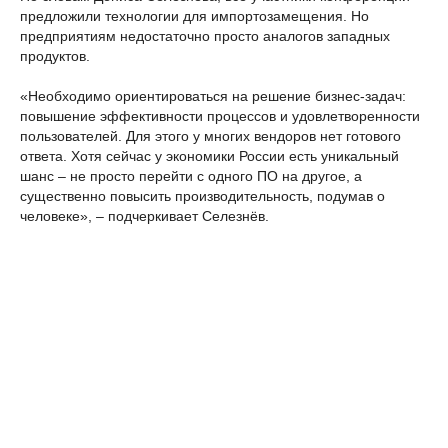
предложили технологии для импортозамещения. Но
предприятиям недостаточно просто аналогов западных
продуктов.
«Необходимо ориентироваться на решение бизнес-задач:
повышение эффективности процессов и удовлетворенности
пользователей. Для этого у многих вендоров нет готового
ответа. Хотя сейчас у экономики России есть уникальный
шанс – не просто перейти с одного ПО на другое, а
существенно повысить производительность, подумав о
человеке», – подчеркивает Селезнёв.