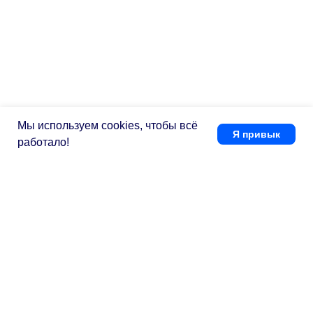
Мы используем cookies, чтобы всё
Я привык
работало!