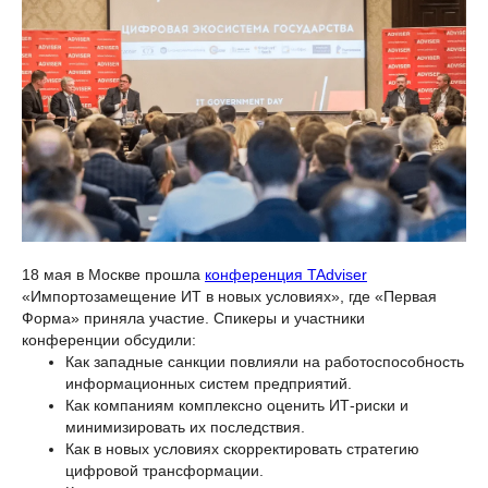
18 мая в Москве прошла
конференция TAdviser
«Импортозамещение ИТ в новых условиях», где «Первая
Форма» приняла участие. Спикеры и участники
конференции обсудили:
Как западные санкции повлияли на работоспособность
информационных систем предприятий.
Как компаниям комплексно оценить ИТ-риски и
минимизировать их последствия.
Как в новых условиях скорректировать стратегию
цифровой трансформации.