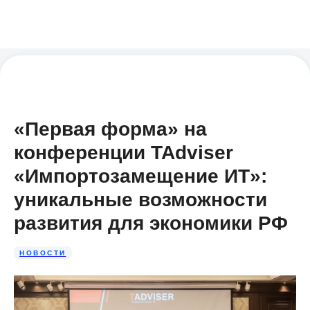
«Первая форма» на
конференции TAdviser
«Импортозамещение ИТ»:
уникальные возможности
развития для экономики РФ
НОВОСТИ