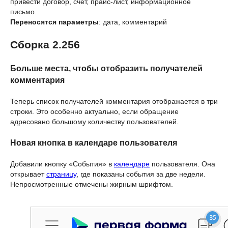
привести договор, счёт, прайс-лист, информационное
письмо.
Переносятся параметры
: дата, комментарий
Сборка 2.256
Больше места, чтобы отобразить получателей
комментария
Теперь список получателей комментария отображается в три
строки. Это особенно актуально, если обращение
адресовано большому количеству пользователей.
Новая кнопка в календаре пользователя
Добавили кнопку «События» в
календаре
пользователя. Она
открывает
страницу
, где показаны события за две недели.
Непросмотренные отмечены жирным шрифтом.