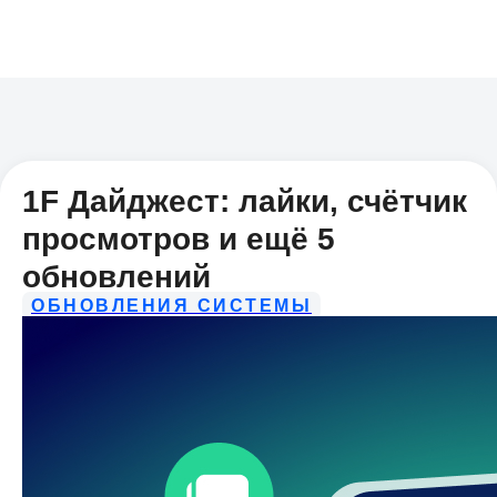
1F Дайджест: лайки, счётчик
просмотров и ещё 5
обновлений
ОБНОВЛЕНИЯ СИСТЕМЫ