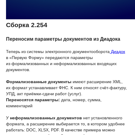
Сборка 2.254
Переносим параметры документов из Диадока
Теперь из системы электронного документооборота
Диадок
в «Первую Форму» передаются параметры
из формализованных и неформализованных входящих
документов.
Формализованные документы
имеют расширение XML,
их формат устанавливает ФНС. К ним относят счёт-фактуру,
УПД, акт приёмки-сдачи работ (услуг).
Переносятся параметры:
дата, номер, сумма,
комментарий
У
неформализованных документов
нет установленного
формата, а расширение выбирается то, в котором удобнее
работать: DOC, XLSX, PDF. В качестве примера можно