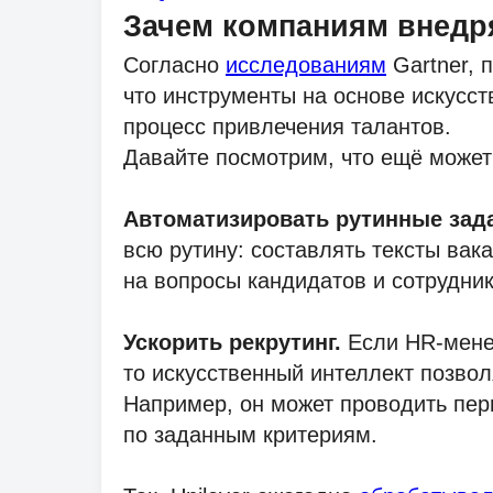
Зачем компаниям внедря
Согласно
исследованиям
Gartner, 
что инструменты на основе искусс
процесс привлечения талантов.
Давайте посмотрим, что ещё может
Автоматизировать рутинные зад
всю рутину: составлять тексты вак
на вопросы кандидатов и сотрудник
Ускорить рекрутинг.
Если HR-мене
то искусственный интеллект позвол
Например, он может проводить пер
по заданным критериям.