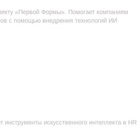
лекту «Первой Формы». Помогает компаниям
ов с помощью внедрения технологий ИИ
 инструменты искусственного интеллекта в HR