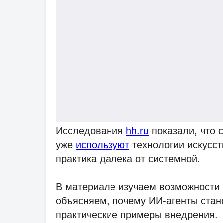
Исследования
hh.ru
показали, что 
уже
используют
технологии искусст
практика далека от системной.
В материале изучаем возможности 
объясняем, почему ИИ-агенты ста
практические примеры внедрения.