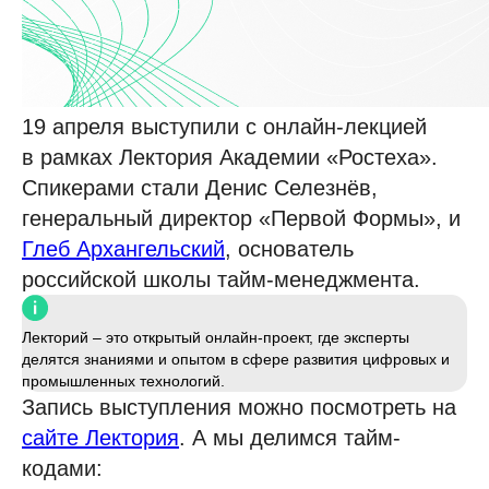
19 апреля выступили с онлайн-лекцией
в рамках Лектория Академии «Ростеха».
Спикерами стали Денис Селезнёв,
генеральный директор «Первой Формы», и
Глеб Архангельский
, основатель
российской школы тайм-менеджмента.
Лекторий – это открытый онлайн-проект, где эксперты
делятся знаниями и опытом в сфере развития цифровых и
промышленных технологий.
Запись выступления можно посмотреть на
сайте Лектория
. А мы делимся тайм-
кодами: