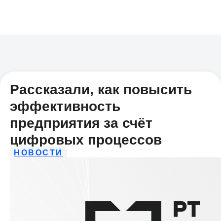
Рассказали, как повысить
эффективность
предприятия за счёт
цифровых процессов
НОВОСТИ