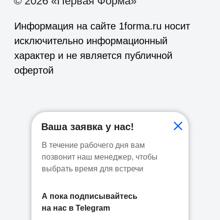
Ваша заявка у нас!
В течение рабочего дня вам
позвонит наш менеджер, чтобы
выбрать время для встречи
А пока подписывайтесь
на нас в Telegram