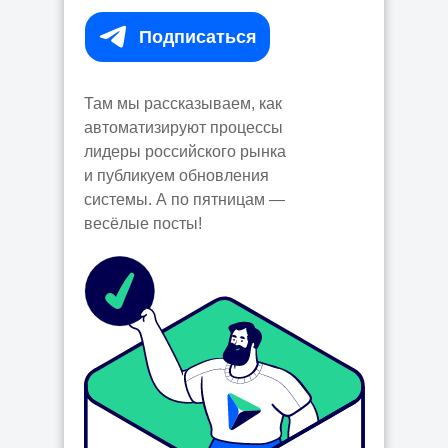
Подписаться⠀
Там мы рассказываем, как
автоматизируют процессы
лидеры российского рынка
и публикуем обновления
системы. А по пятницам —
весёлые посты!