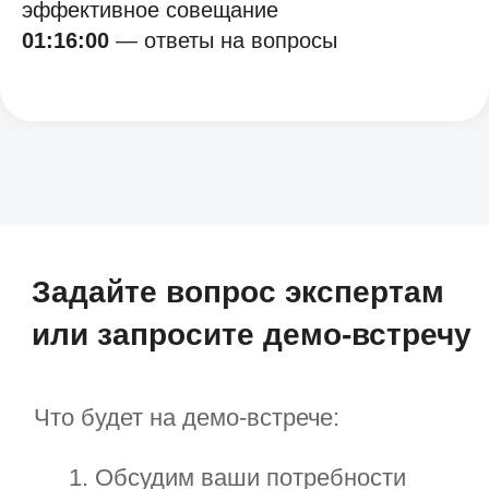
эффективное совещание
заполните форму
01:16:00
— ответы на вопросы
+7
Отправить