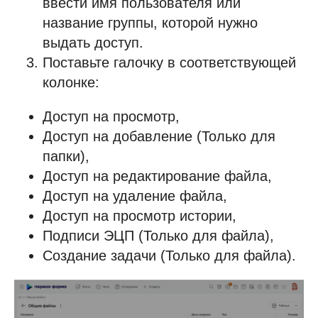
ввести имя пользователя или
название группы, которой нужно
выдать доступ.
Поставьте галочку в соответствующей
колонке:
Доступ на просмотр,
Доступ на добавление (Только для
папки),
Доступ на редактирование файла,
Доступ на удаление файла,
Доступ на просмотр истории,
Подписи ЭЦП (Только для файла),
Создание задачи (Только для файла).