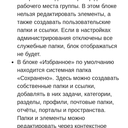
рабочего места группы. В этом блоке
нельзя редактировать элементы, а
также создавать пользовательские
папки и ссылки. Если в настройках
администрирования отключены все
служебные папки, блок отображаться
не будет.
В блоке «Избранное» по умолчанию
находится системная папка
«Сохранено». Здесь можно создавать
собственные папки и ссылки,
добавлять в них задачи, категории,
разделы, профили, почтовые папки,
отчёты, порталы и пространства.
Папки и элементы можно
редактировать через контекстное