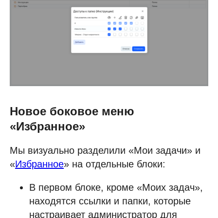
Новое боковое меню
«Избранное»
Мы визуально разделили «Мои задачи» и
«
Избранное
» на отдельные блоки:
В первом блоке, кроме «Моих задач»,
находятся ссылки и папки, которые
настраивает администратор для