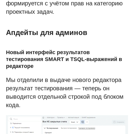
формируется с учётом прав на категорию
проектных задач.
Апдейты для админов
Новый интерфейс результатов
тестирования SMART и TSQL-выражений в
редакторе
Мы отделили в выдаче нового редактора
результат тестирования — теперь он
выводится отдельной строкой под блоком
кода.