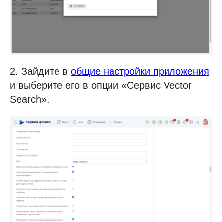
2. Зайдите в
общие настройки приложения
и выберите его в опции «Сервис Vector
Search».