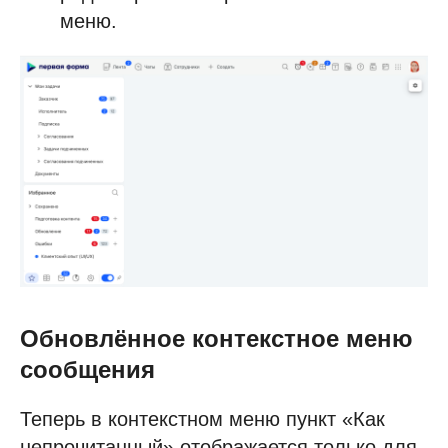
меню.
Обновлённое контекстное меню
сообщения
Теперь в контекстном меню пункт «Как
непрочитанный» отображается только для