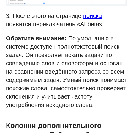
3. После этого на странице
поиска
появится переключатель «AI beta».
Обратите внимание:
По умолчанию в
системе доступен полнотекстовый поиск
задач. Он позволяет искать задачи по
совпадению слов и словоформ и основан
на сравнении введённого запроса со всем
содержимым задач. Умный поиск понимает
похожие слова, самостоятельно проверяет
склонения и учитывает частоту
употребления исходного слова.
Колонки дополнительного