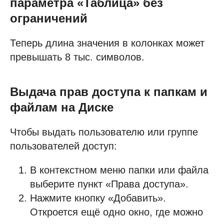
параметра «Таблица» без
ограничений
Теперь длина значения в колонках может
превышать 8 тыс. символов.
Выдача прав доступа к папкам и
файлам на Диске
Чтобы выдать пользователю или группе
пользователей доступ:
В контекстном меню папки или файла
выберите пункт «Права доступа».
Нажмите кнопку «Добавить».
Откроется ещё одно окно, где можно