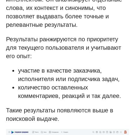
слова, их контекст и синонимы, что
позволяет выдавать более точные и
релевантные результаты.
Результаты ранжируются по приоритету
для текущего пользователя и учитывают
его опыт:
участие в качестве заказчика,
исполнителя или подписчика задач,
количество оставленных
комментариев, реакций и так далее.
Такие результаты появляются выше в
поисковой выдаче.