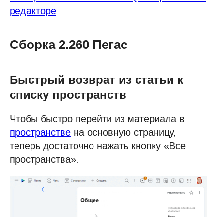
редакторе
Сборка 2.260 Пегас
Быстрый возврат из статьи к
списку пространств
Чтобы быстро перейти из материала в
пространстве
на основную страницу,
теперь достаточно нажать кнопку «Все
пространства».