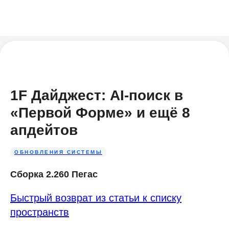
1F Дайджест: AI-поиск в
«Первой Форме» и ещё 8
апдейтов
ОБНОВЛЕНИЯ СИСТЕМЫ
Сборка 2.260 Пегас
Быстрый возврат из статьи к списку
пространств