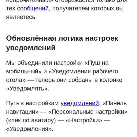
тех
сообщений
, получателем которых вы
являетесь.
Обновлённая логика настроек
уведомлений
Мы объединили настройки «Пуш на
мобильный» и «Уведомления рабочего
стола» — теперь они собраны в колонке
«Уведомлять».
Путь к настройкам
уведомлений
: «Панель
навигации» — «Персональные настройки»
(клик по аватару) — «Настройки» —
«Уведомления».