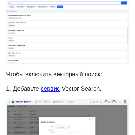
Чтобы включить векторный поиск:
1. Добавьте
сервис
Vector Search.