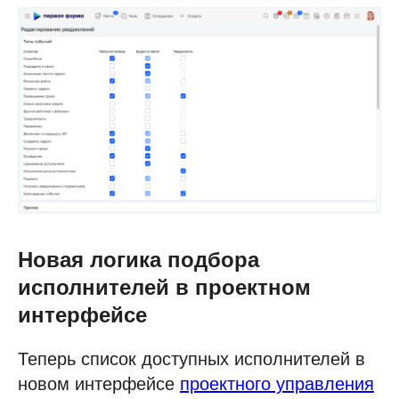
Новая логика подбора
исполнителей в проектном
интерфейсе
Теперь список доступных исполнителей в
новом интерфейсе
проектного управления