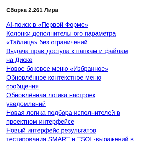
Сборка 2.261 Лира
AI-поиск в «Первой Форме»
Колонки дополнительного параметра
«Таблица» без ограничений
Выдача прав доступа к папкам и файлам
на Диске
Новое боковое меню «Избранное»
Обновлённое контекстное меню
сообщения
Обновлённая логика настроек
уведомлений
Новая логика подбора исполнителей в
проектном интерфейсе
Новый интерфейс результатов
тестирования SMART и TSQL-выражений в