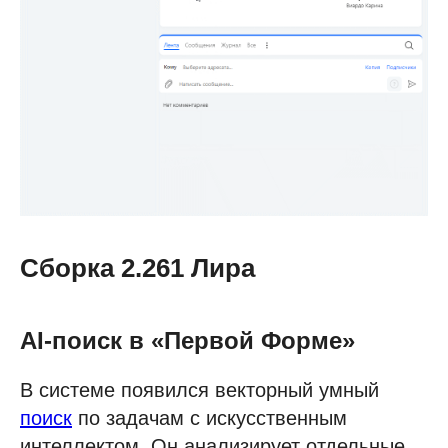
Сборка 2.261 Лира
AI-поиск в «Первой Форме»
В системе появился векторный умный
поиск
по задачам с искусственным
интеллектом. Он анализирует отдельные