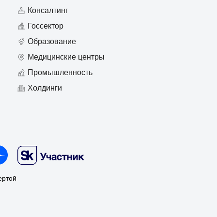
Консалтинг
Госсектор
Образование
Медицинские центры
Промышленность
Холдинги
ертой