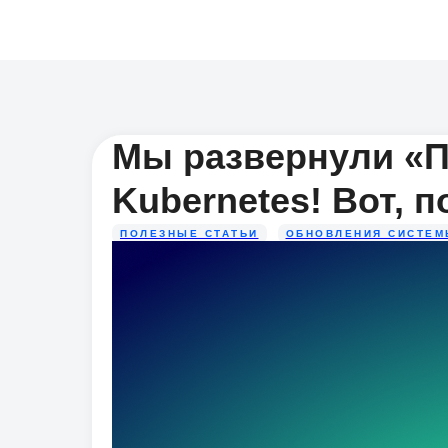
Мы развернули «
Kubernetes! Вот, 
ПОЛЕЗНЫЕ СТАТЬИ
ОБНОВЛЕНИЯ СИСТЕМ