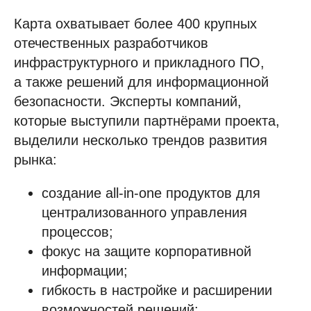
Карта охватывает более 400 крупных
отечественных разработчиков
инфраструктурного и прикладного ПО,
а также решений для информационной
безопасности. Эксперты компаний,
которые выступили партнёрами проекта,
выделили несколько трендов развития
рынка:
создание all-in-one продуктов для
централизованного управления
процессов;
фокус на защите корпоративной
информации;
гибкость в настройке и расширении
возможностей решений;