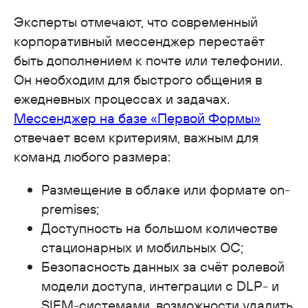
Эксперты отмечают, что современный
корпоративный мессенджер перестаёт
быть дополнением к почте или телефонии.
Он необходим для быстрого общения в
ежедневных процессах и задачах.
Мессенджер на базе «Первой Формы»
отвечает всем критериям, важным для
команд любого размера:
Размещение в облаке или формате on-
premises;
Доступность на большом количестве
стационарных и мобильных ОС;
Безопасность данных за счёт ролевой
модели доступа, интеграции с DLP- и
SIEM-системами, возможности удалить