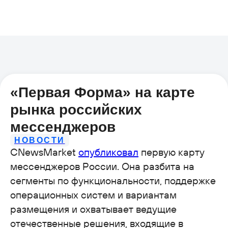
«Первая Форма» на карте
рынка российских
мессенджеров
НОВОСТИ
CNewsMarket
опубликовал
первую карту
мессенджеров России. Она разбита на
сегменты по функциональности, поддержке
операционных систем и вариантам
размещения и охватывает ведущие
отечественные решения, входящие в