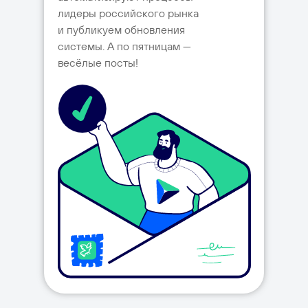
лидеры российского рынка
и публикуем обновления
системы. А по пятницам —
весёлые посты!