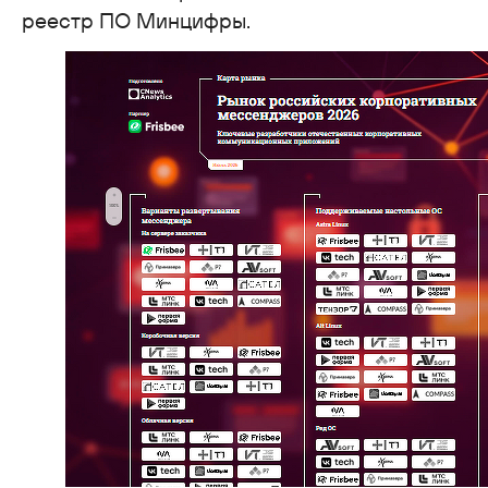
реестр ПО Минцифры.