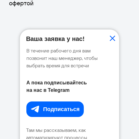
Ваша заявка у нас!
В течение рабочего дня вам
позвонит наш менеджер, чтобы
выбрать время для встречи
А пока подписывайтесь
на нас в Telegram
Подписаться⠀
Там мы рассказываем, как
автоматизируют процессы