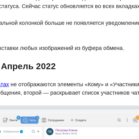
татуса. Сейчас статус обновляется во всех вкладках
уальной колонкой больше не появляется уведомлени
ставки любых изображений из буфера обмена.
 Апрель 2022
атах
не отображаются элементы «Кому» и «Участники
бщения, второй — раскрывает список участников чат