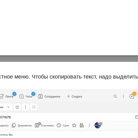
стное меню. Чтобы скопировать текст, надо выделить