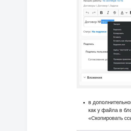
в дополнительно
как у файла в б
«Скопировать сс