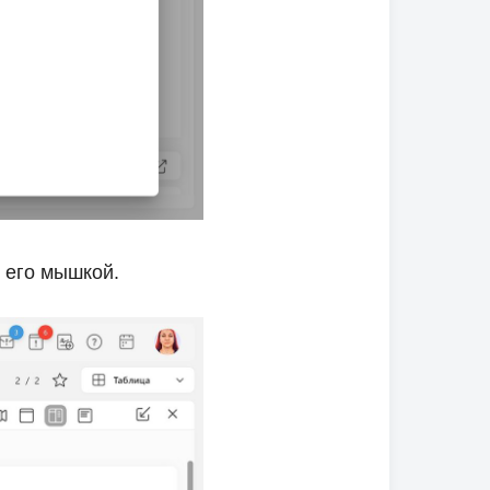
 его мышкой.