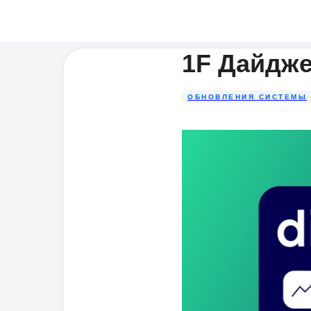
1F Дайдже
ОБНОВЛЕНИЯ СИСТЕМЫ