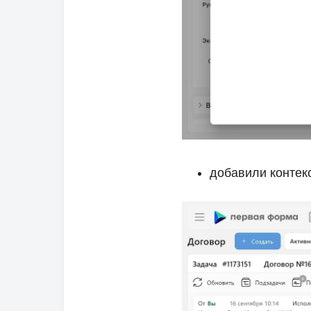
добавили контек