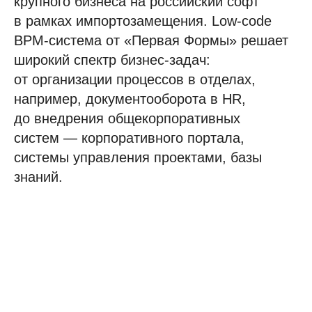
крупного бизнеса на российский софт
в рамках импортозамещения. Low-code
BPM-система от «Первая Формы» решает
широкий спектр бизнес-задач:
от организации процессов в отделах,
например, документооборота в HR,
до внедрения общекорпоративных
систем — корпоративного портала,
системы управления проектами, базы
знаний.