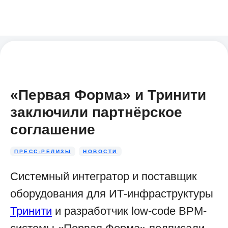
«Первая Форма» и Тринити
заключили партнёрское
соглашение
ПРЕСС-РЕЛИЗЫ
НОВОСТИ
Системный интегратор и поставщик
оборудования для ИТ-инфраструктуры
Тринити
и разработчик low-code BPM-