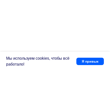
Мы используем cookies, чтобы всё
Я привык
работало!