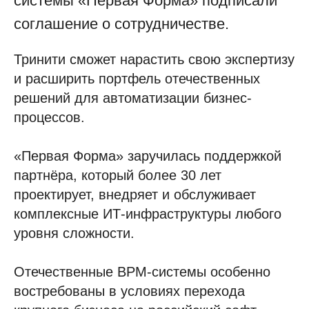
системы «Первая Форма» подписали
соглашение о сотрудничестве.
Тринити сможет нарастить свою экспертизу
и расширить портфель отечественных
решений для автоматизации бизнес-
процессов.
«Первая Форма» заручилась поддержкой
партнёра, который более 30 лет
проектирует, внедряет и обслуживает
комплексные ИТ-инфраструктуры любого
уровня сложности.
Отечественные BPM-системы особенно
востребованы в условиях перехода