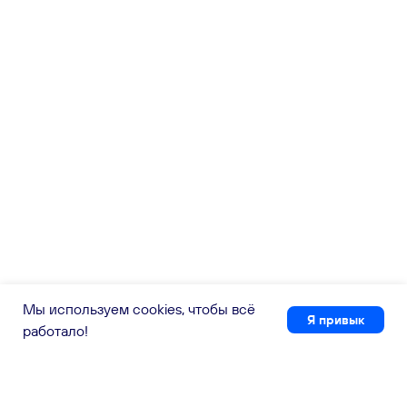
Мы используем cookies, чтобы всё
Я привык
работало!