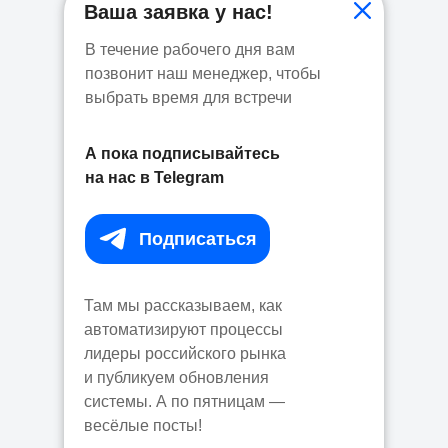
Ваша заявка у нас!
В течение рабочего дня вам
позвонит наш менеджер, чтобы
выбрать время для встречи
А пока подписывайтесь
на нас в Telegram
Подписаться⠀
Там мы рассказываем, как
автоматизируют процессы
лидеры российского рынка
и публикуем обновления
системы. А по пятницам —
весёлые посты!