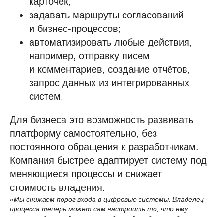
карточек;
задавать маршруты согласований
и бизнес-процессов;
автоматизировать любые действия,
например, отправку писем
и комментариев, создание отчётов,
запрос данных из интегрированных
систем.
Для бизнеса это возможность развивать
платформу самостоятельно, без
постоянного обращения к разработчикам.
Компания быстрее адаптирует систему под
меняющиеся процессы и снижает
стоимость владения.
«Мы снижаем порог входа в цифровые системы. Владелец
процесса теперь может сам настроить то, что ему