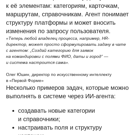
к её элементам: категориям, карточкам,
маршрутам, справочникам. Агент понимает
структуру платформы и может вносить
изменения по запросу пользователя.
«Теперь любой владелец процесса, например, HR-
директор, может просто сформулировать задачу в чате
с агентом: „Создай категорию для заявок
на командировки с полями ФИО, даты и город“ —
и система настроится сама».
Олег Юшин, директор по искусственному интеллекту
в «Первой Форме»
Несколько примеров задач, которые можно
выполнять в системе через ИИ-агента:
создавать новые категории
и справочники;
настраивать поля и структуру