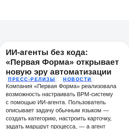
ИИ-агенты без кода:
«Первая Форма» открывает
новую эру автоматизации
ПРЕСС-РЕЛИЗЫ
НОВОСТИ
Компания «Первая Форма» реализовала
возможность настраивать BPM-систему
с помощью ИИ-агента. Пользователь
описывает задачу обычным языком —
создать категорию, настроить карточку,
задать маршрут процесса, — а агент