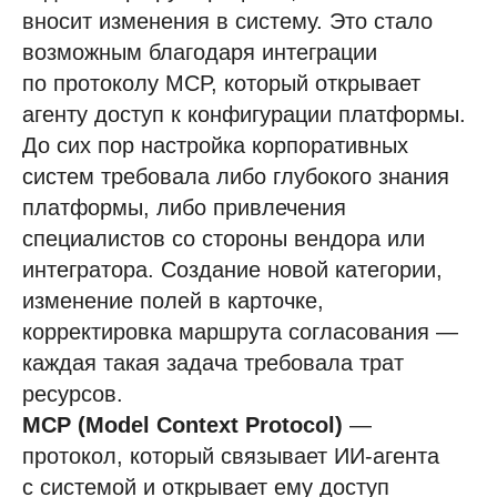
вносит изменения в систему. Это стало
возможным благодаря интеграции
по протоколу MCP, который открывает
агенту доступ к конфигурации платформы.
До сих пор настройка корпоративных
систем требовала либо глубокого знания
платформы, либо привлечения
специалистов со стороны вендора или
интегратора. Создание новой категории,
изменение полей в карточке,
корректировка маршрута согласования —
каждая такая задача требовала трат
ресурсов.
MCP (Model Context Protocol)
—
протокол, который связывает ИИ-агента
с системой и открывает ему доступ