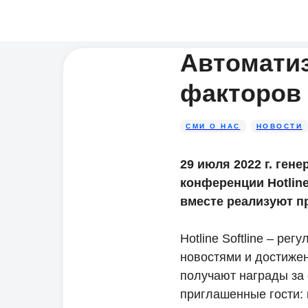
Автоматиз
факторов
СМИ О НАС
НОВОСТИ
29 июля 2022 г. ге
конференции Hotline
вместе реализуют п
Hotline Softline – ре
новостями и достижен
получают награды за 
приглашенные гости: