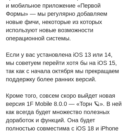
и мобильное приложение «Первой
Формы» — мы регулярно добавляем
новые фичи, некоторые из которых
используют новые возможности
операционной системы.
Если у вас установлена iOS 13 или 14,
мы советуем перейти хотя бы на iOS 15,
так как с начала октября мы прекращаем
поддержку более ранних версий.
Кроме того, совсем скоро выйдет новая
версия 1F Mobile 8.0.0 — «Торн 🪐». В ней
как всегда будет множество полезных
доработок и функций. Она будет
полностью совместима с iOS 18 и iPhone