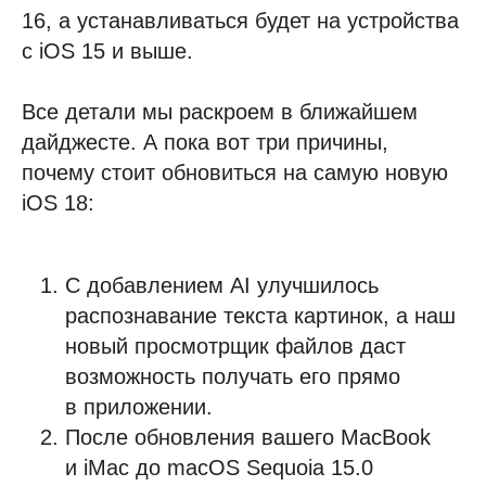
16, а устанавливаться будет на устройства
с iOS 15 и выше.
Все детали мы раскроем в ближайшем
дайджесте. А пока вот три причины,
почему стоит обновиться на самую новую
iOS 18:
С добавлением AI улучшилось
распознавание текста картинок, а наш
новый просмотрщик файлов даст
возможность получать его прямо
в приложении.
После обновления вашего MacBook
и iMac до macOS Sequoia 15.0