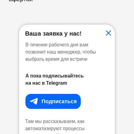
Ваша заявка у нас!
В течение рабочего дня вам
позвонит наш менеджер, чтобы
выбрать время для встречи
А пока подписывайтесь
на нас в Telegram
Подписаться⠀
Там мы рассказываем, как
автоматизируют процессы