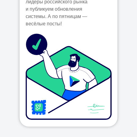
лидеры российского рынка
и публикуем обновления
системы. А по пятницам —
весёлые посты!