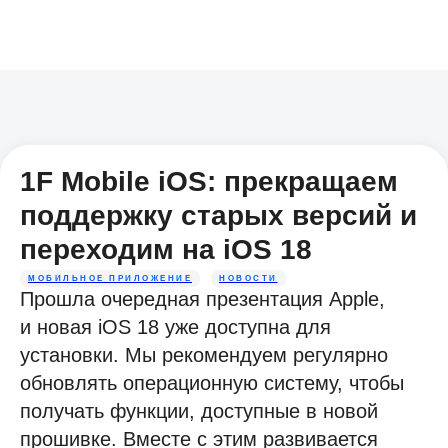
1F Mobile iOS: прекращаем
поддержку старых версий и
переходим на iOS 18
МОБИЛЬНОЕ ПРИЛОЖЕНИЕ
НОВОСТИ
Прошла очередная презентация Apple,
и новая iOS 18 уже доступна для
установки. Мы рекомендуем регулярно
обновлять операционную систему, чтобы
получать функции, доступные в новой
прошивке. Вместе с этим развивается