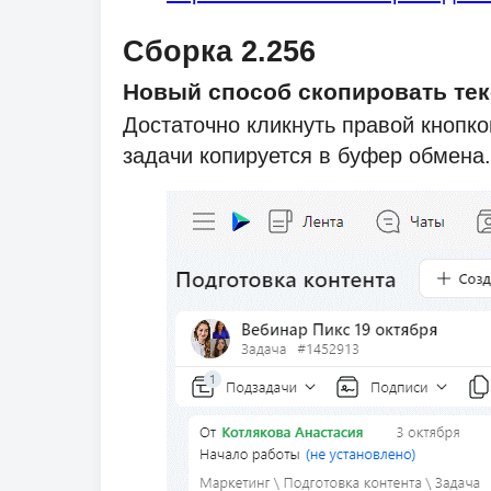
Сборка 2.256
Новый способ скопировать те
Достаточно кликнуть правой кнопк
задачи копируется в буфер обмена.