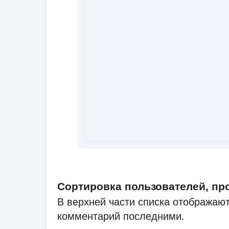
Сортировка пользователей, п
В верхней части списка отображают
комментарий последними.