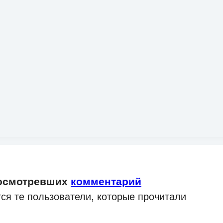
росмотревших
комментарий
ся те пользователи, которые прочитали