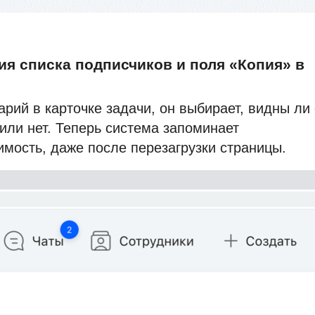
я списка подписчиков и поля «Копия» в
рий в карточке задачи, он выбирает, видны ли
или нет. Теперь система запоминает
мость, даже после перезагрузки страницы.