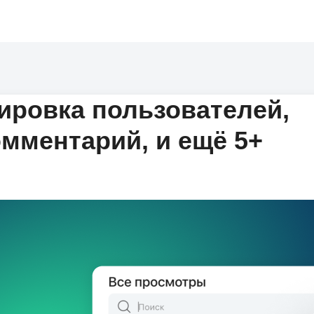
ировка пользователей,
мментарий, и ещё 5+