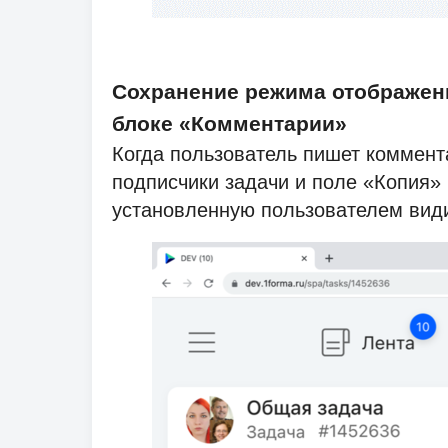
Сохранение режима отображени
блоке «Комментарии»
Когда пользователь пишет коммента
подписчики задачи и поле «Копия» 
установленную пользователем види