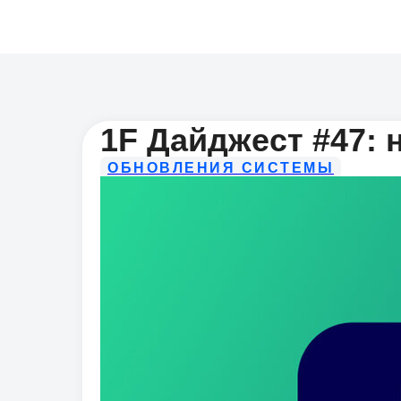
1F Дайджест #47:
ОБНОВЛЕНИЯ СИСТЕМЫ