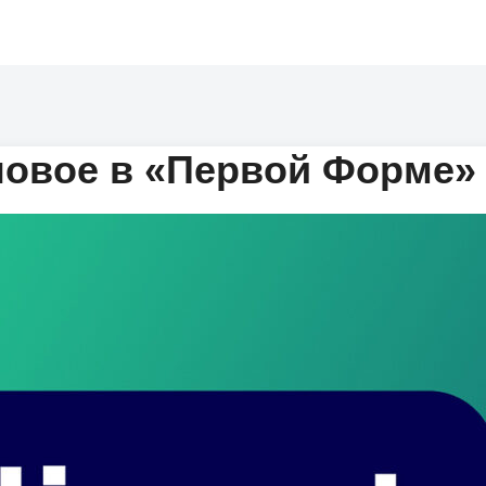
 новое в «Первой Форме»