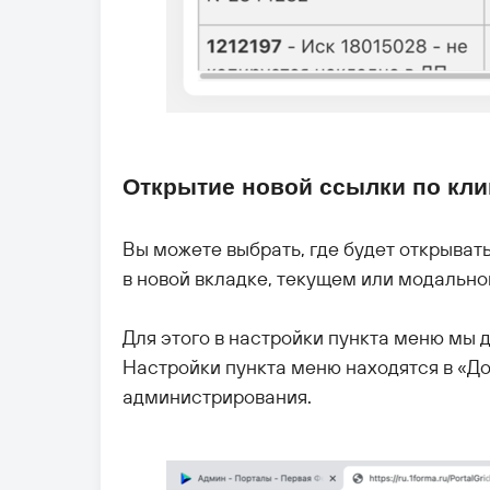
Открытие новой ссылки по кли
Вы можете выбрать, где будет открыват
в новой вкладке, текущем или модально
Для этого в настройки пункта меню мы 
Настройки пункта меню находятся в «Д
администрирования.