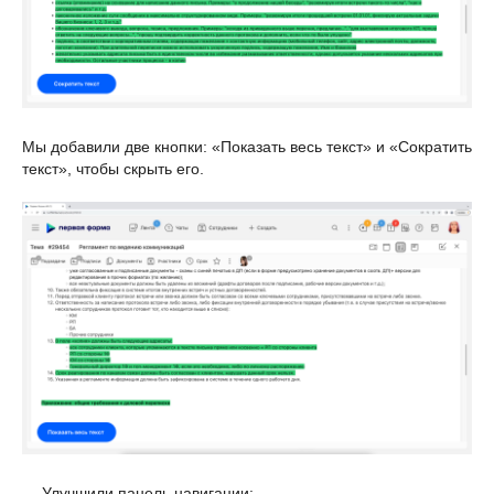
Мы добавили две кнопки: «Показать весь текст» и «Сократить
текст», чтобы скрыть его.
— Улучшили панель навигации: