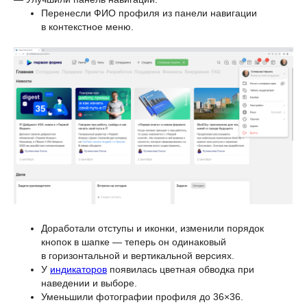
Перенесли ФИО профиля из панели навигации
в контекстное меню.
Доработали отступы и иконки, изменили порядок
кнопок в шапке — теперь он одинаковый
в горизонтальной и вертикальной версиях.
У
индикаторов
появилась цветная обводка при
наведении и выборе.
Уменьшили фотографии профиля до 36×36.