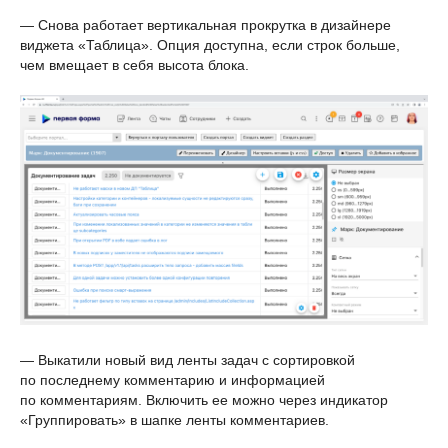
— Снова работает вертикальная прокрутка в дизайнере
виджета «Таблица». Опция доступна, если строк больше,
чем вмещает в себя высота блока.
— Выкатили новый вид ленты задач с сортировкой
по последнему комментарию и информацией
по комментариям. Включить ее можно через индикатор
«Группировать» в шапке ленты комментариев.