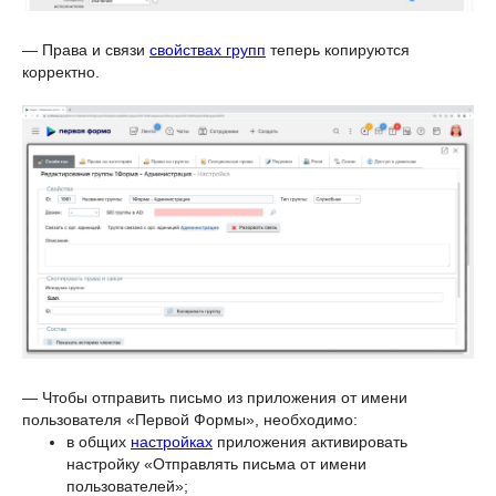
— Права и связи
свойствах групп
теперь копируются
корректно.
— Чтобы отправить письмо из приложения от имени
пользователя «Первой Формы», необходимо:
в общих
настройках
приложения активировать
настройку «Отправлять письма от имени
пользователей»;