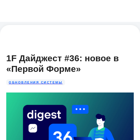
1F Дайджест #36: новое в
«Первой Форме»
ОБНОВЛЕНИЯ СИСТЕМЫ