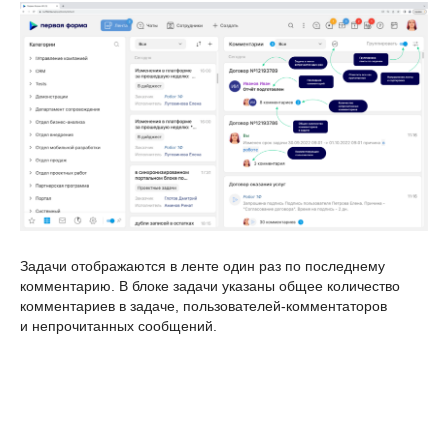
Задачи отображаются в ленте один раз по последнему
комментарию. В блоке задачи указаны общее количество
комментариев в задаче, пользователей-комментаторов
и непрочитанных сообщений.