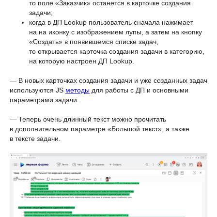
то поле «Заказчик» останется в карточке создания
задачи;
когда в ДП Lookup пользователь сначала нажимает
на на иконку с изображением лупы, а затем на кнопку
«Создать» в появившемся списке задач,
то открывается карточка создания задачи в категорию,
на которую настроен ДП Lookup.
— В новых карточках создания задачи и уже созданных задач
используются JS
методы
для работы с ДП и основными
параметрами задачи.
— Теперь очень длинный текст можно прочитать
в дополнительном параметре «Большой текст», а также
в тексте задачи.