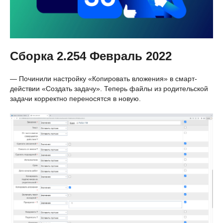
Сборка 2.254 Февраль 2022
— Починили настройку «Копировать вложения» в смарт-
действии «Создать задачу». Теперь файлы из родительской
задачи корректно переносятся в новую.