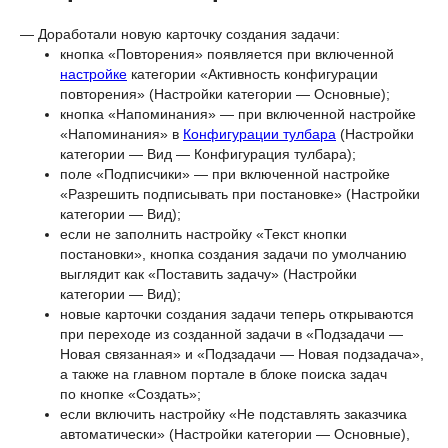
— Доработали новую карточку создания задачи:
кнопка «Повторения» появляется при включенной
настройке
категории «Активность конфигурации
повторения» (Настройки категории — Основные);
кнопка «Напоминания» — при включенной настройке
«Напоминания» в
Конфигурации тулбара
(Настройки
категории — Вид — Конфигурация тулбара);
поле «Подписчики» — при включенной настройке
«Разрешить подписывать при постановке» (Настройки
категории — Вид);
если не заполнить настройку «Текст кнопки
постановки», кнопка создания задачи по умолчанию
выглядит как «Поставить задачу» (Настройки
категории — Вид);
новые карточки создания задачи теперь открываются
при переходе из созданной задачи в «Подзадачи —
Новая связанная» и «Подзадачи — Новая подзадача»,
а также на главном портале в блоке поиска задач
по кнопке «Создать»;
если включить настройку «Не подставлять заказчика
автоматически» (Настройки категории — Основные),