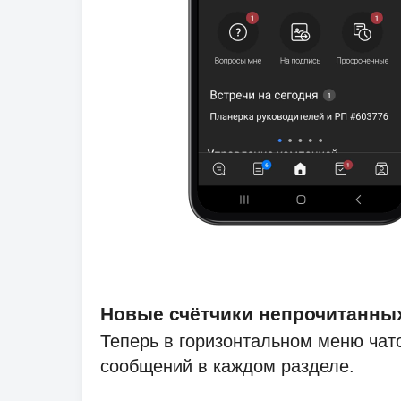
Новые счётчики непрочитанны
Теперь в горизонтальном меню чат
сообщений в каждом разделе.