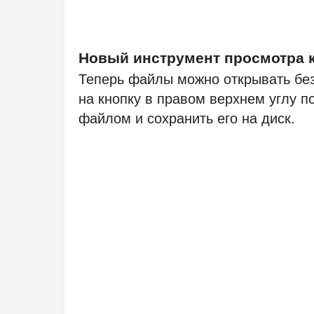
Новый инструмент просмотра 
Теперь файлы можно открывать без
на кнопку в правом верхнем углу п
файлом и сохранить его на диск.