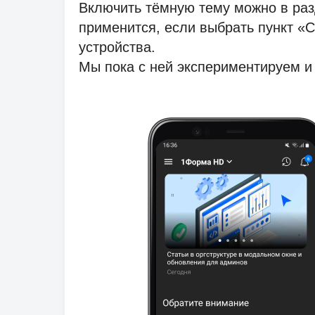
Включить тёмную тему можно в раз
применится, если выбрать пункт «С
устройства.
Мы пока с ней экспериментируем и