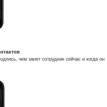
нтактов
дпись, чем занят сотрудник сейчас и когда он