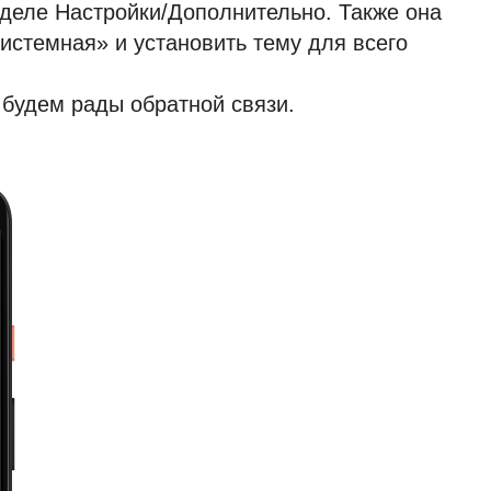
деле Настройки/Дополнительно. Также она
истемная» и установить тему для всего
 будем рады обратной связи.