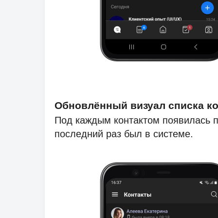
Обновлённый визуал списка ко
Под каждым контактом появилась по
последний раз был в системе.