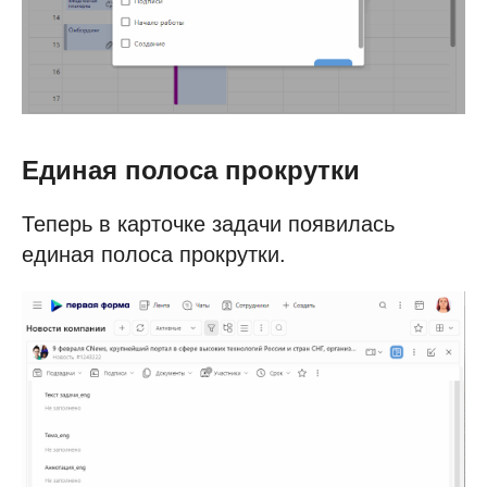
Единая полоса прокрутки
Теперь в карточке задачи появилась
единая полоса прокрутки.