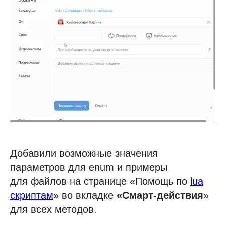
Добавили возможные значения
параметров для enum и примеры
для файлов на странице «Помощь по
lua
скриптам
» во вкладке
«Смарт-действия
»
для всех методов.