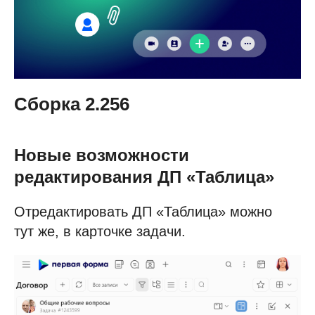
Сборка 2.256
Новые возможности
редактирования ДП «Таблица»
Отредактировать ДП «Таблица» можно
тут же, в карточке задачи.