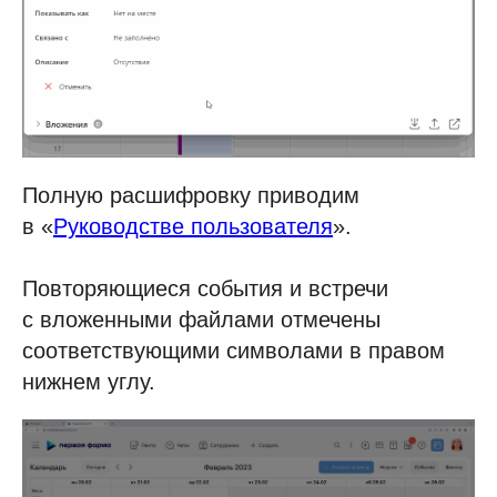
Полную расшифровку приводим
в «
Руководстве пользователя
».
Повторяющиеся события и встречи
с вложенными файлами отмечены
соответствующими символами в правом
нижнем углу.