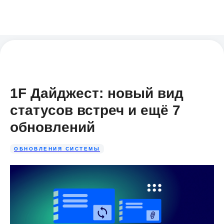
1F Дайджест: новый вид
статусов встреч и ещё 7
обновлений
ОБНОВЛЕНИЯ СИСТЕМЫ