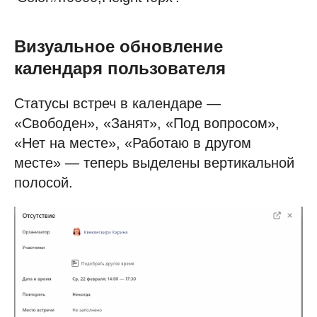
Визуальное обновление
календаря пользователя
Статусы встреч в календаре —
«Свободен», «Занят», «Под вопросом»,
«Нет на месте», «Работаю в другом
месте» — теперь выделены вертикальной
полосой.