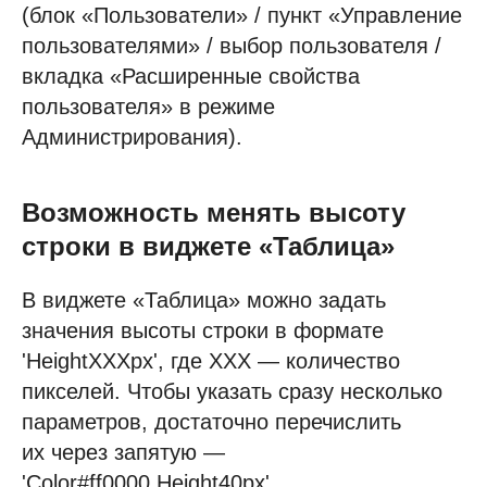
(блок «Пользователи» / пункт «Управление
пользователями» / выбор пользователя /
вкладка «Расширенные свойства
пользователя» в режиме
Администрирования).
Возможность менять высоту
строки в виджете «Таблица»
В виджете «Таблица» можно задать
значения высоты строки в формате
'HeightXXXpx', где ХXХ — количество
пикселей. Чтобы указать сразу несколько
параметров, достаточно перечислить
их через запятую —
'Color#ff0000,Height40px'.