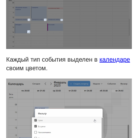
Каждый тип события выделен в
календаре
своим цветом.