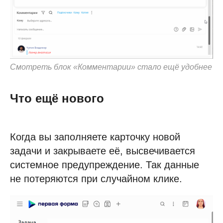
Смотреть блок «Комментарии» стало ещё удобнее
Что ещё нового
Когда вы заполняете карточку новой
задачи и закрываете её, высвечивается
системное предупреждение. Так данные
не потеряются при случайном клике.