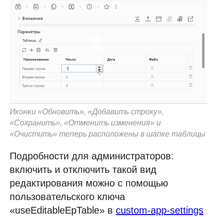
Иконки «Обновить», «Добавить строку»,
«Сохранить», «Отменить изменения» и
«Очистить» теперь расположены в шапке таблицы
Подробности для администраторов:
включить и отключить такой вид
редактирования можно с помощью
пользовательского ключа
«useEditableEpTable» в
custom-app-settings